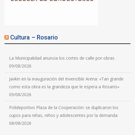
Cultura – Rosario
La Municipalidad anuncia los cortes de calle por obras
09/08/2026
Javkin en la inauguración del Invencible Arena: «Tan grande
como esta obra es la grandeza que le espera a Rosario»
09/08/2026
Polideportivo Plaza de la Cooperación: se duplicaron los
cupos para niñas, niños y adolescentes por la demanda
08/08/2026