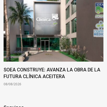
SOEA CONSTRUYE: AVANZA LA OBRA DE LA
FUTURA CLÍNICA ACEITERA
08/08/2026