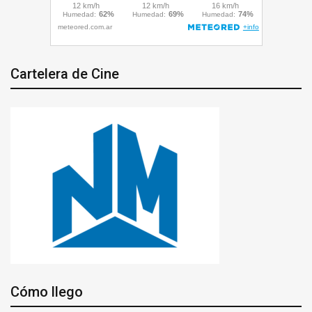
Cartelera de Cine
Cómo llego