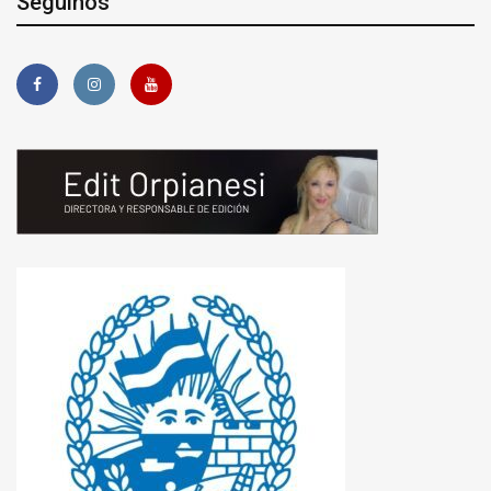
Seguinos