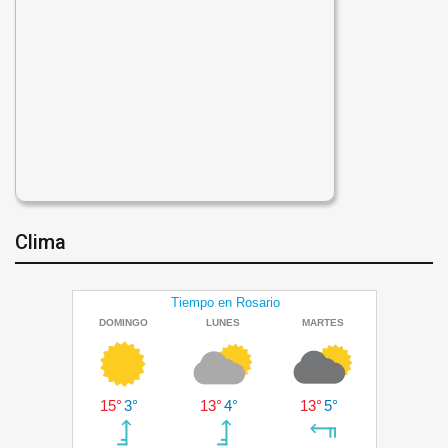
Clima