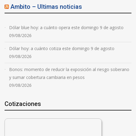
Ambito – Ultimas noticias
Dólar blue hoy: a cuánto opera este domingo 9 de agosto
09/08/2026
Dólar hoy: a cuánto cotiza este domingo 9 de agosto
09/08/2026
Bonos: momento de reducir la exposición al riesgo soberano
y sumar cobertura cambiaria en pesos
09/08/2026
Cotizaciones