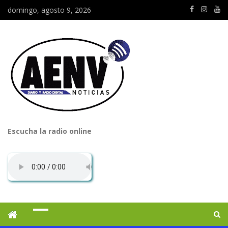
domingo, agosto 9, 2026
Escucha la radio online