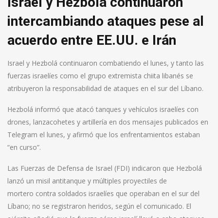
Israel y Hezbolá continuaron
intercambiando ataques pese al
acuerdo entre EE.UU. e Irán
Israel y Hezbolá continuaron combatiendo el lunes, y tanto las
fuerzas israelíes como el grupo extremista chiita libanés se
atribuyeron la responsabilidad de ataques en el sur del Líbano.
Hezbolá informó que atacó tanques y vehículos israelíes con
drones, lanzacohetes y artillería en dos mensajes publicados en
Telegram el lunes, y afirmó que los enfrentamientos estaban
“en curso”.
Las Fuerzas de Defensa de Israel (FDI) indicaron que Hezbolá
lanzó un misil antitanque y múltiples proyectiles de
mortero contra soldados israelíes que operaban en el sur del
Líbano; no se registraron heridos, según el comunicado. El