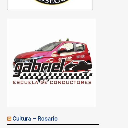
Cultura – Rosario