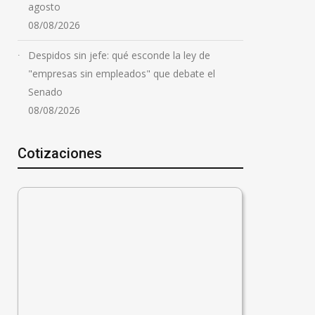
agosto
08/08/2026
Despidos sin jefe: qué esconde la ley de
"empresas sin empleados" que debate el
Senado
08/08/2026
Cotizaciones