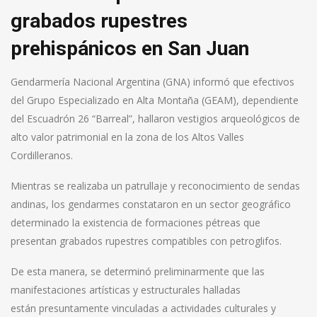
grabados rupestres
prehispánicos en San Juan
Gendarmería Nacional Argentina (GNA) informó que efectivos
del Grupo Especializado en Alta Montaña (GEAM), dependiente
del Escuadrón 26 “Barreal”, hallaron vestigios arqueológicos de
alto valor patrimonial en la zona de los Altos Valles
Cordilleranos.
Mientras se realizaba un patrullaje y reconocimiento de sendas
andinas, los gendarmes constataron en un sector geográfico
determinado la existencia de formaciones pétreas que
presentan grabados rupestres compatibles con petroglifos.
De esta manera, se determinó preliminarmente que las
manifestaciones artísticas y estructurales halladas
están presuntamente vinculadas a actividades culturales y