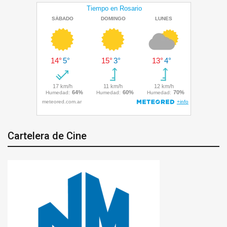
Cartelera de Cine