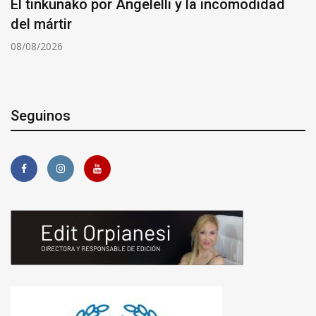
El tinkunako por Angelelli y la incomodidad
del mártir
08/08/2026
Seguinos