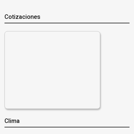
Cotizaciones
Clima