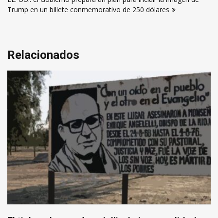
Trump en un billete conmemorativo de 250 dólares
Relacionados