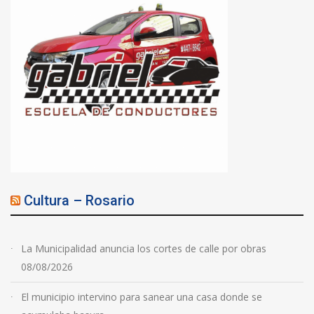
Cultura – Rosario
La Municipalidad anuncia los cortes de calle por obras
08/08/2026
El municipio intervino para sanear una casa donde se