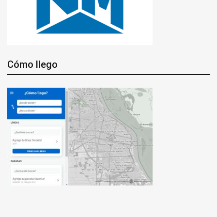
Cómo llego