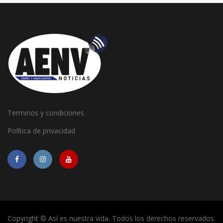
Terminos y condiciones
Política de privacidad
Copyright © Así es nuestra vida. Todos los derechos reservados.