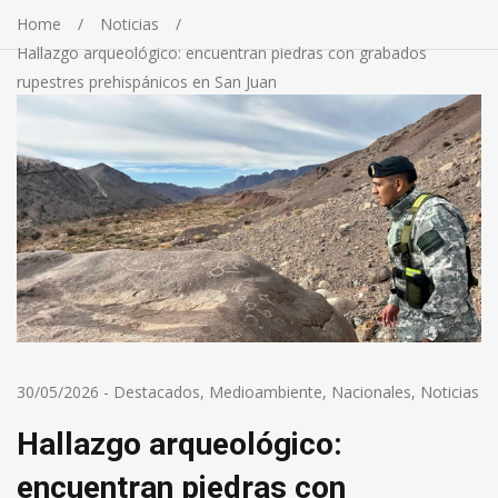
Home
Noticias
Hallazgo arqueológico: encuentran piedras con grabados
rupestres prehispánicos en San Juan
30/05/2026
-
Destacados
,
Medioambiente
,
Nacionales
,
Noticias
Hallazgo arqueológico:
encuentran piedras con