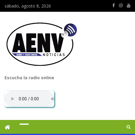
sábado, agosto 8, 2026
Escucha la radio online