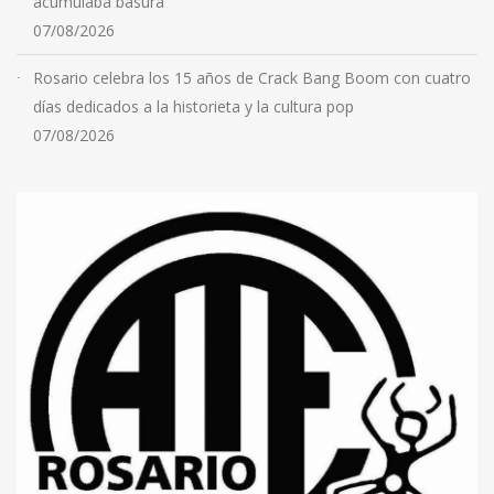
acumulaba basura
07/08/2026
Rosario celebra los 15 años de Crack Bang Boom con cuatro
días dedicados a la historieta y la cultura pop
07/08/2026