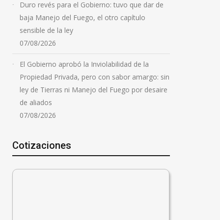
Duro revés para el Gobierno: tuvo que dar de
baja Manejo del Fuego, el otro capítulo
sensible de la ley
07/08/2026
El Gobierno aprobó la Inviolabilidad de la
Propiedad Privada, pero con sabor amargo: sin
ley de Tierras ni Manejo del Fuego por desaire
de aliados
07/08/2026
Cotizaciones