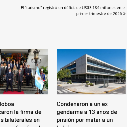
El “turismo” registró un déficit de US$3.184 millones en el
primer trimestre de 2026
 Noboa
Condenaron a un ex
aron la firma de
gendarme a 13 años de
s bilaterales en
prisión por matar a un