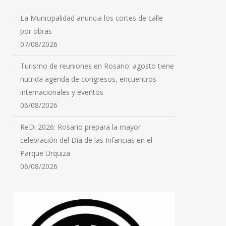
La Municipalidad anuncia los cortes de calle
por obras
07/08/2026
Turismo de reuniones en Rosario: agosto tiene
nutrida agenda de congresos, encuentros
internacionales y eventos
06/08/2026
ReDi 2026: Rosario prepara la mayor
celebración del Día de las Infancias en el
Parque Urquiza
06/08/2026