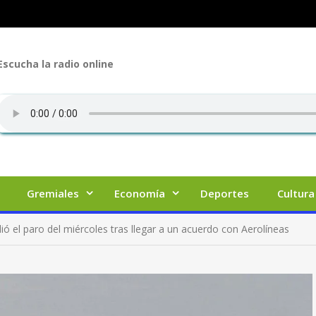
Escucha la radio online
Gremiales
Economía
Deportes
Cultura
ó el paro del miércoles tras llegar a un acuerdo con Aerolíneas