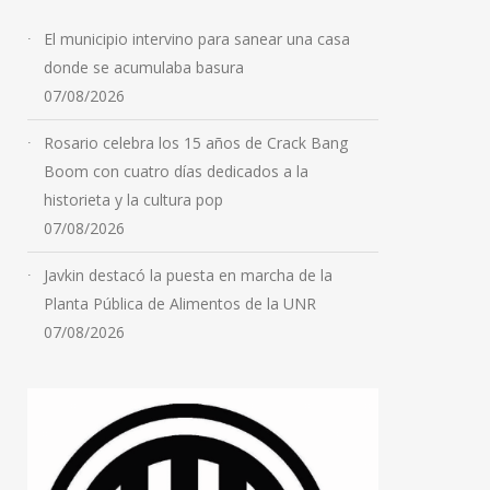
El municipio intervino para sanear una casa
donde se acumulaba basura
07/08/2026
Rosario celebra los 15 años de Crack Bang
Boom con cuatro días dedicados a la
historieta y la cultura pop
07/08/2026
Javkin destacó la puesta en marcha de la
Planta Pública de Alimentos de la UNR
07/08/2026