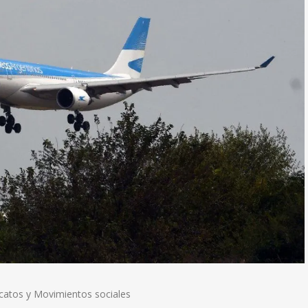
icatos y Movimientos sociales