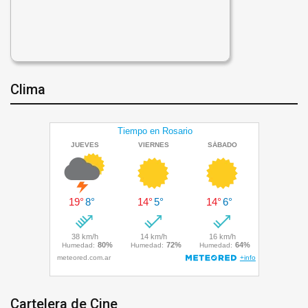
Clima
Cartelera de Cine