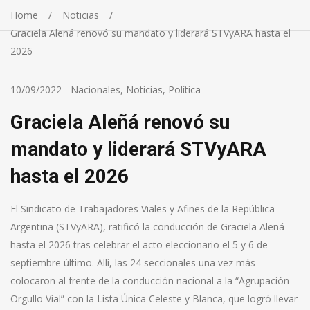
Home
Noticias
Graciela Aleñá renovó su mandato y liderará STVyARA hasta el
2026
10/09/2022
-
Nacionales
,
Noticias
,
Política
Graciela Aleñá renovó su
mandato y liderará STVyARA
hasta el 2026
El Sindicato de Trabajadores Viales y Afines de la República
Argentina (STVyARA), ratificó la conducción de Graciela Aleñá
hasta el 2026 tras celebrar el acto eleccionario el 5 y 6 de
septiembre último. Allí, las 24 seccionales una vez más
colocaron al frente de la conducción nacional a la “Agrupación
Orgullo Vial” con la Lista Única Celeste y Blanca, que logró llevar