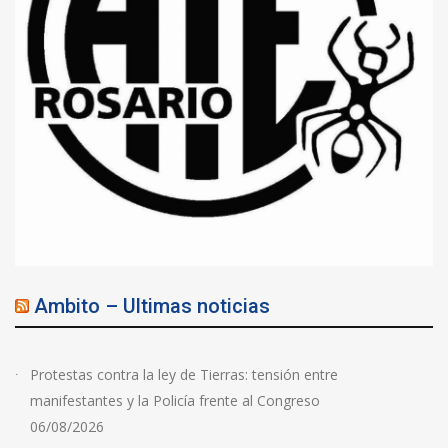
Ambito – Ultimas noticias
Protestas contra la ley de Tierras: tensión entre
manifestantes y la Policía frente al Congreso
06/08/2026