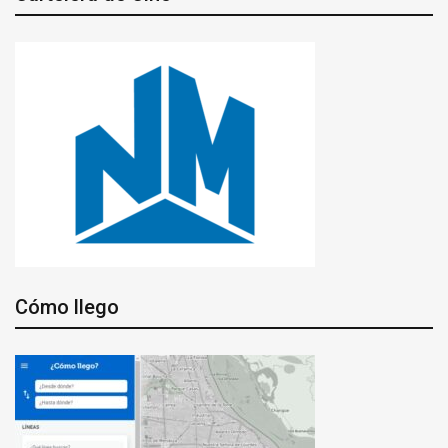
Cómo llego