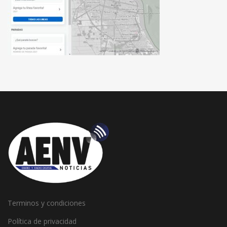
Terminos y condiciones
Política de privacidad