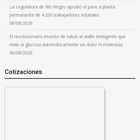
La Legislatura de Río Negro aprobó el pase a planta
permanente de 4.200 trabajadores estatales
06/08/2026
El revolucionario invento de salud: el anillo inteligente que
mide la glucosa automáticamente sin dolor ni molestias
06/08/2026
Cotizaciones