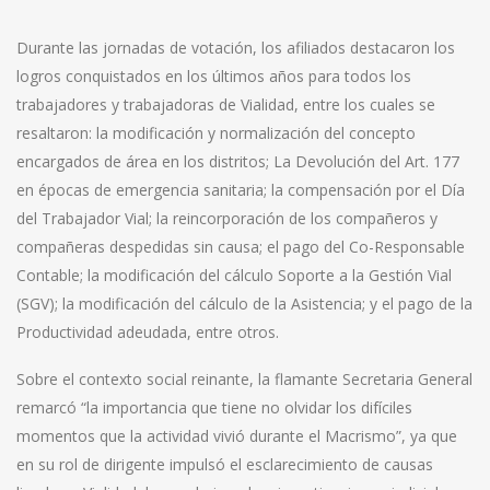
Durante las jornadas de votación, los afiliados destacaron los
logros conquistados en los últimos años para todos los
trabajadores y trabajadoras de Vialidad, entre los cuales se
resaltaron: la modificación y normalización del concepto
encargados de área en los distritos; La Devolución del Art. 177
en épocas de emergencia sanitaria; la compensación por el Día
del Trabajador Vial; la reincorporación de los compañeros y
compañeras despedidas sin causa; el pago del Co-Responsable
Contable; la modificación del cálculo Soporte a la Gestión Vial
(SGV); la modificación del cálculo de la Asistencia; y el pago de la
Productividad adeudada, entre otros.
Sobre el contexto social reinante, la flamante Secretaria General
remarcó “la importancia que tiene no olvidar los difíciles
momentos que la actividad vivió durante el Macrismo”, ya que
en su rol de dirigente impulsó el esclarecimiento de causas