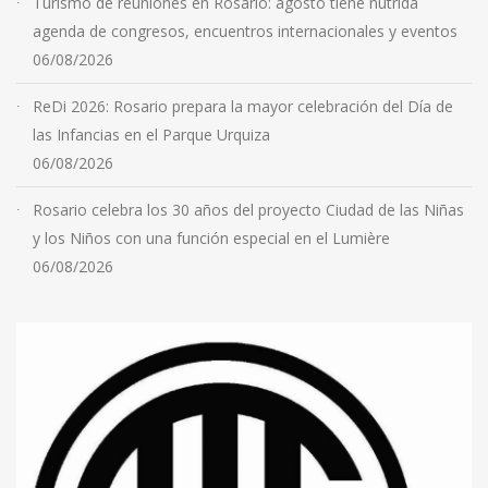
Turismo de reuniones en Rosario: agosto tiene nutrida
agenda de congresos, encuentros internacionales y eventos
06/08/2026
ReDi 2026: Rosario prepara la mayor celebración del Día de
las Infancias en el Parque Urquiza
06/08/2026
Rosario celebra los 30 años del proyecto Ciudad de las Niñas
y los Niños con una función especial en el Lumière
06/08/2026