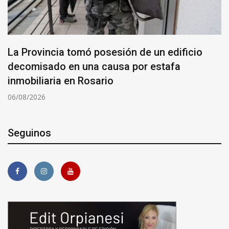
La Provincia tomó posesión de un edificio
decomisado en una causa por estafa
inmobiliaria en Rosario
06/08/2026
Seguinos