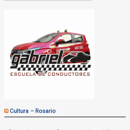
Cultura – Rosario