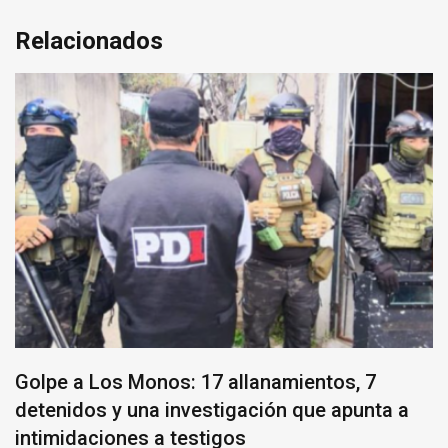
Relacionados
Golpe a Los Monos: 17 allanamientos, 7
detenidos y una investigación que apunta a
intimidaciones a testigos