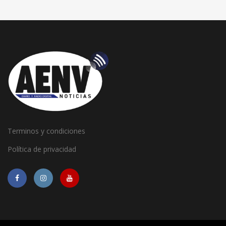
Terminos y condiciones
Política de privacidad