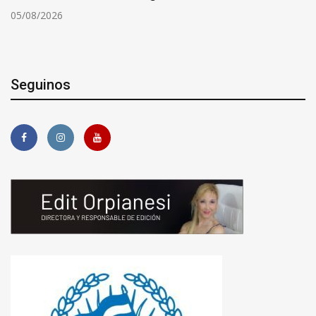
05/08/2026
Seguinos