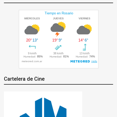
Cartelera de Cine