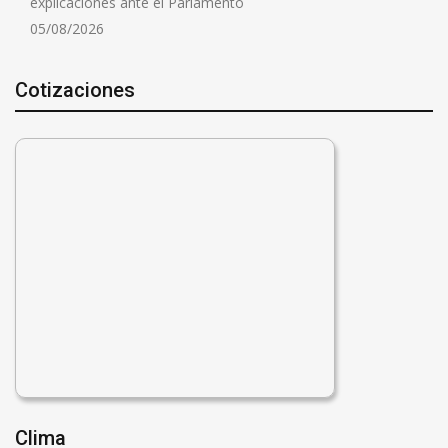
explicaciones ante el Parlamento
05/08/2026
Cotizaciones
Clima