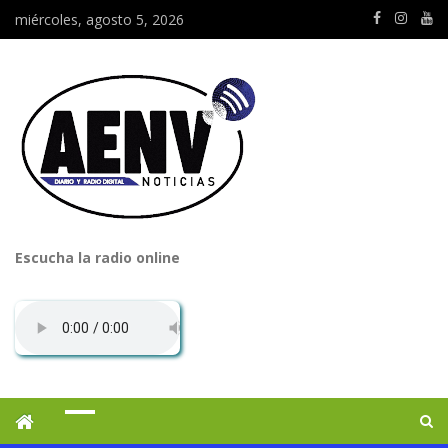
miércoles, agosto 5, 2026
Escucha la radio online