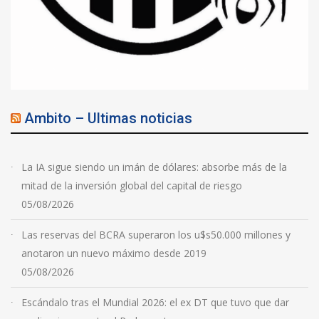
Ambito – Ultimas noticias
La IA sigue siendo un imán de dólares: absorbe más de la
mitad de la inversión global del capital de riesgo
05/08/2026
Las reservas del BCRA superaron los u$s50.000 millones y
anotaron un nuevo máximo desde 2019
05/08/2026
Escándalo tras el Mundial 2026: el ex DT que tuvo que dar