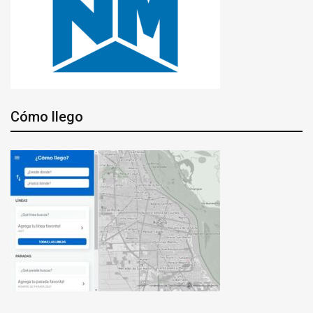
Cómo llego