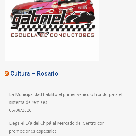
Cultura – Rosario
La Municipalidad habilitó el primer vehículo híbrido para el
sistema de remises
05/08/2026
Llega el Día del Chipá al Mercado del Centro con
promociones especiales