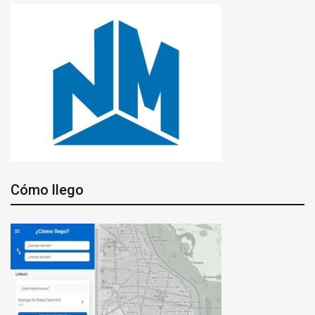
Cómo llego