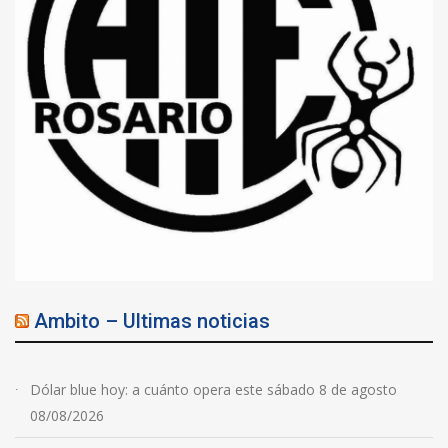
Ambito – Ultimas noticias
Dólar blue hoy: a cuánto opera este sábado 8 de agosto
08/08/2026