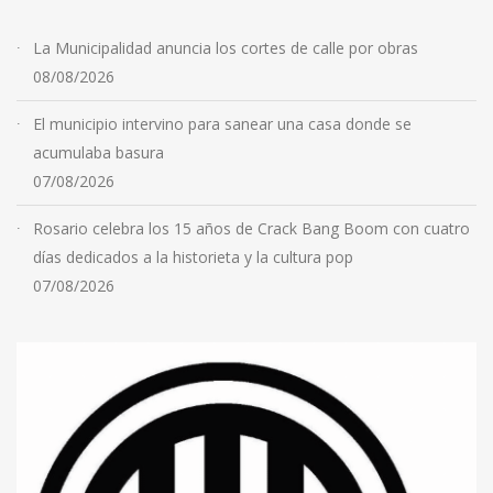
La Municipalidad anuncia los cortes de calle por obras
08/08/2026
El municipio intervino para sanear una casa donde se
acumulaba basura
07/08/2026
Rosario celebra los 15 años de Crack Bang Boom con cuatro
días dedicados a la historieta y la cultura pop
07/08/2026