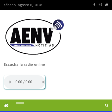
sábado, agosto 8, 2026
Escucha la radio online