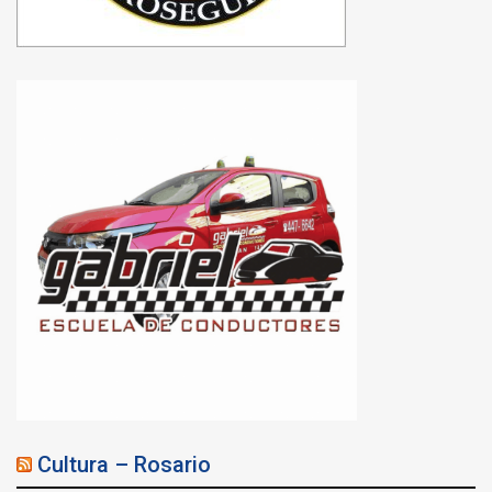
Cultura – Rosario