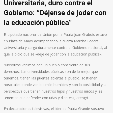
Universitaria, duro contra el
Gobierno: “Déjense de joder con
la educación pública”
El diputado nacional de Unión por la Patria Juan Grabois estuvo
en Plaza de Mayo acompañando la cuarta Marcha Federal
Universitaria y cargó duramente contra el Gobierno nacional, al
que le pidió que se «deje de joder con la educación pública».
“Nosotros venimos con un pueblo consciente de sus
derechos. Las universidades públicas son de lo mejor que
tenemos, tienen las puertas abiertas al pueblo, sostienen
hospitales donde van los más humildes y son la posibilidad y la
perspectiva que tienen nuestros hijos y nuestros nietos y las
tenemos que defender con uñas y dientes», arengó.
En declaraciones televisivas, el líder de Patria Grande sostuvo