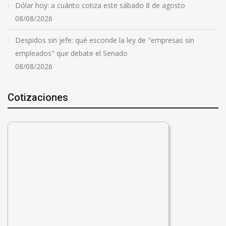
Dólar hoy: a cuánto cotiza este sábado 8 de agosto
08/08/2026
Despidos sin jefe: qué esconde la ley de "empresas sin
empleados" que debate el Senado
08/08/2026
Cotizaciones