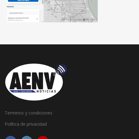
Terminos y condiciones
Política de privacidad