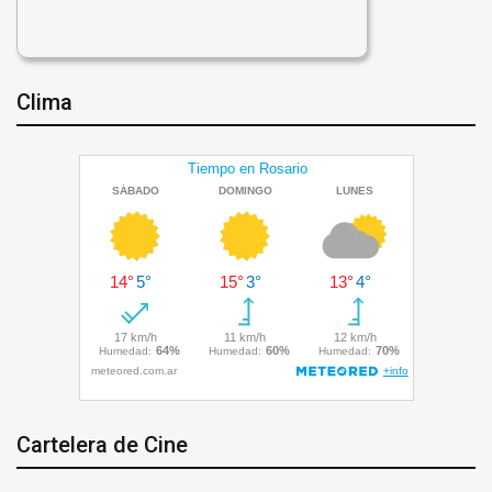
Clima
Cartelera de Cine