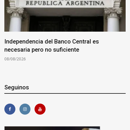
Independencia del Banco Central es
necesaria pero no suficiente
08/08/2026
Seguinos