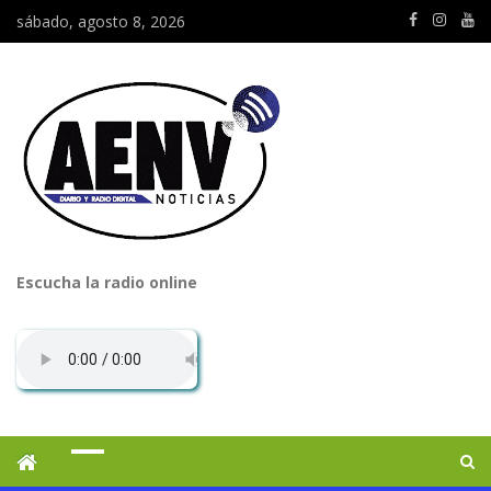
sábado, agosto 8, 2026
Escucha la radio online