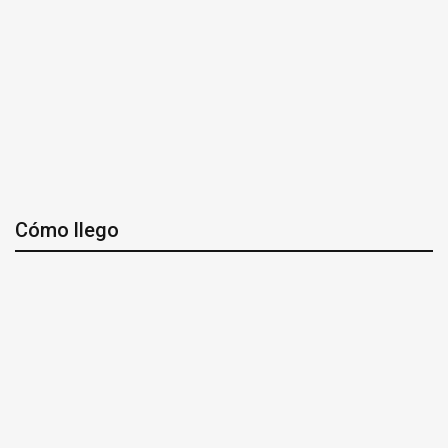
Cómo llego