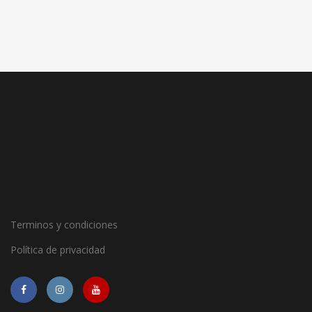
Terminos y condiciones
Política de privacidad