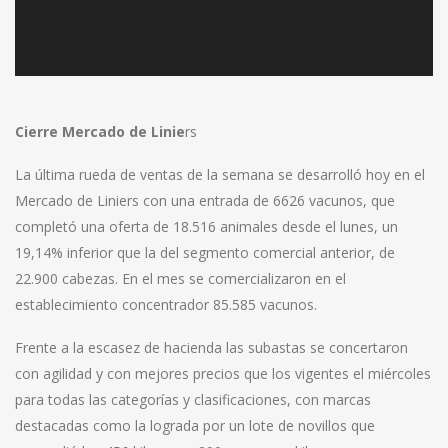
Cierre Mercado de Linie
rs
La última rueda de ventas de la semana se desarrolló hoy en el
Mercado de Liniers con una entrada de 6626 vacunos, que
completó una oferta de 18.516 animales desde el lunes, un
19,14% inferior que la del segmento comercial anterior, de
22.900 cabezas. En el mes se comercializaron en el
establecimiento concentrador 85.585 vacunos.
Frente a la escasez de hacienda las subastas se concertaron
con agilidad y con mejores precios que los vigentes el miércoles
para todas las categorías y clasificaciones, con marcas
destacadas como la lograda por un lote de novillos que