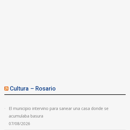
Cultura – Rosario
El municipio intervino para sanear una casa donde se
acumulaba basura
07/08/2026