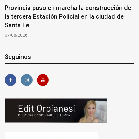
Provincia puso en marcha la construcción de
la tercera Estación Policial en la ciudad de
Santa Fe
07/08/2026
Seguinos