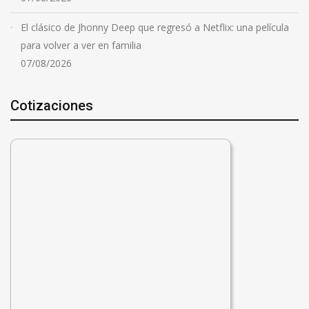
El clásico de Jhonny Deep que regresó a Netflix: una película
para volver a ver en familia
07/08/2026
Cotizaciones