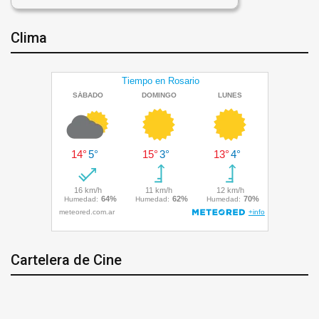
Clima
Cartelera de Cine