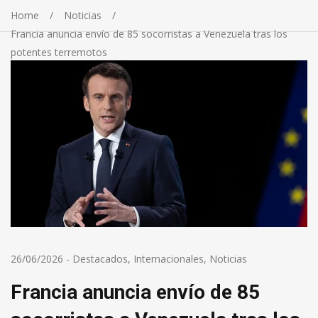
Home
Noticias
Francia anuncia envío de 85 socorristas a Venezuela tras los
potentes terremotos
26/06/2026
-
Destacados
,
Internacionales
,
Noticias
Francia anuncia envío de 85