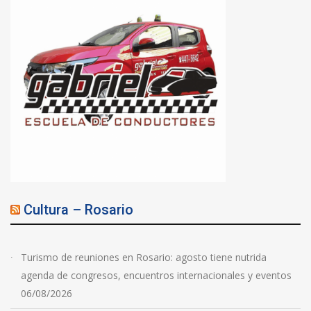
Cultura – Rosario
Turismo de reuniones en Rosario: agosto tiene nutrida
agenda de congresos, encuentros internacionales y eventos
06/08/2026