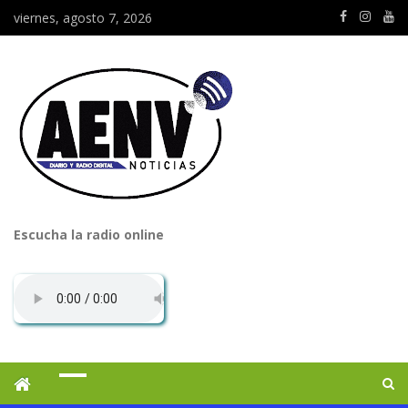
viernes, agosto 7, 2026
Escucha la radio online