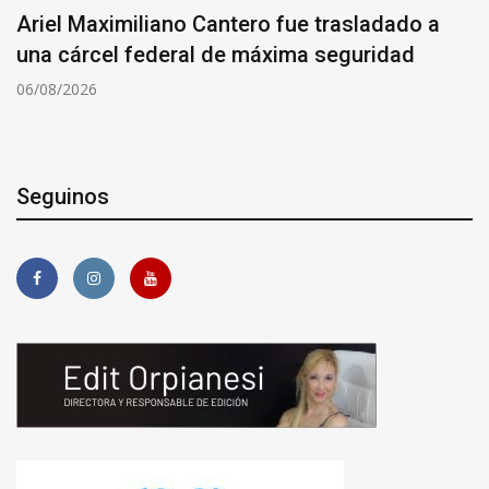
Ariel Maximiliano Cantero fue trasladado a
una cárcel federal de máxima seguridad
06/08/2026
Seguinos