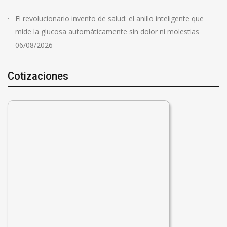
El revolucionario invento de salud: el anillo inteligente que
mide la glucosa automáticamente sin dolor ni molestias
06/08/2026
Cotizaciones