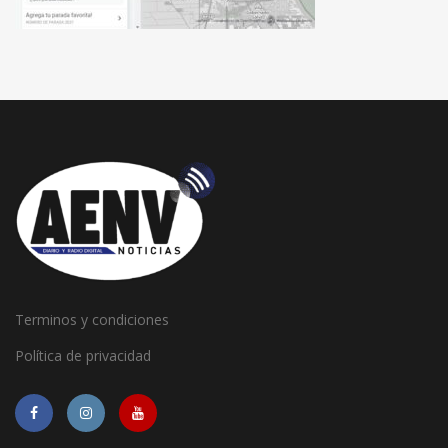
Terminos y condiciones
Política de privacidad