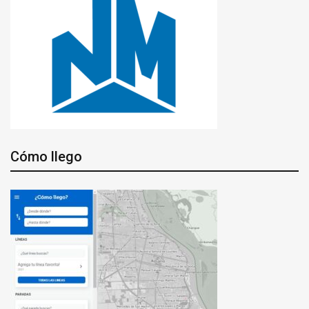
Cómo llego