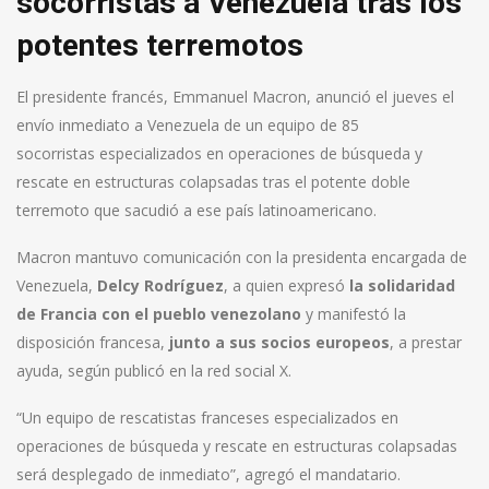
socorristas a Venezuela tras los
potentes terremotos
El presidente francés, Emmanuel Macron, anunció el jueves el
envío inmediato a Venezuela de un equipo de 85
socorristas especializados en operaciones de búsqueda y
rescate en estructuras colapsadas tras el potente doble
terremoto que sacudió a ese país latinoamericano.
Macron mantuvo comunicación con la presidenta encargada de
Venezuela,
Delcy Rodríguez
, a quien expresó
la solidaridad
de Francia con el pueblo venezolano
y manifestó la
disposición francesa,
junto a sus socios europeos
, a prestar
ayuda, según publicó en la red social X.
“Un equipo de rescatistas franceses especializados en
operaciones de búsqueda y rescate en estructuras colapsadas
será desplegado de inmediato”, agregó el mandatario.