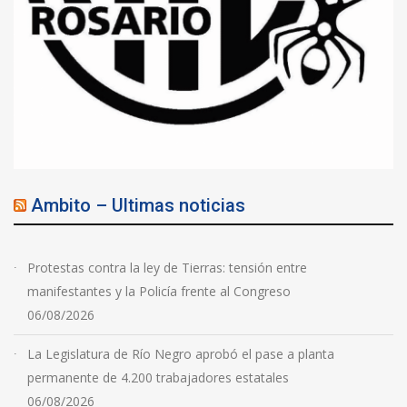
Ambito – Ultimas noticias
Protestas contra la ley de Tierras: tensión entre
manifestantes y la Policía frente al Congreso
06/08/2026
La Legislatura de Río Negro aprobó el pase a planta
permanente de 4.200 trabajadores estatales
06/08/2026