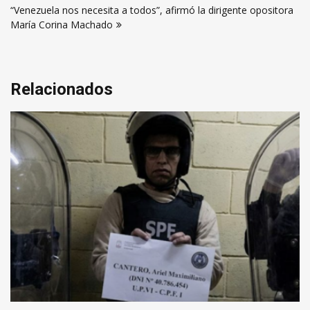
entradas
“Venezuela nos necesita a todos”, afirmó la dirigente opositora
María Corina Machado
Relacionados