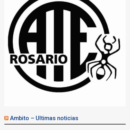
Ambito – Ultimas noticias