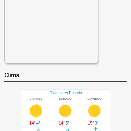
Clima