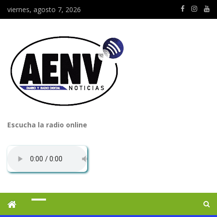
viernes, agosto 7, 2026
Escucha la radio online