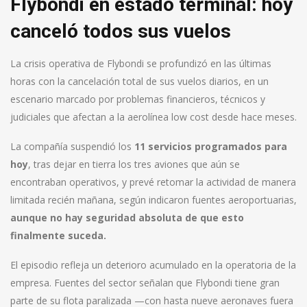
Flybondi en estado terminal: hoy
canceló todos sus vuelos
La crisis operativa de Flybondi se profundizó en las últimas
horas con la cancelación total de sus vuelos diarios, en un
escenario marcado por problemas financieros, técnicos y
judiciales que afectan a la aerolínea low cost desde hace meses.
La compañía suspendió los
11 servicios programados para
hoy
, tras dejar en tierra los tres aviones que aún se
encontraban operativos, y prevé retomar la actividad de manera
limitada recién mañana, según indicaron fuentes aeroportuarias,
aunque no hay seguridad absoluta de que esto
finalmente suceda.
El episodio refleja un deterioro acumulado en la operatoria de la
empresa. Fuentes del sector señalan que Flybondi tiene gran
parte de su flota paralizada —con hasta nueve aeronaves fuera