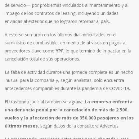
de servicio— por problemas vinculados al mantenimiento y al
impago de los contratos de leasing, incluyendo unidades
enviadas al exterior que no lograron retornar al país.
A esto se sumaron en los últimos días dificultades en el
suministro de combustible, en medio de atrasos en pagos a
proveedores clave como
YPF
, lo que terminó de impactar en la
cancelación total de sus operaciones.
La falta de actividad durante una jornada completa es un hecho
inusual para la compañía y, según analistas, solo encuentra
antecedentes comparables durante la pandemia de COVID‑19.
El trasfondo judicial también se agrava.
La empresa enfrenta
una denuncia penal por la cancelación de más de 2.500
vuelos y la afectación de más de 350.000 pasajeros en los
últimos meses
, según datos de la consultora Adventus.