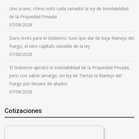
Uno a uno, cómo votó cada senador la ley de Inviolabilidad
de la Propiedad Privada
07/08/2026
Duro revés para el Gobierno: tuvo que dar de baja Manejo del
Fuego, el otro capítulo sensible de la ley
07/08/2026
El Gobierno aprobó la Inviolabilidad de la Propiedad Privada,
pero con sabor amargo: sin ley de Tierras ni Manejo del
Fuego por desaire de aliados
07/08/2026
Cotizaciones