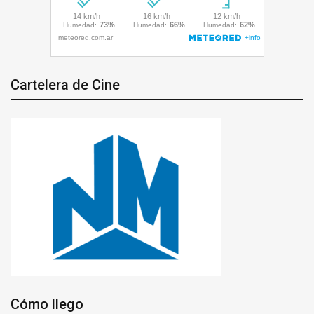
Cartelera de Cine
Cómo llego