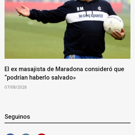
El ex masajista de Maradona consideró que
“podrían haberlo salvado»
07/08/2026
Seguinos