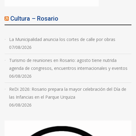
Cultura – Rosario
La Municipalidad anuncia los cortes de calle por obras
07/08/2026
Turismo de reuniones en Rosario: agosto tiene nutrida
agenda de congresos, encuentros internacionales y eventos
06/08/2026
ReDi 2026: Rosario prepara la mayor celebración del Día de
las Infancias en el Parque Urquiza
06/08/2026