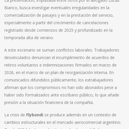
La presentación, impulsada entre otros por el abogado Lucas
Bianco, busca investigar eventuales irregularidades en la
comercialización de pasajes y en la prestación del servicio,
especialmente a partir del crecimiento de cancelaciones
registrado desde comienzos de 2025 y profundizado en la
temporada alta de verano.
A este escenario se suman conflictos laborales. Trabajadores
desvinculados denuncian el incumplimiento de acuerdos de
retiros voluntarios e indemnizaciones firmados en marzo de
2026, en el marco de un plan de reorganización interna. En
comunicados difundidos públicamente, los extrabajadores
afirman que los compromisos no han sido abonados pese a
haber sido formalizados ante escribano público, lo que añade
presión a la situación financiera de la compañía.
La crisis de
Flybondi
se produce además en un contexto de
cambios estructurales en el mercado aerocomercial argentino.