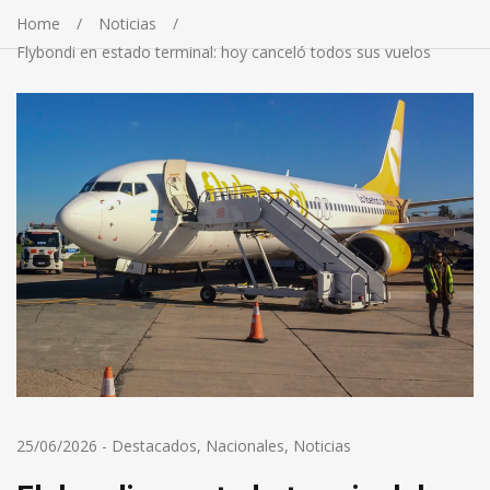
Home
Noticias
Flybondi en estado terminal: hoy canceló todos sus vuelos
25/06/2026
-
Destacados
,
Nacionales
,
Noticias