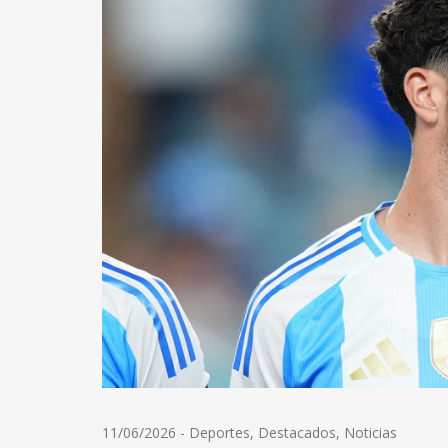
11/06/2026
-
Deportes
,
Destacados
,
Noticias