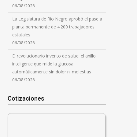
06/08/2026
La Legislatura de Río Negro aprobó el pase a
planta permanente de 4.200 trabajadores
estatales
06/08/2026
El revolucionario invento de salud: el anillo
inteligente que mide la glucosa
automáticamente sin dolor ni molestias
06/08/2026
Cotizaciones