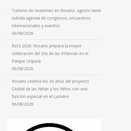
Turismo de reuniones en Rosario: agosto tiene
nutrida agenda de congresos, encuentros
internacionales y eventos
06/08/2026
ReDi 2026: Rosario prepara la mayor
celebración del Día de las Infancias en el
Parque Urquiza
06/08/2026
Rosario celebra los 30 años del proyecto
Ciudad de las Niñas y los Niños con una
función especial en el Lumière
06/08/2026