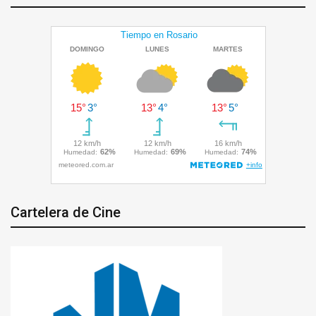
Cartelera de Cine