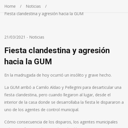
Home
Noticias
Fiesta clandestina y agresión hacia la GUM
21/03/2021
-
Noticias
Fiesta clandestina y agresión
hacia la GUM
En la madrugada de hoy ocurrió un insólito y grave hecho.
La GUM arribó a Camilo Aldao y Pellegrini para desarticular una
fiesta clandestina, pero cuando llegaron al lugar, desde el
interior de la casa donde se desarrollaba la fiesta le dispararon a
uno de los agentes de control municipal.
Cómo consecuencia de los disparos, los agentes municipales