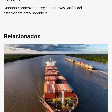
dosis más
entradas
Mañana comienzan a regir las nuevas tarifas del
estacionamiento medido
Relacionados