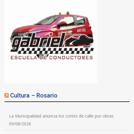
Cultura – Rosario
La Municipalidad anuncia los cortes de calle por obras
09/08/2026