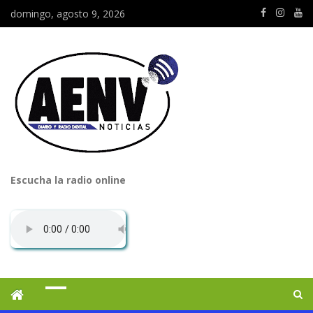
domingo, agosto 9, 2026
Escucha la radio online