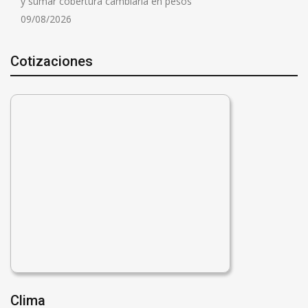
y sumar cobertura cambiaria en pesos
09/08/2026
Cotizaciones
Clima