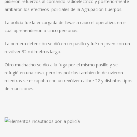
pidieron refuerzos al comando radioeléctrico y posteriormente
arribaron los efectivos policiales de la Agrupación Cuerpos.
La policía fue la encargada de llevar a cabo el operativo, en el
cual aprehendieron a cinco personas.
La primera detención se dió en un pasillo y fué un joven con un
revólver 32 milímetros largo.
Otro muchacho se dio a la fuga por el mismo pasillo y se
refugió en una casa, pero los policías también lo detuvieron
mientras se escapaba con un revólver calibre 22 y distintos tipos
de municiones.