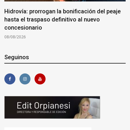
Hidrovía: prorrogan la bonificación del peaje
hasta el traspaso definitivo al nuevo
concesionario
08/08/2026
Seguinos