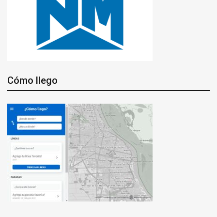
Cómo llego