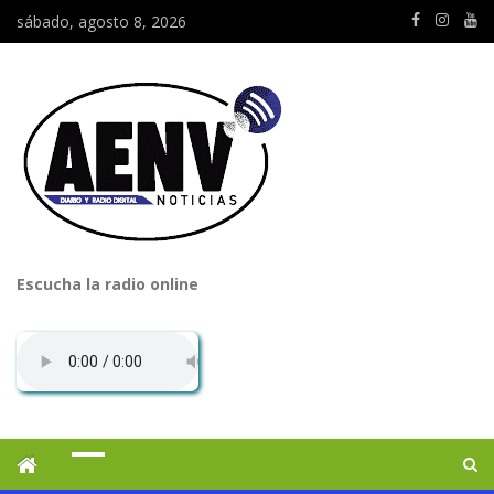
sábado, agosto 8, 2026
Escucha la radio online