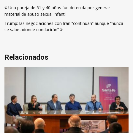
Navegación
Una pareja de 51 y 40 años fue detenida por generar
de
material de abuso sexual infantil
entradas
Trump: las negociaciones con Irán “continúan” aunque “nunca
se sabe adonde conducirán”
Relacionados