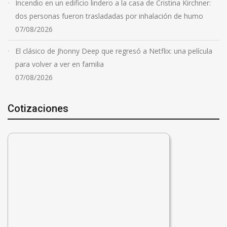
Incendio en un edificio lindero a la casa de Cristina Kirchner:
dos personas fueron trasladadas por inhalación de humo
07/08/2026
El clásico de Jhonny Deep que regresó a Netflix: una película
para volver a ver en familia
07/08/2026
Cotizaciones