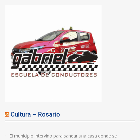
Cultura – Rosario
El municipio intervino para sanear una casa donde se