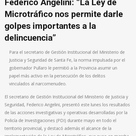
Federico Angelini: “La Ley de
Microtráfico nos permite darle
golpes importantes a la
delincuencia”
Para el secretario de Gestión Institucional del Ministerio de
Justicia y Seguridad de Santa Fe, la norma impulsada por el
gobernador Pullaro le permitió a la Provincia asumir un
papel más activo en la persecución de los delitos
vinculados al narcomenudeo.
El secretario de Gestión Institucional del Ministerio de Justicia y
Seguridad, Federico Angelini, presentó este lunes los resultados
de las acciones investigativas y operativas desarrolladas por la
Policía de Investigaciones (PDI) durante mayo en todo el
territorio provincial, y destacó además el alcance de la