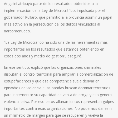
Angelini atribuyó parte de los resultados obtenidos a la
implementación de la Ley de Microtráfico, impulsada por el
gobernador Pullaro, que permitió a la provincia asumir un papel
más activo en la persecución de los delitos vinculados al
narcomenudeo.
“La Ley de Microtráfico ha sido una de las herramientas más
importantes en los resultados que estamos obteniendo en
estos dos años y medio de gestión”, aseguró.
En ese sentido, explicó que las organizaciones criminales
disputan el control territorial para ampliar la comercialización de
estupefacientes y que esa competencia suele derivar en
episodios de violencia. “Las bandas buscan dominar territorios
para incrementar su capacidad de venta de droga y eso genera
violencia lesiva. Por eso estos allanamientos representan golpes
importantes contra esas organizaciones. No podemos darles ni
un milímetro de margen para que se recuperen y vuelva la