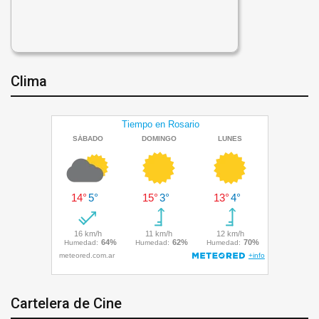
Clima
Cartelera de Cine