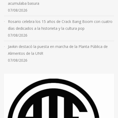
acumulaba basura
07/08/2026
Rosario celebra los 15 años de Crack Bang Boom con cuatro
días dedicados a la historieta y la cultura pop
07/08/2026
Javkin destacó la puesta en marcha de la Planta Pública de
Alimentos de la UNR
07/08/2026