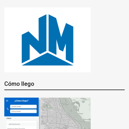
Cómo llego