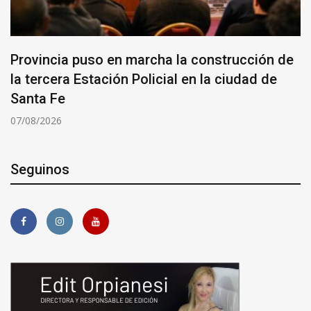
Provincia puso en marcha la construcción de
la tercera Estación Policial en la ciudad de
Santa Fe
07/08/2026
Seguinos