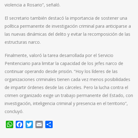
violencia a Rosario”, señaló.
El secretario también destacó la importancia de sostener una
política permanente de investigación criminal para anticiparse a
las nuevas dinámicas del delito y evitar la recomposición de las
estructuras narco.
Finalmente, valoró la tarea desarrollada por el Servicio
Penitenciario para limitar la capacidad de los jefes narco de
continuar operando desde prisión. “Hoy los líderes de las
organizaciones criminales tienen cada vez menos posibilidades
de impartir órdenes desde las cárceles. Pero la lucha contra el
crimen organizado exige un trabajo permanente del Estado, con
investigación, inteligencia criminal y presencia en el territorio”,
concluyó.
WhatsApp
Facebook
Twitter
Email
Compartir