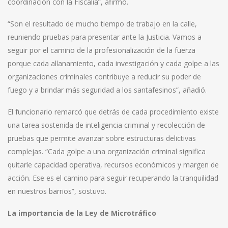
coordinación con la Fiscalía”, afirmó.
“Son el resultado de mucho tiempo de trabajo en la calle,
reuniendo pruebas para presentar ante la Justicia. Vamos a
seguir por el camino de la profesionalización de la fuerza
porque cada allanamiento, cada investigación y cada golpe a las
organizaciones criminales contribuye a reducir su poder de
fuego y a brindar más seguridad a los santafesinos”, añadió.
El funcionario remarcó que detrás de cada procedimiento existe
una tarea sostenida de inteligencia criminal y recolección de
pruebas que permite avanzar sobre estructuras delictivas
complejas. “Cada golpe a una organización criminal significa
quitarle capacidad operativa, recursos económicos y margen de
acción. Ese es el camino para seguir recuperando la tranquilidad
en nuestros barrios”, sostuvo.
La importancia de la Ley de Microtráfico