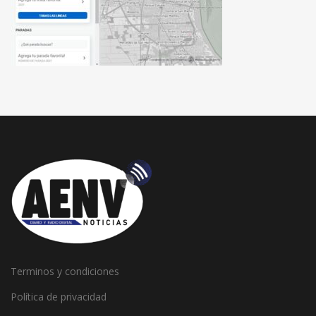
Terminos y condiciones
Política de privacidad