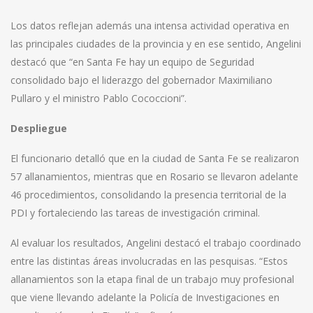
Los datos reflejan además una intensa actividad operativa en
las principales ciudades de la provincia y en ese sentido, Angelini
destacó que “en Santa Fe hay un equipo de Seguridad
consolidado bajo el liderazgo del gobernador Maximiliano
Pullaro y el ministro Pablo Cococcioni”.
Despliegue
El funcionario detalló que en la ciudad de Santa Fe se realizaron
57 allanamientos, mientras que en Rosario se llevaron adelante
46 procedimientos, consolidando la presencia territorial de la
PDI y fortaleciendo las tareas de investigación criminal.
Al evaluar los resultados, Angelini destacó el trabajo coordinado
entre las distintas áreas involucradas en las pesquisas. “Estos
allanamientos son la etapa final de un trabajo muy profesional
que viene llevando adelante la Policía de Investigaciones en