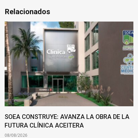
Relacionados
SOEA CONSTRUYE: AVANZA LA OBRA DE LA
FUTURA CLÍNICA ACEITERA
08/08/2026