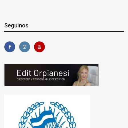
Seguinos