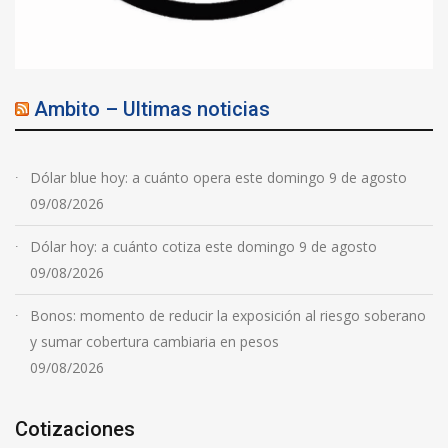
Ambito – Ultimas noticias
Dólar blue hoy: a cuánto opera este domingo 9 de agosto
09/08/2026
Dólar hoy: a cuánto cotiza este domingo 9 de agosto
09/08/2026
Bonos: momento de reducir la exposición al riesgo soberano
y sumar cobertura cambiaria en pesos
09/08/2026
Cotizaciones