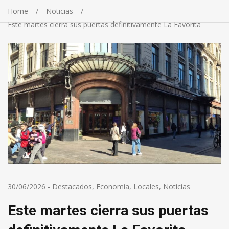
Home
Noticias
Este martes cierra sus puertas definitivamente La Favorita
30/06/2026
-
Destacados
,
Economía
,
Locales
,
Noticias
Este martes cierra sus puertas