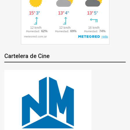
Cartelera de Cine