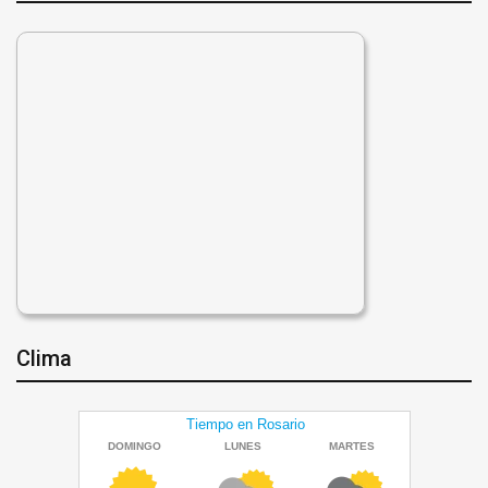
Clima