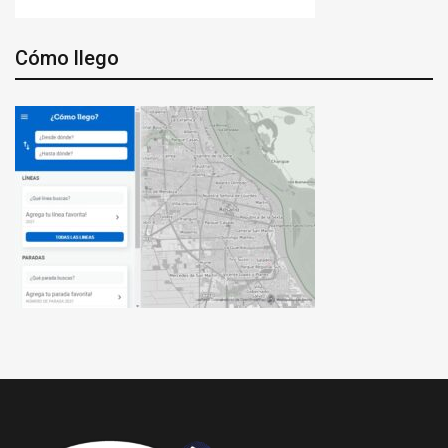
Cómo llego