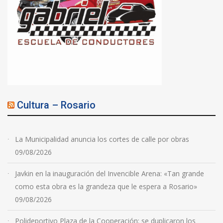
Cultura – Rosario
La Municipalidad anuncia los cortes de calle por obras
09/08/2026
Javkin en la inauguración del Invencible Arena: «Tan grande
como esta obra es la grandeza que le espera a Rosario»
09/08/2026
Polideportivo Plaza de la Cooperación: se duplicaron los