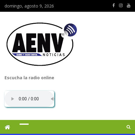
domingo, agosto 9, 2026
Escucha la radio online