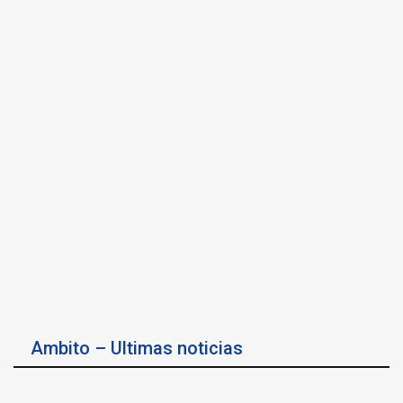
Ambito – Ultimas noticias