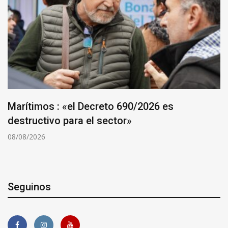
Marítimos : «el Decreto 690/2026 es
destructivo para el sector»
08/08/2026
Seguinos