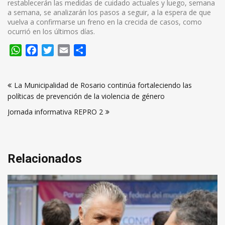
restablecerán las medidas de cuidado actuales y luego, semana
a semana, se analizarán los pasos a seguir, a la espera de que
vuelva a confirmarse un freno en la crecida de casos, como
ocurrió en los últimos días.
WhatsApp
Facebook
Twitter
Email
Compartir
Navegación
La Municipalidad de Rosario continúa fortaleciendo las
de
políticas de prevención de la violencia de género
entradas
Jornada informativa REPRO 2
Relacionados