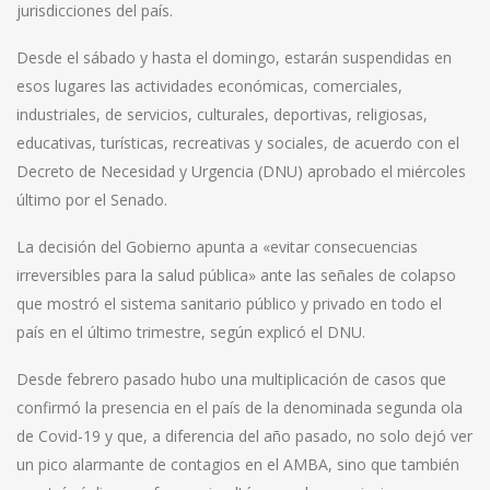
jurisdicciones del país.
Desde el sábado y hasta el domingo, estarán suspendidas en
esos lugares las actividades económicas, comerciales,
industriales, de servicios, culturales, deportivas, religiosas,
educativas, turísticas, recreativas y sociales, de acuerdo con el
Decreto de Necesidad y Urgencia (DNU) aprobado el miércoles
último por el Senado.
La decisión del Gobierno apunta a «evitar consecuencias
irreversibles para la salud pública» ante las señales de colapso
que mostró el sistema sanitario público y privado en todo el
país en el último trimestre, según explicó el DNU.
Desde febrero pasado hubo una multiplicación de casos que
confirmó la presencia en el país de la denominada segunda ola
de Covid-19 y que, a diferencia del año pasado, no solo dejó ver
un pico alarmante de contagios en el AMBA, sino que también