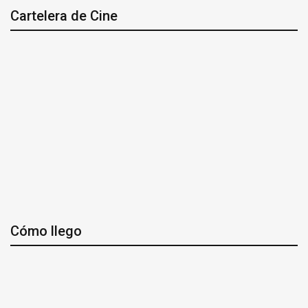
Cartelera de Cine
Cómo llego