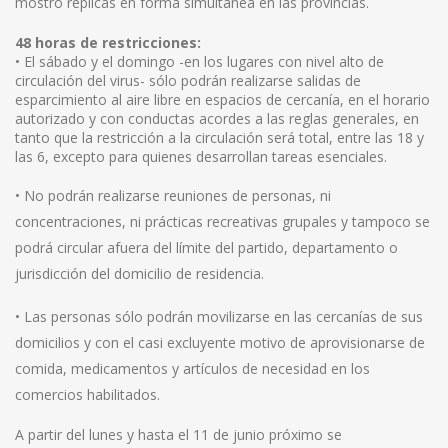
mostró réplicas en forma simultánea en las provincias.
48 horas de restricciones:
• El sábado y el domingo -en los lugares con nivel alto de
circulación del virus- sólo podrán realizarse salidas de
esparcimiento al aire libre en espacios de cercanía, en el horario
autorizado y con conductas acordes a las reglas generales, en
tanto que la restricción a la circulación será total, entre las 18 y
las 6, excepto para quienes desarrollan tareas esenciales.
• No podrán realizarse reuniones de personas, ni
concentraciones, ni prácticas recreativas grupales y tampoco se
podrá circular afuera del límite del partido, departamento o
jurisdicción del domicilio de residencia.
• Las personas sólo podrán movilizarse en las cercanías de sus
domicilios y con el casi excluyente motivo de aprovisionarse de
comida, medicamentos y artículos de necesidad en los
comercios habilitados.
A partir del lunes y hasta el 11 de junio próximo se