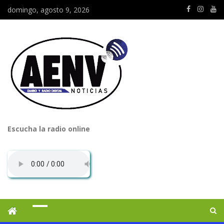
domingo, agosto 9, 2026
Escucha la radio online