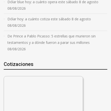
Dólar blue hoy: a cuánto opera este sábado 8 de agosto
08/08/2026
Dólar hoy: a cuánto cotiza este sábado 8 de agosto
08/08/2026
De Prince a Pablo Picasso: 5 estrellas que murieron sin
testamentos y a dónde fueron a parar sus millones
08/08/2026
Cotizaciones