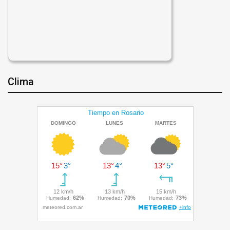
Clima