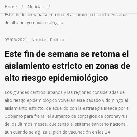
Home
Noticias
Este fin de semana se retoma el aislamiento estricto en zonas
de alto riesgo epidemiológico
05/06/2021
-
Noticias
,
Política
Este fin de semana se retoma el
aislamiento estricto en zonas de
alto riesgo epidemiológico
Los grandes centros urbanos y las regiones consideradas de
alto riesgo epidemiológico volverán este sábado y domingo al
aislamiento estricto, de acuerdo con la estrategia ideada por el
Gobierno para frenar el aumento de contagios de coronavirus
de los últimos meses, que tensó el sistema sanitario nacional,
aun cuando se agiliza el plan de vacunación en las 24