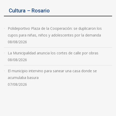
Cultura – Rosario
Polideportivo Plaza de la Cooperación: se duplicaron los
cupos para niñas, niños y adolescentes por la demanda
08/08/2026
La Municipalidad anuncia los cortes de calle por obras
08/08/2026
El municipio intervino para sanear una casa donde se
acumulaba basura
07/08/2026