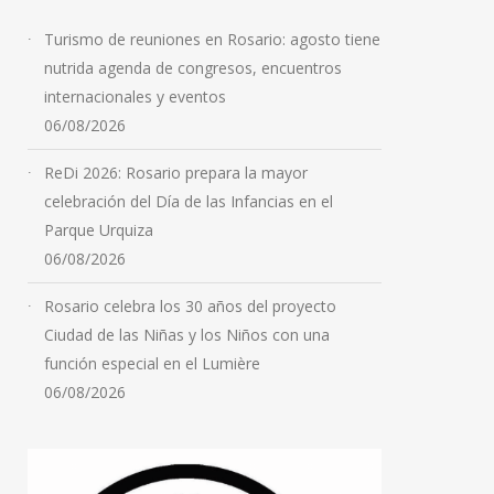
Turismo de reuniones en Rosario: agosto tiene
nutrida agenda de congresos, encuentros
internacionales y eventos
06/08/2026
ReDi 2026: Rosario prepara la mayor
celebración del Día de las Infancias en el
Parque Urquiza
06/08/2026
Rosario celebra los 30 años del proyecto
Ciudad de las Niñas y los Niños con una
función especial en el Lumière
06/08/2026