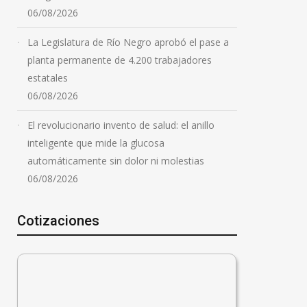
06/08/2026
La Legislatura de Río Negro aprobó el pase a
planta permanente de 4.200 trabajadores
estatales
06/08/2026
El revolucionario invento de salud: el anillo
inteligente que mide la glucosa
automáticamente sin dolor ni molestias
06/08/2026
Cotizaciones