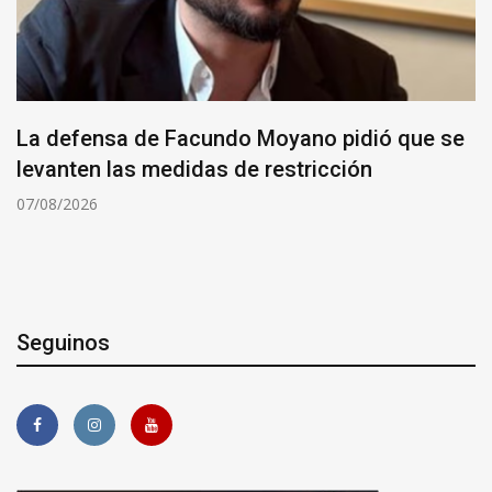
La defensa de Facundo Moyano pidió que se
levanten las medidas de restricción
07/08/2026
Seguinos