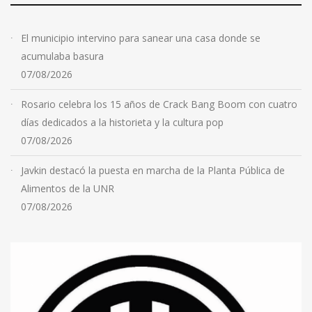
El municipio intervino para sanear una casa donde se
acumulaba basura
07/08/2026
Rosario celebra los 15 años de Crack Bang Boom con cuatro
días dedicados a la historieta y la cultura pop
07/08/2026
Javkin destacó la puesta en marcha de la Planta Pública de
Alimentos de la UNR
07/08/2026