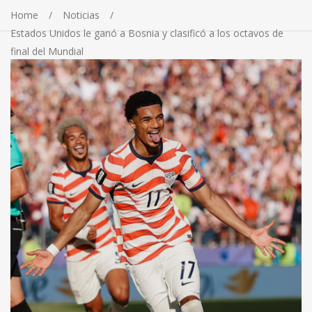
Home
Noticias
Estados Unidos le ganó a Bosnia y clasificó a los octavos de
final del Mundial