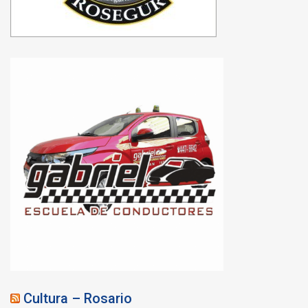
Cultura – Rosario