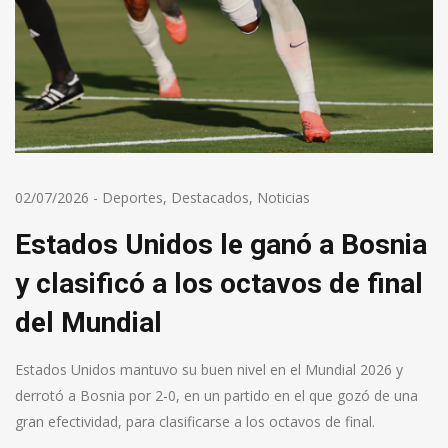
02/07/2026
-
Deportes
,
Destacados
,
Noticias
Estados Unidos le ganó a Bosnia
y clasificó a los octavos de final
del Mundial
Estados Unidos mantuvo su buen nivel en el Mundial 2026 y
derrotó a Bosnia por 2-0, en un partido en el que gozó de una
gran efectividad, para clasificarse a los octavos de final.