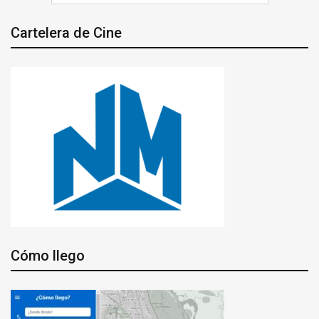
Cartelera de Cine
Cómo llego