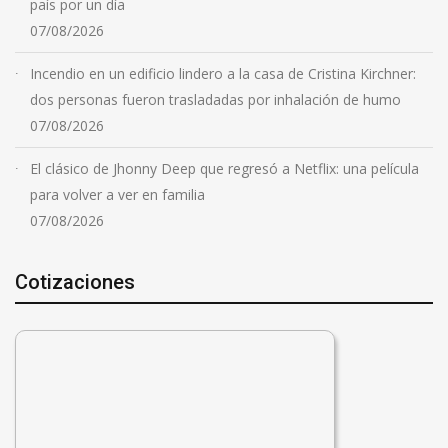
país por un día
07/08/2026
Incendio en un edificio lindero a la casa de Cristina Kirchner:
dos personas fueron trasladadas por inhalación de humo
07/08/2026
El clásico de Jhonny Deep que regresó a Netflix: una película
para volver a ver en familia
07/08/2026
Cotizaciones