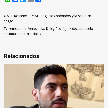
Navegación
ATE Rosario: SIPSAL, negocios redondos y la salud en
de
riesgo
entradas
Terremotos en Venezuela: Delcy Rodríguez declara duelo
nacional por siete días
Relacionados