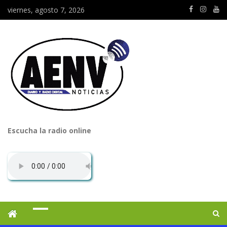
viernes, agosto 7, 2026
Escucha la radio online