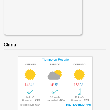
Clima