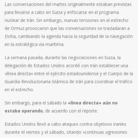
Las conversaciones del martes originalmente estaban previstas
para llevarse a cabo en Suiza y enfocarse en el programa
nuclear de Irán. Sin embargo, nuevas tensiones en el estrecho
de Ormuz provocaron que las conversaciones se trasladaran a
Doha, cambiando la agenda hacia la seguridad de la navegación
en la estratégica vía marítima.
La semana pasada, durante las negociaciones en Suiza, la
delegación de Estados Unidos acordó con Irán establecer una
«línea directa» entre el ejército estadounidense y el Cuerpo de la
Guardia Revolucionaria Islámica de Irán para coordinar el tráfico
en el estrecho.
Sin embargo, para el sábado la
«línea directa» aún no
estaba operando
, de acuerdo con el reporte.
Estados Unidos llevó a cabo ataques contra objetivos iraníes
durante el viernes y el sábado, citando «continuas agresiones