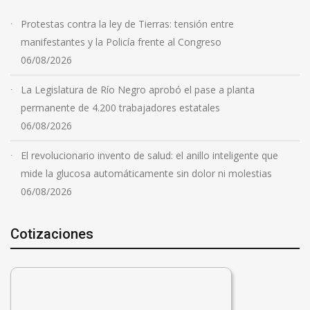
Protestas contra la ley de Tierras: tensión entre
manifestantes y la Policía frente al Congreso
06/08/2026
La Legislatura de Río Negro aprobó el pase a planta
permanente de 4.200 trabajadores estatales
06/08/2026
El revolucionario invento de salud: el anillo inteligente que
mide la glucosa automáticamente sin dolor ni molestias
06/08/2026
Cotizaciones