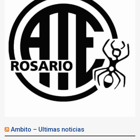
Ambito – Ultimas noticias