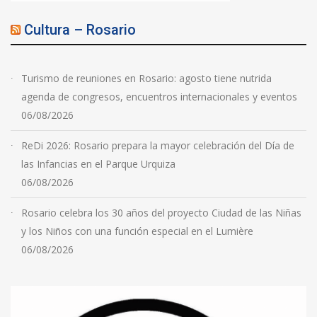
Cultura – Rosario
Turismo de reuniones en Rosario: agosto tiene nutrida
agenda de congresos, encuentros internacionales y eventos
06/08/2026
ReDi 2026: Rosario prepara la mayor celebración del Día de
las Infancias en el Parque Urquiza
06/08/2026
Rosario celebra los 30 años del proyecto Ciudad de las Niñas
y los Niños con una función especial en el Lumière
06/08/2026