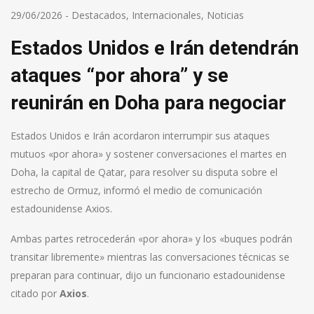
29/06/2026
-
Destacados
,
Internacionales
,
Noticias
Estados Unidos e Irán detendrán
ataques “por ahora” y se
reunirán en Doha para negociar
Estados Unidos e Irán acordaron interrumpir sus ataques
mutuos «por ahora» y sostener conversaciones el martes en
Doha, la capital de Qatar, para resolver su disputa sobre el
estrecho de Ormuz, informó el medio de comunicación
estadounidense Axios.
Ambas partes retrocederán «por ahora» y los «buques podrán
transitar libremente» mientras las conversaciones técnicas se
preparan para continuar, dijo un funcionario estadounidense
citado por
Axios
.