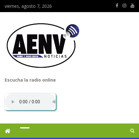
viernes, agosto 7, 2026
Escucha la radio online