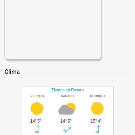
Clima