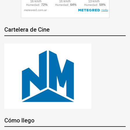
Cartelera de Cine
Cómo llego