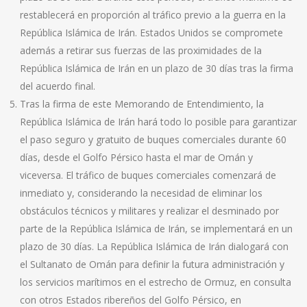
restablecerá en proporción al tráfico previo a la guerra en la
República Islámica de Irán. Estados Unidos se compromete
además a retirar sus fuerzas de las proximidades de la
República Islámica de Irán en un plazo de 30 días tras la firma
del acuerdo final.
Tras la firma de este Memorando de Entendimiento, la
República Islámica de Irán hará todo lo posible para garantizar
el paso seguro y gratuito de buques comerciales durante 60
días, desde el Golfo Pérsico hasta el mar de Omán y
viceversa. El tráfico de buques comerciales comenzará de
inmediato y, considerando la necesidad de eliminar los
obstáculos técnicos y militares y realizar el desminado por
parte de la República Islámica de Irán, se implementará en un
plazo de 30 días. La República Islámica de Irán dialogará con
el Sultanato de Omán para definir la futura administración y
los servicios marítimos en el estrecho de Ormuz, en consulta
con otros Estados ribereños del Golfo Pérsico, en