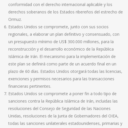
conformidad con el derecho internacional aplicable y los
derechos soberanos de los Estados ribereños del estrecho de
Ormuz.
Estados Unidos se compromete, junto con sus socios
regionales, a elaborar un plan definitivo y consensuado, con
un presupuesto mínimo de US$ 300.000 millones, para la
reconstrucción y el desarrollo económico de la República
Islámica de Irán. El mecanismo para la implementación de
este plan se definirá como parte de un acuerdo final en un
plazo de 60 días. Estados Unidos otorgará todas las licencias,
exenciones y permisos necesarios para las transacciones
financieras pertinentes.
Estados Unidos se compromete a poner fin a todo tipo de
sanciones contra la República Islámica de Irán, incluidas las
resoluciones del Consejo de Seguridad de las Naciones
Unidas, resoluciones de la Junta de Gobernadores del OIEA,
todas las sanciones unilaterales estadounidenses, primarias y