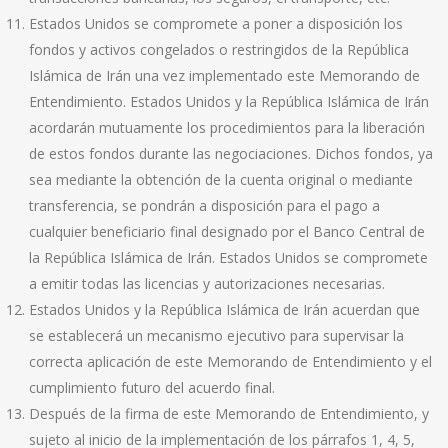
Estados Unidos se compromete a poner a disposición los
fondos y activos congelados o restringidos de la República
Islámica de Irán una vez implementado este Memorando de
Entendimiento. Estados Unidos y la República Islámica de Irán
acordarán mutuamente los procedimientos para la liberación
de estos fondos durante las negociaciones. Dichos fondos, ya
sea mediante la obtención de la cuenta original o mediante
transferencia, se pondrán a disposición para el pago a
cualquier beneficiario final designado por el Banco Central de
la República Islámica de Irán. Estados Unidos se compromete
a emitir todas las licencias y autorizaciones necesarias.
Estados Unidos y la República Islámica de Irán acuerdan que
se establecerá un mecanismo ejecutivo para supervisar la
correcta aplicación de este Memorando de Entendimiento y el
cumplimiento futuro del acuerdo final.
Después de la firma de este Memorando de Entendimiento, y
sujeto al inicio de la implementación de los párrafos 1, 4, 5,