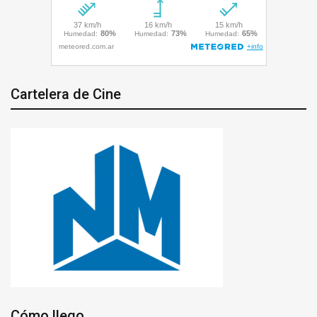
Cartelera de Cine
Cómo llego