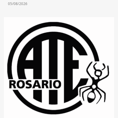
05/08/2026