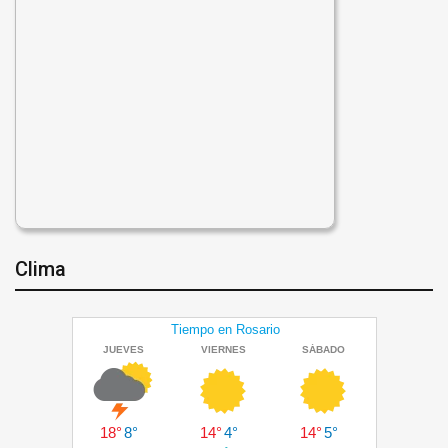
Clima