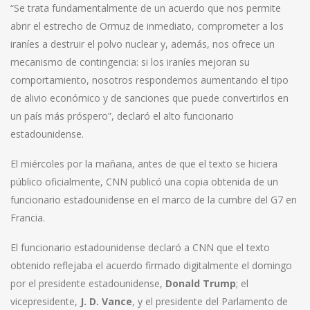
“Se trata fundamentalmente de un acuerdo que nos permite
abrir el estrecho de Ormuz de inmediato, comprometer a los
iraníes a destruir el polvo nuclear y, además, nos ofrece un
mecanismo de contingencia: si los iraníes mejoran su
comportamiento, nosotros respondemos aumentando el tipo
de alivio económico y de sanciones que puede convertirlos en
un país más próspero”, declaró el alto funcionario
estadounidense.
El miércoles por la mañana, antes de que el texto se hiciera
público oficialmente, CNN publicó una copia obtenida de un
funcionario estadounidense en el marco de la cumbre del G7 en
Francia.
El funcionario estadounidense declaró a CNN que el texto
obtenido reflejaba el acuerdo firmado digitalmente el domingo
por el presidente estadounidense,
Donald Trump
; el
vicepresidente,
J. D. Vance
, y el presidente del Parlamento de