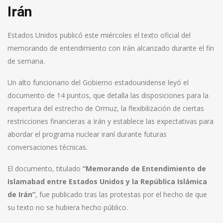
Irán
Estados Unidos publicó este miércoles el texto oficial del
memorando de entendimiento con Irán alcanzado durante el fin
de semana.
Un alto funcionario del Gobierno estadounidense leyó el
documento de 14 puntos, que detalla las disposiciones para la
reapertura del estrecho de Ormuz, la flexibilización de ciertas
restricciones financieras a Irán y establece las expectativas para
abordar el programa nuclear iraní durante futuras
conversaciones técnicas.
El documento, titulado
“Memorando de Entendimiento de
Islamabad entre Estados Unidos y la República Islámica
de Irán”
, fue publicado tras las protestas por el hecho de que
su texto no se hubiera hecho público.