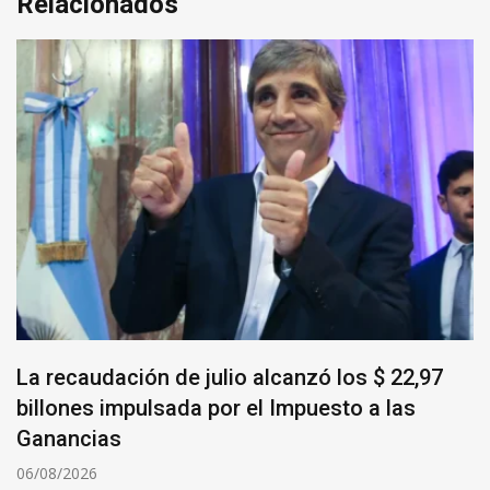
Relacionados
La recaudación de julio alcanzó los $ 22,97
billones impulsada por el Impuesto a las
Ganancias
06/08/2026