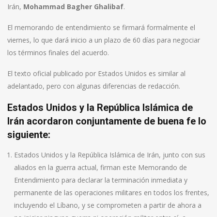
Irán,
Mohammad Bagher Ghalibaf
.
El memorando de entendimiento se firmará formalmente el
viernes, lo que dará inicio a un plazo de 60 días para negociar
los términos finales del acuerdo.
El texto oficial publicado por Estados Unidos es similar al
adelantado, pero con algunas diferencias de redacción.
Estados Unidos y la República Islámica de
Irán acordaron conjuntamente de buena fe lo
siguiente:
Estados Unidos y la República Islámica de Irán, junto con sus
aliados en la guerra actual, firman este Memorando de
Entendimiento para declarar la terminación inmediata y
permanente de las operaciones militares en todos los frentes,
incluyendo el Líbano, y se comprometen a partir de ahora a