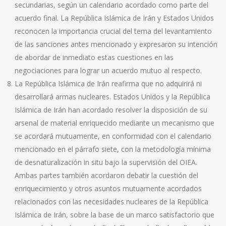
secundarias, según un calendario acordado como parte del
acuerdo final. La República Islámica de Irán y Estados Unidos
reconocen la importancia crucial del tema del levantamiento
de las sanciones antes mencionado y expresaron su intención
de abordar de inmediato estas cuestiones en las
negociaciones para lograr un acuerdo mutuo al respecto.
La República Islámica de Irán reafirma que no adquirirá ni
desarrollará armas nucleares. Estados Unidos y la República
Islámica de Irán han acordado resolver la disposición de su
arsenal de material enriquecido mediante un mecanismo que
se acordará mutuamente, en conformidad con el calendario
mencionado en el párrafo siete, con la metodología mínima
de desnaturalización in situ bajo la supervisión del OIEA.
Ambas partes también acordaron debatir la cuestión del
enriquecimiento y otros asuntos mutuamente acordados
relacionados con las necesidades nucleares de la República
Islámica de Irán, sobre la base de un marco satisfactorio que