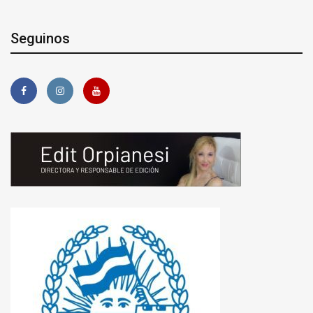
Seguinos