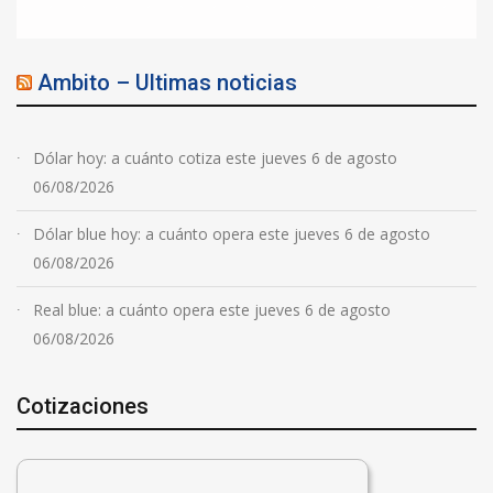
Ambito – Ultimas noticias
Dólar hoy: a cuánto cotiza este jueves 6 de agosto
06/08/2026
Dólar blue hoy: a cuánto opera este jueves 6 de agosto
06/08/2026
Real blue: a cuánto opera este jueves 6 de agosto
06/08/2026
Cotizaciones