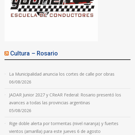
Cultura – Rosario
La Municipalidad anuncia los cortes de calle por obras
06/08/2026
JADAR Junior 2027 y CReAR Federal: Rosario presentó los
avances a todas las provincias argentinas
05/08/2026
Rige doble alerta por tormentas (nivel naranja) y fuertes
vientos (amarilla) para este jueves 6 de agosto