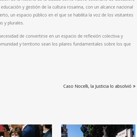
n, educación y gestión de la cultura rosarina, con un alcance nacional
o, un espacio público en el que se habilita la voz de los visitantes
s y plurales.
necesidad de convertirse en un espacio de reflexión colectiva y
munidad y territorio sean los pilares fundamentales sobre los que
Caso Nocelli, la Justicia lo absolvió