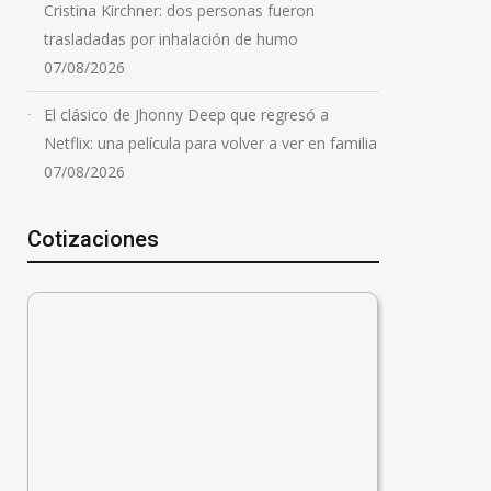
Cristina Kirchner: dos personas fueron
trasladadas por inhalación de humo
07/08/2026
El clásico de Jhonny Deep que regresó a
Netflix: una película para volver a ver en familia
07/08/2026
Cotizaciones