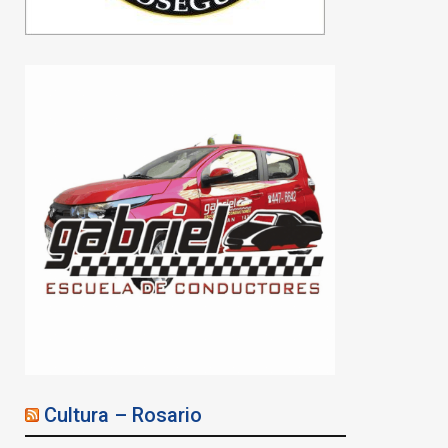
Cultura – Rosario