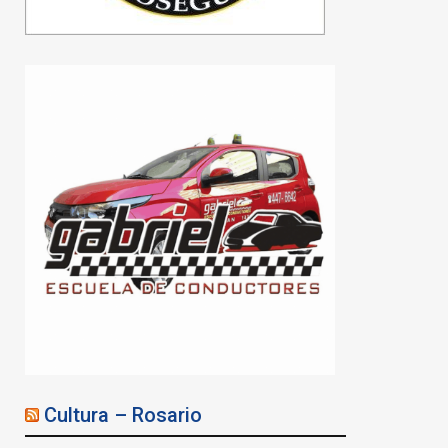
Cultura – Rosario