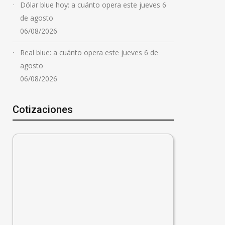
Dólar blue hoy: a cuánto opera este jueves 6
de agosto
06/08/2026
Real blue: a cuánto opera este jueves 6 de
agosto
06/08/2026
Cotizaciones