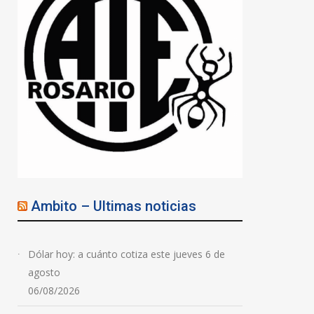
Ambito – Ultimas noticias
Dólar hoy: a cuánto cotiza este jueves 6 de
agosto
06/08/2026