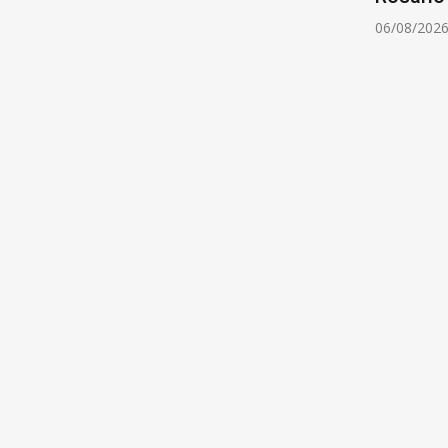
06/08/202