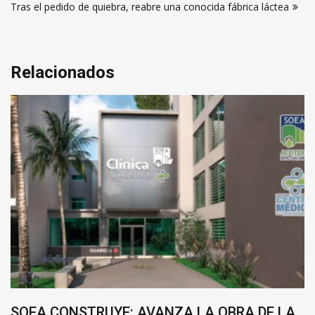
entradas
Tras el pedido de quiebra, reabre una conocida fábrica láctea
Relacionados
SOEA CONSTRUYE: AVANZA LA OBRA DE LA