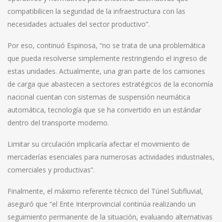
compatibilicen la seguridad de la infraestructura con las
necesidades actuales del sector productivo”.
Por eso, continuó Espinosa, “no se trata de una problemática
que pueda resolverse simplemente restringiendo el ingreso de
estas unidades. Actualmente, una gran parte de los camiones
de carga que abastecen a sectores estratégicos de la economía
nacional cuentan con sistemas de suspensión neumática
automática, tecnología que se ha convertido en un estándar
dentro del transporte moderno.
Limitar su circulación implicaría afectar el movimiento de
mercaderías esenciales para numerosas actividades industriales,
comerciales y productivas”.
Finalmente, el máximo referente técnico del Túnel Subfluvial,
aseguró que “el Ente Interprovincial continúa realizando un
seguimiento permanente de la situación, evaluando alternativas