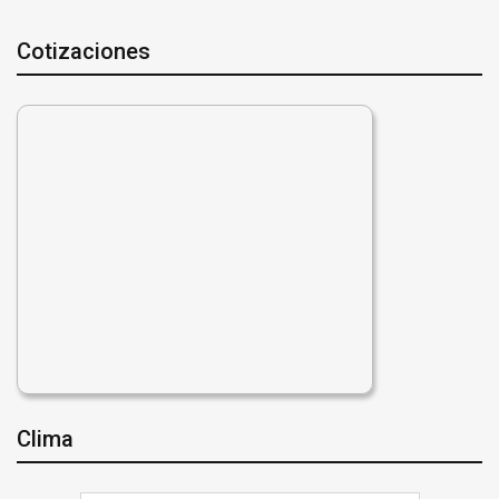
Cotizaciones
Clima