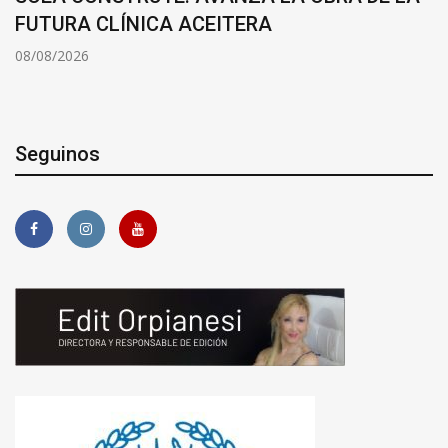
FUTURA CLÍNICA ACEITERA
08/08/2026
Seguinos