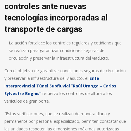
controles ante nuevas
tecnologías incorporadas al
transporte de cargas
La acción fortalece los controles regulares y cotidianos que
se realizan para garantizar condiciones seguras de
circulación y preservar la infraestructura del viaducto.
Con el objetivo de garantizar condiciones seguras de circulación
y preservar la infraestructura del viaducto, el
Ente
Interprovincial Túnel Subfluvial “Raúl Uranga – Carlos
Sylvestre Begnis”
refuerza los controles de altura a los
vehículos de gran porte.
“Estas verificaciones, que se realizan de manera diaria y
permanente por personal especializado, permiten constatar que
las unidades respeten las dimensiones máximas autorizadas