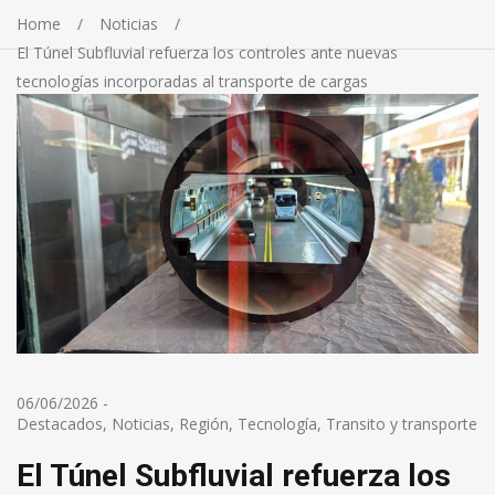
Home
Noticias
El Túnel Subfluvial refuerza los controles ante nuevas
tecnologías incorporadas al transporte de cargas
06/06/2026
-
Destacados
,
Noticias
,
Región
,
Tecnología
,
Transito y transporte
El Túnel Subfluvial refuerza los