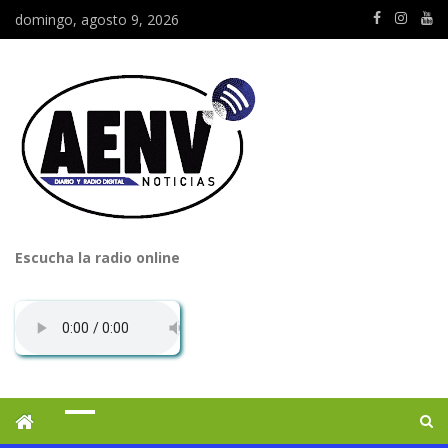
domingo, agosto 9, 2026
Escucha la radio online