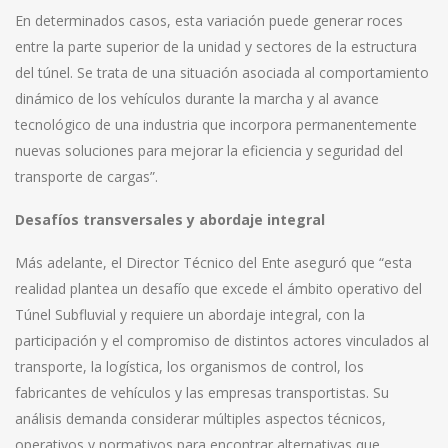
En determinados casos, esta variación puede generar roces
entre la parte superior de la unidad y sectores de la estructura
del túnel. Se trata de una situación asociada al comportamiento
dinámico de los vehículos durante la marcha y al avance
tecnológico de una industria que incorpora permanentemente
nuevas soluciones para mejorar la eficiencia y seguridad del
transporte de cargas”.
Desafíos transversales y abordaje integral
Más adelante, el Director Técnico del Ente aseguró que “esta
realidad plantea un desafío que excede el ámbito operativo del
Túnel Subfluvial y requiere un abordaje integral, con la
participación y el compromiso de distintos actores vinculados al
transporte, la logística, los organismos de control, los
fabricantes de vehículos y las empresas transportistas. Su
análisis demanda considerar múltiples aspectos técnicos,
operativos y normativos para encontrar alternativas que