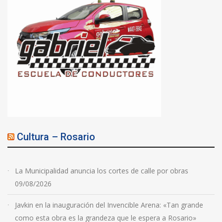
Cultura – Rosario
La Municipalidad anuncia los cortes de calle por obras
09/08/2026
Javkin en la inauguración del Invencible Arena: «Tan grande
como esta obra es la grandeza que le espera a Rosario»