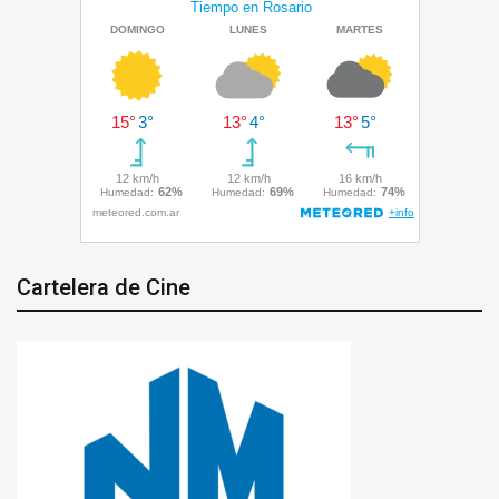
Cartelera de Cine