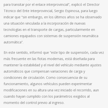
para transitar por el enlace interprovincial”, explicó el Director
Técnico del Ente Interprovincial, Sergio Espinosa, para luego
indicar que “sin embargo, en los últimos años se ha observado
una situación vinculada a la incorporación de nuevas
tecnologías en el transporte de cargas, particularmente en
camiones equipados con sistemas de suspensión neumática
automática”.
En este sentido, informó que “este tipo de suspensión, cada vez
más frecuente en las flotas modernas, está diseñada para
mantener la estabilidad y el nivel del vehículo mediante ajustes
automáticos que compensan variaciones de carga y
condiciones de circulación. Como consecuencia de su
funcionamiento, algunos vehículos pueden experimentar
modificaciones en su altura una vez iniciado el recorrido, aun
cuando hayan cumplido con los parámetros exigidos al
momento del control previo al ingreso.