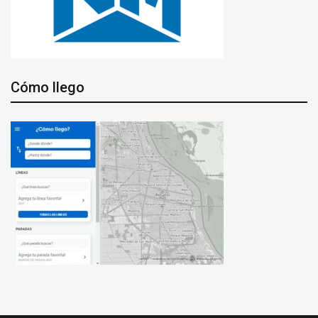
Cómo llego