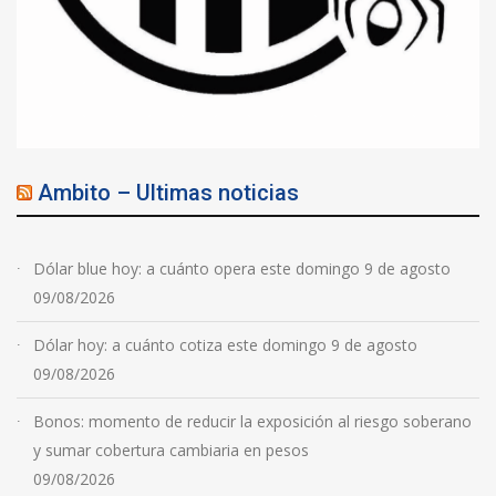
Ambito – Ultimas noticias
Dólar blue hoy: a cuánto opera este domingo 9 de agosto
09/08/2026
Dólar hoy: a cuánto cotiza este domingo 9 de agosto
09/08/2026
Bonos: momento de reducir la exposición al riesgo soberano
y sumar cobertura cambiaria en pesos
09/08/2026