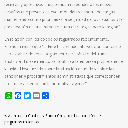
técnicas y operativas que permitan responder a los nuevos
desafíos que presenta la evolución del transporte de cargas,
manteniendo como prioridades la seguridad de los usuarios y la
preservación de una infraestructura estratégica para la región”.
En relación con los episodios registrados recientemente,
Espinosa indicó que “el Ente ha tomado intervención conforme
a lo establecido en el Reglamento de Tránsito del Túnel
Subfluvial. En ese marco, se notificó a la empresa propietaria de
la unidad involucrada sobre la situación ocurrida y sobre las
sanciones y procedimientos administrativos que corresponden
aplicar de acuerdo con la normativa vigente”.
WhatsApp
Facebook
Twitter
Email
Compartir
Navegación
Alarma en Chubut y Santa Cruz por la aparición de
de
pingüinos muertos