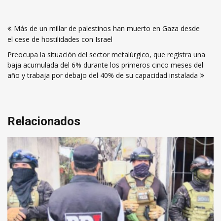
Navegación
Más de un millar de palestinos han muerto en Gaza desde
de
el cese de hostilidades con Israel
entradas
Preocupa la situación del sector metalúrgico, que registra una
baja acumulada del 6% durante los primeros cinco meses del
año y trabaja por debajo del 40% de su capacidad instalada
Relacionados