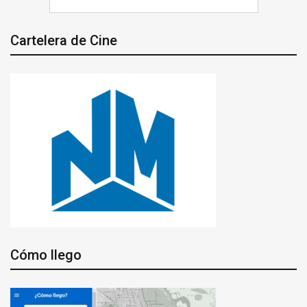
Cartelera de Cine
Cómo llego