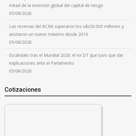
mitad de la inversión global del capital de riesgo
05/08/2026
Las reservas del BCRA superaron los u$s50.000 millones y
anotaron un nuevo máximo desde 2019
05/08/2026
Escándalo tras el Mundial 2026: el ex DT que tuvo que dar
explicaciones ante el Parlamento
05/08/2026
Cotizaciones