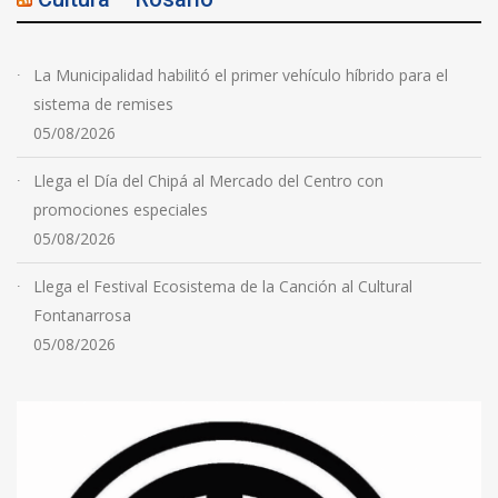
La Municipalidad habilitó el primer vehículo híbrido para el
sistema de remises
05/08/2026
Llega el Día del Chipá al Mercado del Centro con
promociones especiales
05/08/2026
Llega el Festival Ecosistema de la Canción al Cultural
Fontanarrosa
05/08/2026