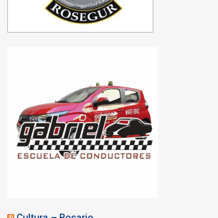
Cultura – Rosario