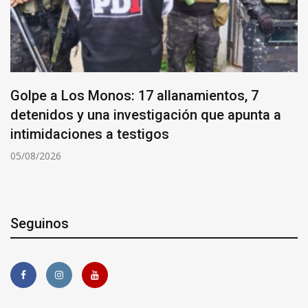
Golpe a Los Monos: 17 allanamientos, 7
detenidos y una investigación que apunta a
intimidaciones a testigos
05/08/2026
Seguinos