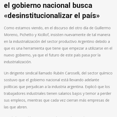
el gobierno nacional busca
«desinstitucionalizar el país»
Como estamos viendo, en el discurso del otro día de Guillermo
Moreno, Pichetto y Kicillof, insisten nuevamente de tal manera
en la industrialización del sector productivo Argentino debido a
que es una herramienta que tiene que empezar a utilizarse en el
nuevo gobierno, ya que el futuro de este país pasa por la
industrialización.
Un dirigente sindical llamado Rubén Caroselli, del sector químico
sostuvo que el gobierno nacional está llevando adelante
políticas que perjudican a la industria argentina. Explicó que los
trabajadores industriales tienen salarios bajos y temor a perder
sus empleos, mientras que cada vez cierran más empresas de
las que abren.