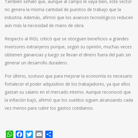
También señaló que, aunque al campo le vaya bien, este sector
no genera la misma cantidad de puestos de trabajo que la
industria. Además, afirmó que los avances tecnológicos reducen
aún más la necesidad de mano de obra.
Respecto al RIGI, criticó que se otorguen beneficios a grandes
inversores extranjeros porque, según su opinión, muchas veces
obtienen ganancias y luego se llevan el dinero fuera del país sin
generar un desarrollo duradero.
Por último, sostuvo que para mejorar la economía es necesario
fortalecer el poder adquisitivo de los trabajadores, ya que ellos
gastan su salario en el mercado interno. Aunque reconoció que
la inflación bajó, afirmó que los sueldos siguen alcanzando cada
vez menos para cubrir los gastos cotidianos.
WhatsApp
Facebook
Twitter
Email
Compartir