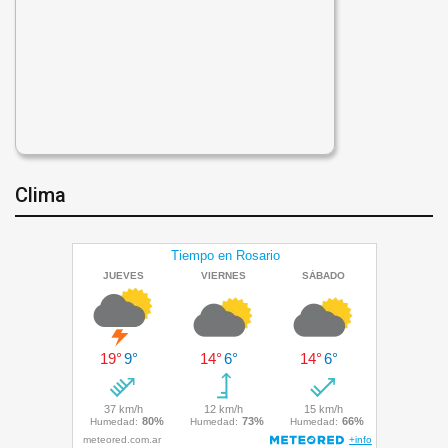
Clima