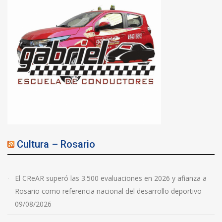
Cultura – Rosario
El CReAR superó las 3.500 evaluaciones en 2026 y afianza a
Rosario como referencia nacional del desarrollo deportivo
09/08/2026