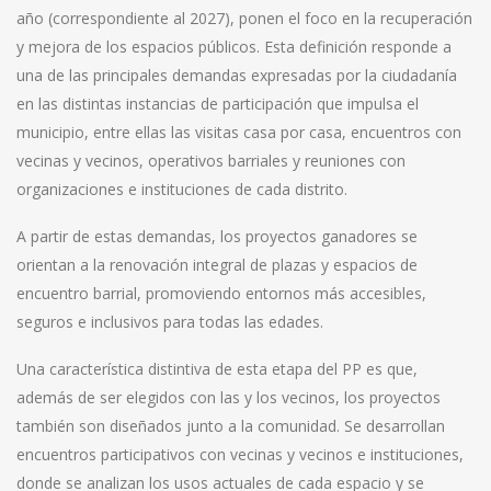
año (correspondiente al 2027), ponen el foco en la recuperación
y mejora de los espacios públicos. Esta definición responde a
una de las principales demandas expresadas por la ciudadanía
en las distintas instancias de participación que impulsa el
municipio, entre ellas las visitas casa por casa, encuentros con
vecinas y vecinos, operativos barriales y reuniones con
organizaciones e instituciones de cada distrito.
A partir de estas demandas, los proyectos ganadores se
orientan a la renovación integral de plazas y espacios de
encuentro barrial, promoviendo entornos más accesibles,
seguros e inclusivos para todas las edades.
Una característica distintiva de esta etapa del PP es que,
además de ser elegidos con las y los vecinos, los proyectos
también son diseñados junto a la comunidad. Se desarrollan
encuentros participativos con vecinas y vecinos e instituciones,
donde se analizan los usos actuales de cada espacio y se