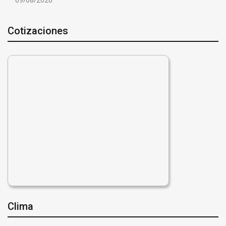
Cotizaciones
Clima