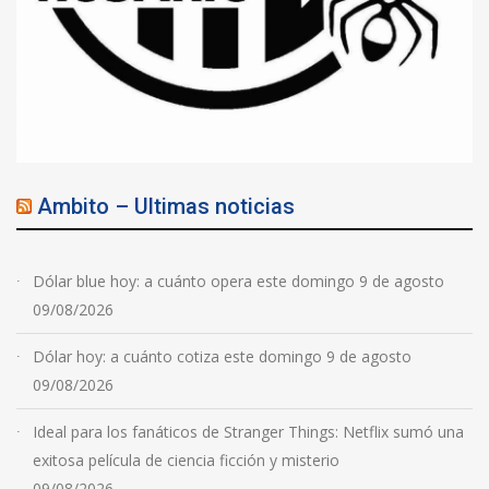
Ambito – Ultimas noticias
Dólar blue hoy: a cuánto opera este domingo 9 de agosto
09/08/2026
Dólar hoy: a cuánto cotiza este domingo 9 de agosto
09/08/2026
Ideal para los fanáticos de Stranger Things: Netflix sumó una
exitosa película de ciencia ficción y misterio
09/08/2026