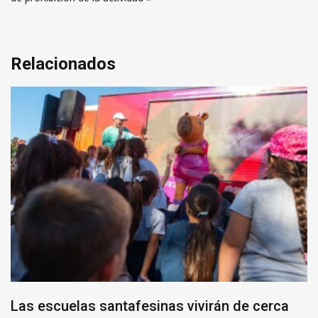
Relacionados
Las escuelas santafesinas vivirán de cerca