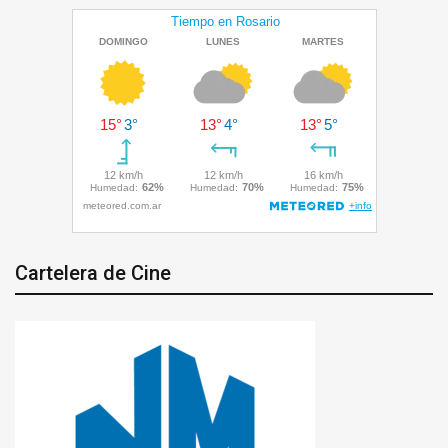
Cartelera de Cine