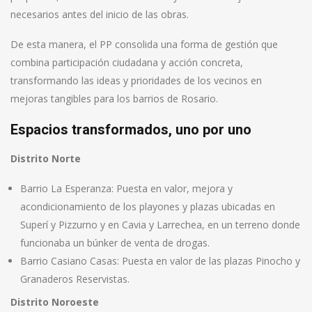
necesarios antes del inicio de las obras.
De esta manera, el PP consolida una forma de gestión que
combina participación ciudadana y acción concreta,
transformando las ideas y prioridades de los vecinos en
mejoras tangibles para los barrios de Rosario.
Espacios transformados, uno por uno
Distrito Norte
Barrio La Esperanza: Puesta en valor, mejora y
acondicionamiento de los playones y plazas ubicadas en
Superí y Pizzurno y en Cavia y Larrechea, en un terreno donde
funcionaba un búnker de venta de drogas.
Barrio Casiano Casas: Puesta en valor de las plazas Pinocho y
Granaderos Reservistas.
Distrito Noroeste