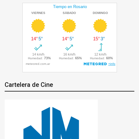
Cartelera de Cine