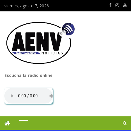
viernes, agosto 7, 2026
Escucha la radio online