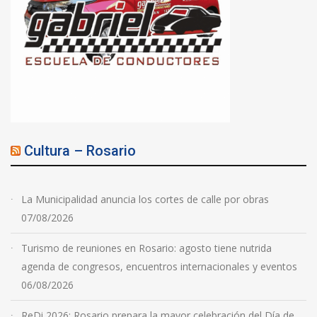
Cultura – Rosario
La Municipalidad anuncia los cortes de calle por obras
07/08/2026
Turismo de reuniones en Rosario: agosto tiene nutrida
agenda de congresos, encuentros internacionales y eventos
06/08/2026
ReDi 2026: Rosario prepara la mayor celebración del Día de