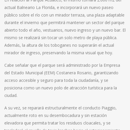
actual Balneario La Florida, e incorporará un nuevo paseo
público sobre el río con un mirador terraza, una plaza adaptable
durante el invierno que permitirá mantener un sector del parque
abierto todo el año, vestuarios, nuevo ingreso y un nuevo bar. El
mismo se realizará sin tocar un solo metro de playa pública.
Además, la altura de los toboganes no superarán el actual
mirador de ingreso, preservando la misma visual que hoy.
Cabe señalar que el parque será administrado por la Empresa
del Estado Municipal (EEM) Costanera Rosario, garantizando
acceso accesible y seguro para toda la ciudadanía, y se
posiciona como un nuevo polo de atracción turística para la
ciudad.
A su vez, se reparará estructuralmente el conducto Piaggio,
actualmente roto en su desembocadura y sin estación
elevadora que permita tratar los residuos cloacales, y se