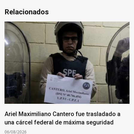
Relacionados
Ariel Maximiliano Cantero fue trasladado a
una cárcel federal de máxima seguridad
06/08/2026