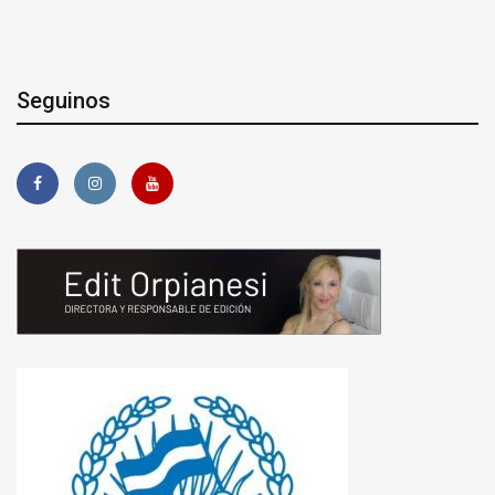
Seguinos