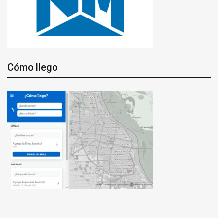
Cómo llego