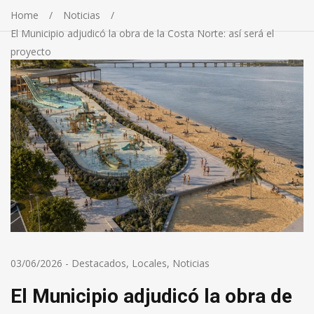
Home
Noticias
El Municipio adjudicó la obra de la Costa Norte: así será el
proyecto
03/06/2026
-
Destacados
,
Locales
,
Noticias
El Municipio adjudicó la obra de