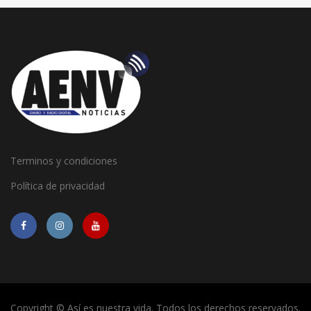
Terminos y condiciones
Política de privacidad
Copyright © Así es nuestra vida. Todos los derechos reservados.