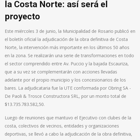
la Costa Norte: así será el
proyecto
Este miércoles 3 de junio, la Municipalidad de Rosario publicó en
el boletín oficial la adjudicación de la obra definitiva de Costa
Norte, la intervención más importante en los últimos 50 años
en la zona. Se realizarán una serie de transformaciones en todo
el sector comprendido entre Av. Puccio y la bajada Escauriza,
que a su vez se complementarán con acciones llevadas
adelante por el propio municipio y los concesionarios de los
bares. La adjudicataria fue la UTE conformada por Obring SA -
De Paoli & Trosce Constructora SRL, por un monto total de
$13.735.783.582,50.
Luego de reuniones que mantuvo el Ejecutivo con clubes de la
costa, colectivos de vecinos, entidades y organizaciones
deportivas, se llevó a cabo la adjudicación de la obra definitiva,