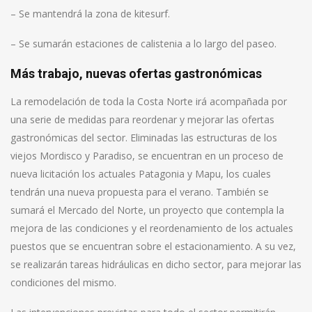
– Se mantendrá la zona de kitesurf.
– Se sumarán estaciones de calistenia a lo largo del paseo.
Más trabajo, nuevas ofertas gastronómicas
La remodelación de toda la Costa Norte irá acompañada por
una serie de medidas para reordenar y mejorar las ofertas
gastronómicas del sector. Eliminadas las estructuras de los
viejos Mordisco y Paradiso, se encuentran en un proceso de
nueva licitación los actuales Patagonia y Mapu, los cuales
tendrán una nueva propuesta para el verano. También se
sumará el Mercado del Norte, un proyecto que contempla la
mejora de las condiciones y el reordenamiento de los actuales
puestos que se encuentran sobre el estacionamiento. A su vez,
se realizarán tareas hidráulicas en dicho sector, para mejorar las
condiciones del mismo.