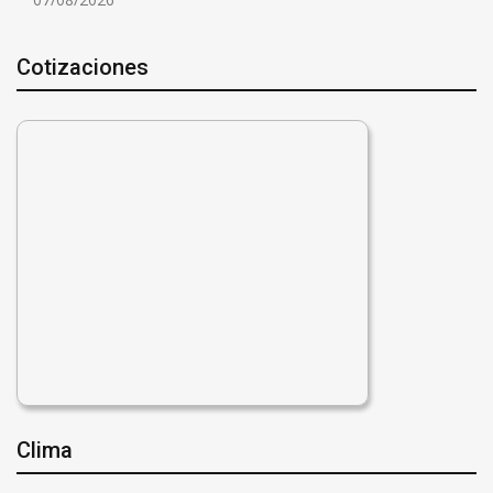
Cotizaciones
Clima