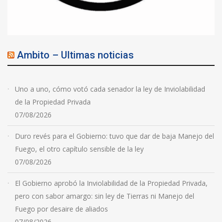
Ambito – Ultimas noticias
Uno a uno, cómo votó cada senador la ley de Inviolabilidad
de la Propiedad Privada
07/08/2026
Duro revés para el Gobierno: tuvo que dar de baja Manejo del
Fuego, el otro capítulo sensible de la ley
07/08/2026
El Gobierno aprobó la Inviolabilidad de la Propiedad Privada,
pero con sabor amargo: sin ley de Tierras ni Manejo del
Fuego por desaire de aliados
07/08/2026