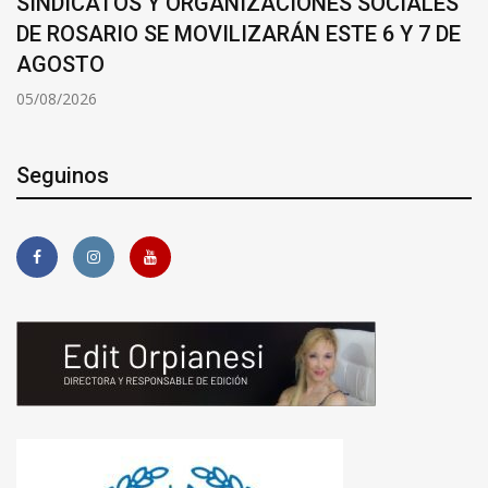
SINDICATOS Y ORGANIZACIONES SOCIALES
DE ROSARIO SE MOVILIZARÁN ESTE 6 Y 7 DE
AGOSTO
05/08/2026
Seguinos