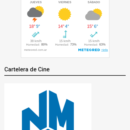
Cartelera de Cine