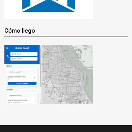
Cómo llego