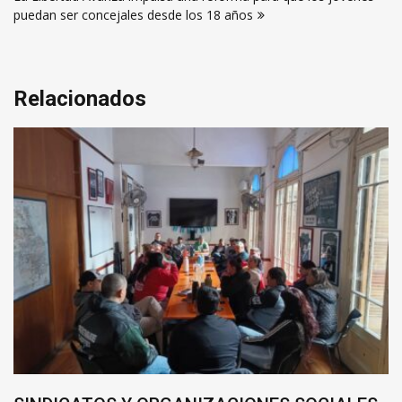
puedan ser concejales desde los 18 años
Relacionados