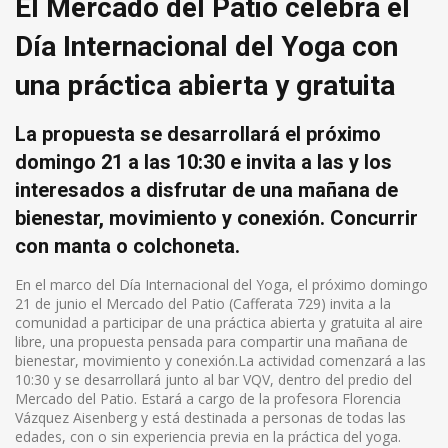
El Mercado del Patio celebra el
Día Internacional del Yoga con
una práctica abierta y gratuita
La propuesta se desarrollará el próximo
domingo 21 a las 10:30 e invita a las y los
interesados a disfrutar de una mañana de
bienestar, movimiento y conexión. Concurrir
con manta o colchoneta.
En el marco del Día Internacional del Yoga, el próximo domingo
21 de junio el Mercado del Patio (Cafferata 729) invita a la
comunidad a participar de una práctica abierta y gratuita al aire
libre, una propuesta pensada para compartir una mañana de
bienestar, movimiento y conexión.La actividad comenzará a las
10:30 y se desarrollará junto al bar VQV, dentro del predio del
Mercado del Patio. Estará a cargo de la profesora Florencia
Vázquez Aisenberg y está destinada a personas de todas las
edades, con o sin experiencia previa en la práctica del yoga.