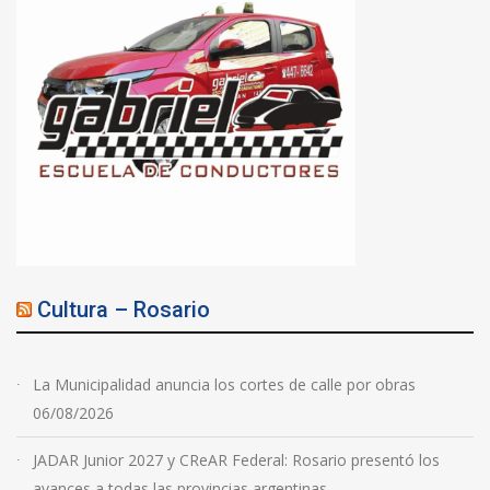
Cultura – Rosario
La Municipalidad anuncia los cortes de calle por obras
06/08/2026
JADAR Junior 2027 y CReAR Federal: Rosario presentó los
avances a todas las provincias argentinas