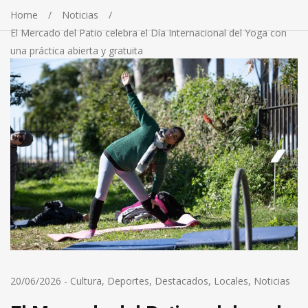
Home
Noticias
El Mercado del Patio celebra el Día Internacional del Yoga con
una práctica abierta y gratuita
20/06/2026
-
Cultura
,
Deportes
,
Destacados
,
Locales
,
Noticias