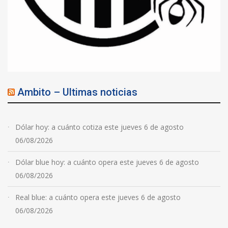
Ambito – Ultimas noticias
Dólar hoy: a cuánto cotiza este jueves 6 de agosto
06/08/2026
Dólar blue hoy: a cuánto opera este jueves 6 de agosto
06/08/2026
Real blue: a cuánto opera este jueves 6 de agosto
06/08/2026