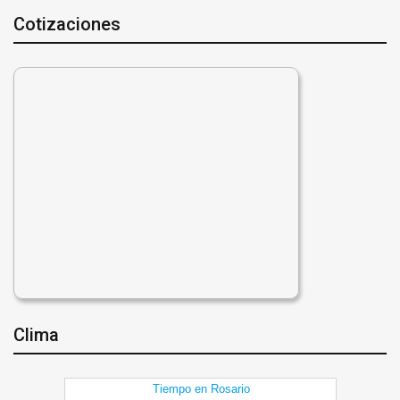
Cotizaciones
Clima