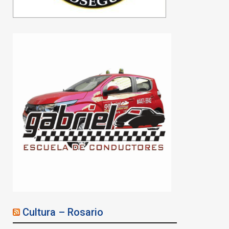
Cultura – Rosario