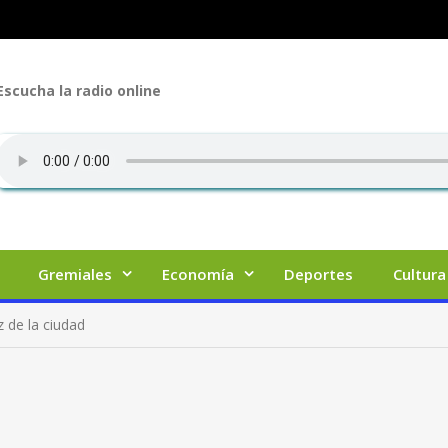
Escucha la radio online
Gremiales
Economía
Deportes
Cultura
 de la ciudad