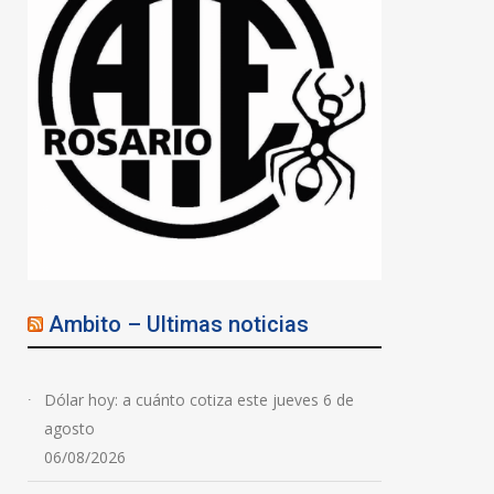
Ambito – Ultimas noticias
Dólar hoy: a cuánto cotiza este jueves 6 de
agosto
06/08/2026