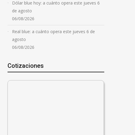
Dólar blue hoy: a cuánto opera este jueves 6
de agosto
06/08/2026
Real blue: a cuánto opera este jueves 6 de
agosto
06/08/2026
Cotizaciones