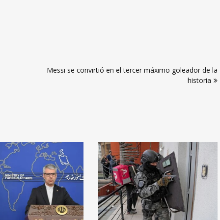
Messi se convirtió en el tercer máximo goleador de la
historia