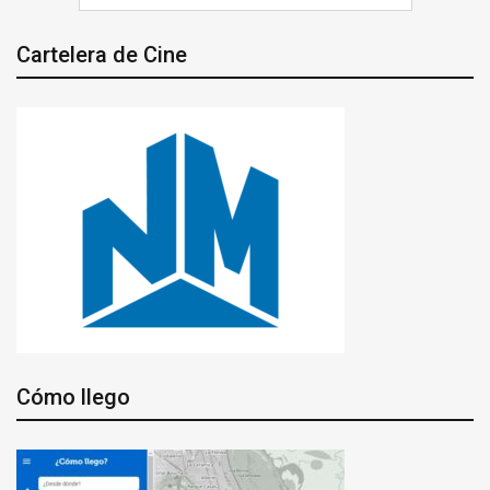
Cartelera de Cine
Cómo llego