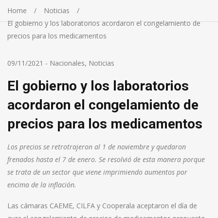
Home
Noticias
El gobierno y los laboratorios acordaron el congelamiento de
precios para los medicamentos
09/11/2021
-
Nacionales
,
Noticias
El gobierno y los laboratorios
acordaron el congelamiento de
precios para los medicamentos
Los precios se retrotrajeron al 1 de noviembre y quedaron
frenados hasta el 7 de enero. Se resolvió de esta manera porque
se trata de un sector que viene imprimiendo aumentos por
encima de la inflación.
Las cámaras CAEME, CILFA y Cooperala aceptaron el día de