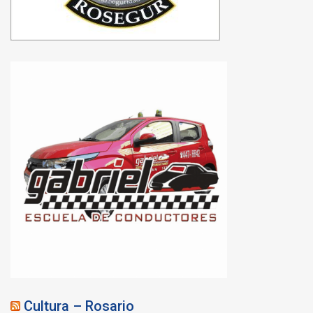
Cultura – Rosario