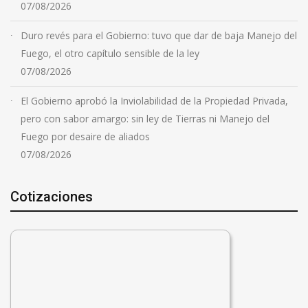
07/08/2026
Duro revés para el Gobierno: tuvo que dar de baja Manejo del
Fuego, el otro capítulo sensible de la ley
07/08/2026
El Gobierno aprobó la Inviolabilidad de la Propiedad Privada,
pero con sabor amargo: sin ley de Tierras ni Manejo del
Fuego por desaire de aliados
07/08/2026
Cotizaciones