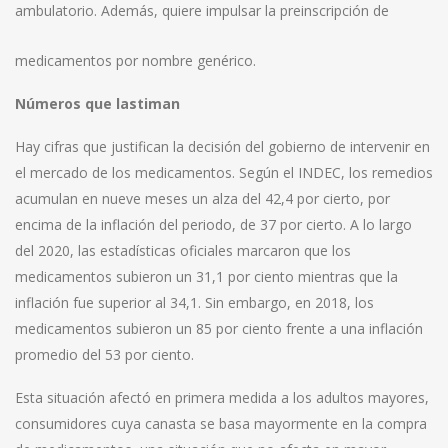
ambulatorio. Además, quiere impulsar la preinscripción de
medicamentos por nombre genérico.
Números que lastiman
Hay cifras que justifican la decisión del gobierno de intervenir en
el mercado de los medicamentos. Según el INDEC, los remedios
acumulan en nueve meses un alza del 42,4 por cierto, por
encima de la inflación del periodo, de 37 por cierto. A lo largo
del 2020, las estadísticas oficiales marcaron que los
medicamentos subieron un 31,1 por ciento mientras que la
inflación fue superior al 34,1. Sin embargo, en 2018, los
medicamentos subieron un 85 por ciento frente a una inflación
promedio del 53 por ciento.
Esta situación afectó en primera medida a los adultos mayores,
consumidores cuya canasta se basa mayormente en la compra