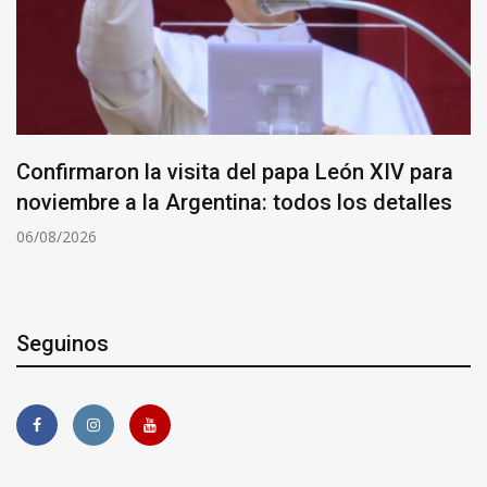
Confirmaron la visita del papa León XIV para
noviembre a la Argentina: todos los detalles
06/08/2026
Seguinos