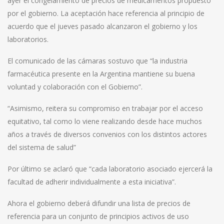
ayer el congelamiento de precios de medicamentos propuesto
por el gobierno. La aceptación hace referencia al principio de
acuerdo que el jueves pasado alcanzaron el gobierno y los
laboratorios.
El comunicado de las cámaras sostuvo que “la industria
farmacéutica presente en la Argentina mantiene su buena
voluntad y colaboración con el Gobierno”.
“Asimismo, reitera su compromiso en trabajar por el acceso
equitativo, tal como lo viene realizando desde hace muchos
años a través de diversos convenios con los distintos actores
del sistema de salud”
Por último se aclaró que “cada laboratorio asociado ejercerá la
facultad de adherir individualmente a esta iniciativa”.
Ahora el gobierno deberá difundir una lista de precios de
referencia para un conjunto de principios activos de uso