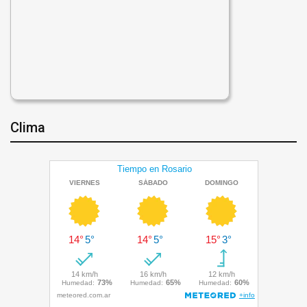
Clima