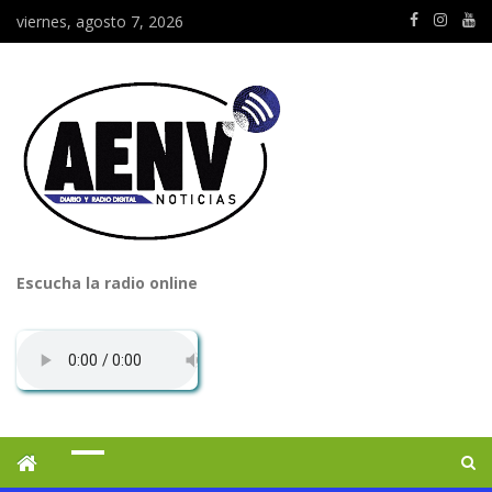
viernes, agosto 7, 2026
Escucha la radio online