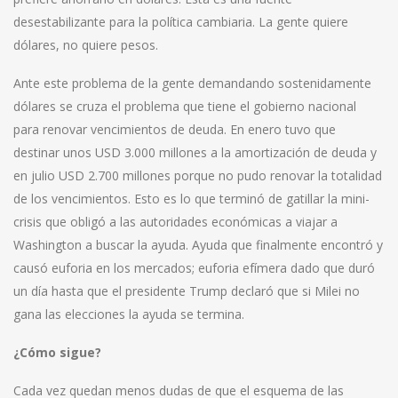
desestabilizante para la política cambiaria. La gente quiere
dólares, no quiere pesos.
Ante este problema de la gente demandando sostenidamente
dólares se cruza el problema que tiene el gobierno nacional
para renovar vencimientos de deuda. En enero tuvo que
destinar unos USD 3.000 millones a la amortización de deuda y
en julio USD 2.700 millones porque no pudo renovar la totalidad
de los vencimientos. Esto es lo que terminó de gatillar la mini-
crisis que obligó a las autoridades económicas a viajar a
Washington a buscar la ayuda. Ayuda que finalmente encontró y
causó euforia en los mercados; euforia efímera dado que duró
un día hasta que el presidente Trump declaró que si Milei no
gana las elecciones la ayuda se termina.
¿Cómo sigue?
Cada vez quedan menos dudas de que el esquema de las