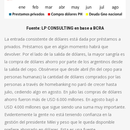
Fuente:
LP CONSULTING
en base a BCRA
La entrada consistente de dólares está dada por préstamos a
privados. Préstamos que en algún momento habrá que
devolver. Por el lado de la salida de dólares, la mayor sangría es
la compra de dólares ahorro por parte de los argentinos desde
la salida del cepo. Obsérvese que desde abril (fin del cepo para
personas humanas) la cantidad de dólares comprados por las
personas a través de homebanking no paró de crecer hasta
julio, cediendo algo en agosto. En julio las compras de dólares
ahorro fueron más de USD 6.000 millones. En agosto bajó a
USD 4.000 millones que sigue siendo una suma muy importante.
Evidentemente la gente no está teniendo confianza en la
gestión del presidente Milei y peso que le queda disponible
prefiere ahorrarlo en dólares. Esta es una fuente