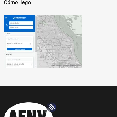
Cómo llego