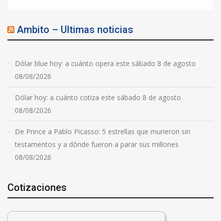
Ambito – Ultimas noticias
Dólar blue hoy: a cuánto opera este sábado 8 de agosto
08/08/2026
Dólar hoy: a cuánto cotiza este sábado 8 de agosto
08/08/2026
De Prince a Pablo Picasso: 5 estrellas que murieron sin
testamentos y a dónde fueron a parar sus millones
08/08/2026
Cotizaciones