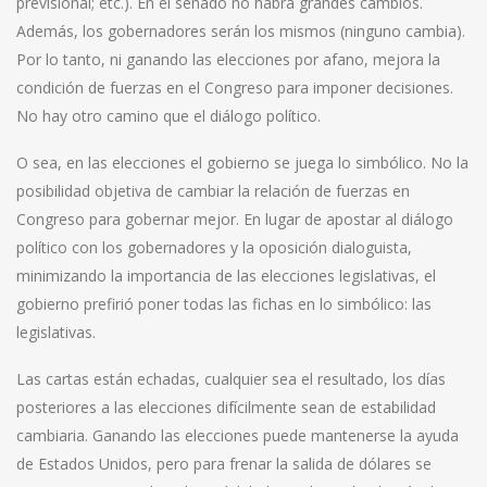
previsional; etc.). En el senado no habrá grandes cambios.
Además, los gobernadores serán los mismos (ninguno cambia).
Por lo tanto, ni ganando las elecciones por afano, mejora la
condición de fuerzas en el Congreso para imponer decisiones.
No hay otro camino que el diálogo político.
O sea, en las elecciones el gobierno se juega lo simbólico. No la
posibilidad objetiva de cambiar la relación de fuerzas en
Congreso para gobernar mejor. En lugar de apostar al diálogo
político con los gobernadores y la oposición dialoguista,
minimizando la importancia de las elecciones legislativas, el
gobierno prefirió poner todas las fichas en lo simbólico: las
legislativas.
Las cartas están echadas, cualquier sea el resultado, los días
posteriores a las elecciones difícilmente sean de estabilidad
cambiaria. Ganando las elecciones puede mantenerse la ayuda
de Estados Unidos, pero para frenar la salida de dólares se