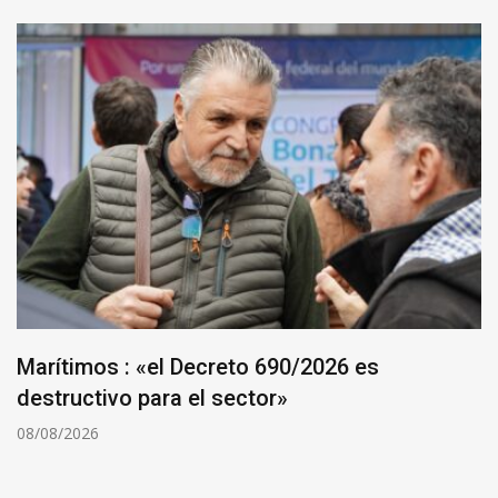
Marítimos : «el Decreto 690/2026 es
destructivo para el sector»
08/08/2026