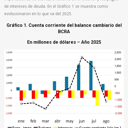
de intereses de deuda. En el Gráfico 1 se muestra como
evolucionaron en lo que va del 2025.
Gráfico 1. Cuenta corriente del balance cambiario del
BCRA
En millones de dólares – Año 2025