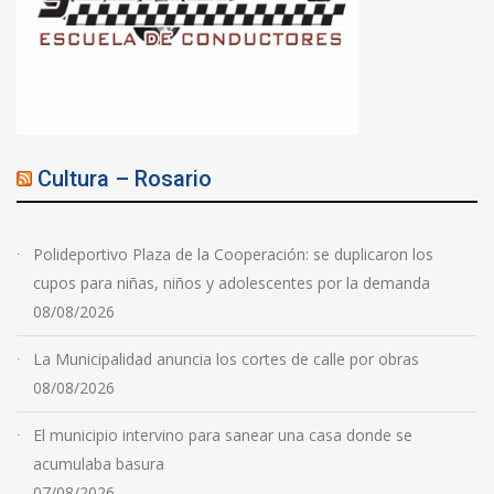
Cultura – Rosario
Polideportivo Plaza de la Cooperación: se duplicaron los
cupos para niñas, niños y adolescentes por la demanda
08/08/2026
La Municipalidad anuncia los cortes de calle por obras
08/08/2026
El municipio intervino para sanear una casa donde se
acumulaba basura
07/08/2026