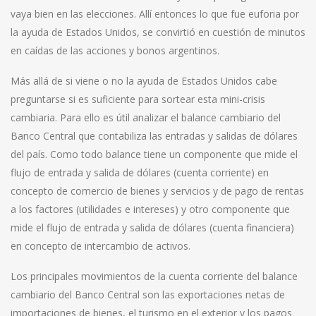
vaya bien en las elecciones. Allí entonces lo que fue euforia por
la ayuda de Estados Unidos, se convirtió en cuestión de minutos
en caídas de las acciones y bonos argentinos.
Más allá de si viene o no la ayuda de Estados Unidos cabe
preguntarse si es suficiente para sortear esta mini-crisis
cambiaria. Para ello es útil analizar el balance cambiario del
Banco Central que contabiliza las entradas y salidas de dólares
del país. Como todo balance tiene un componente que mide el
flujo de entrada y salida de dólares (cuenta corriente) en
concepto de comercio de bienes y servicios y de pago de rentas
a los factores (utilidades e intereses) y otro componente que
mide el flujo de entrada y salida de dólares (cuenta financiera)
en concepto de intercambio de activos.
Los principales movimientos de la cuenta corriente del balance
cambiario del Banco Central son las exportaciones netas de
importaciones de bienes, el turismo en el exterior y los pagos