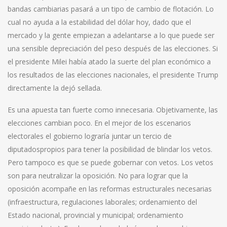
bandas cambiarias pasará a un tipo de cambio de flotación. Lo
cual no ayuda a la estabilidad del dólar hoy, dado que el
mercado y la gente empiezan a adelantarse a lo que puede ser
una sensible depreciación del peso después de las elecciones. Si
el presidente Milei había atado la suerte del plan económico a
los resultados de las elecciones nacionales, el presidente Trump
directamente la dejó sellada.
Es una apuesta tan fuerte como innecesaria. Objetivamente, las
elecciones cambian poco. En el mejor de los escenarios
electorales el gobierno lograría juntar un tercio de
diputadospropios para tener la posibilidad de blindar los vetos.
Pero tampoco es que se puede gobernar con vetos. Los vetos
son para neutralizar la oposición. No para lograr que la
oposición acompañe en las reformas estructurales necesarias
(infraestructura, regulaciones laborales; ordenamiento del
Estado nacional, provincial y municipal; ordenamiento