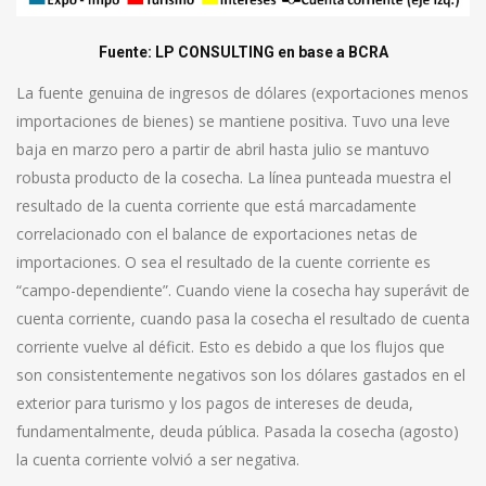
Fuente:
LP CONSULTING
en base a BCRA
La fuente genuina de ingresos de dólares (exportaciones menos
importaciones de bienes) se mantiene positiva. Tuvo una leve
baja en marzo pero a partir de abril hasta julio se mantuvo
robusta producto de la cosecha. La línea punteada muestra el
resultado de la cuenta corriente que está marcadamente
correlacionado con el balance de exportaciones netas de
importaciones. O sea el resultado de la cuente corriente es
“campo-dependiente”. Cuando viene la cosecha hay superávit de
cuenta corriente, cuando pasa la cosecha el resultado de cuenta
corriente vuelve al déficit. Esto es debido a que los flujos que
son consistentemente negativos son los dólares gastados en el
exterior para turismo y los pagos de intereses de deuda,
fundamentalmente, deuda pública. Pasada la cosecha (agosto)
la cuenta corriente volvió a ser negativa.