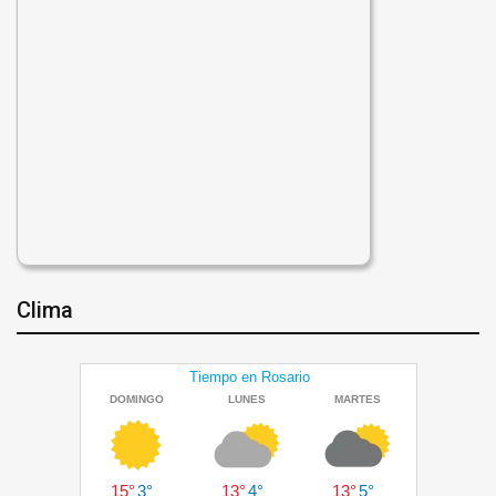
Clima