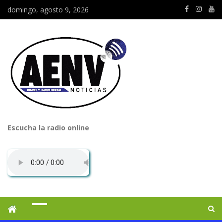
domingo, agosto 9, 2026
Escucha la radio online