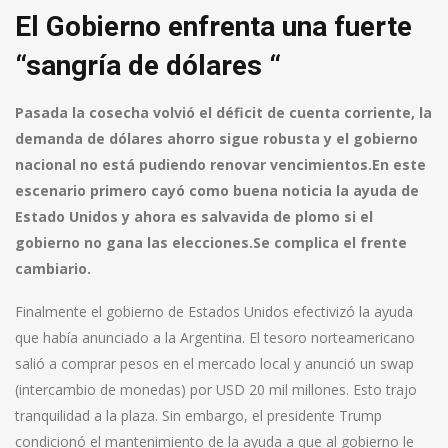
El Gobierno enfrenta una fuerte
“sangría de dólares “
Pasada la cosecha volvió el déficit de cuenta corriente, la
demanda de dólares ahorro sigue robusta y el gobierno
nacional no está pudiendo renovar vencimientos.En este
escenario primero cayó como buena noticia la ayuda de
Estado Unidos y ahora es salvavida de plomo si el
gobierno no gana las elecciones.Se complica el frente
cambiario.
Finalmente el gobierno de Estados Unidos efectivizó la ayuda
que había anunciado a la Argentina. El tesoro norteamericano
salió a comprar pesos en el mercado local y anunció un swap
(intercambio de monedas) por USD 20 mil millones. Esto trajo
tranquilidad a la plaza. Sin embargo, el presidente Trump
condicionó el mantenimiento de la ayuda a que al gobierno le