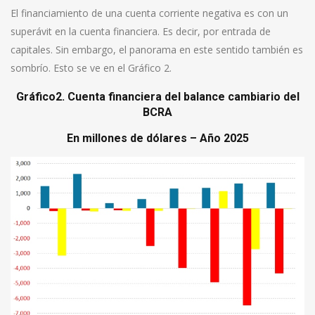
El financiamiento de una cuenta corriente negativa es con un
superávit en la cuenta financiera. Es decir, por entrada de
capitales. Sin embargo, el panorama en este sentido también es
sombrío. Esto se ve en el Gráfico 2.
Gráfico2. Cuenta financiera del balance cambiario del
BCRA
En millones de dólares – Año 2025