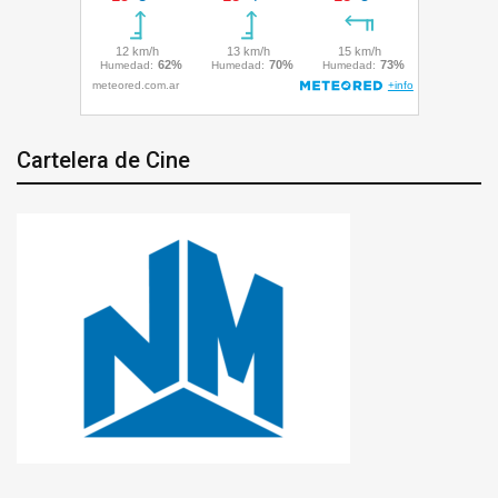
Cartelera de Cine