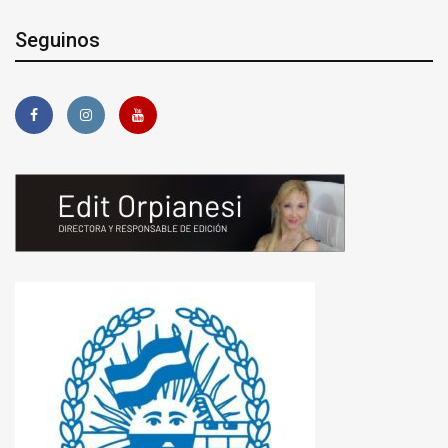
Seguinos