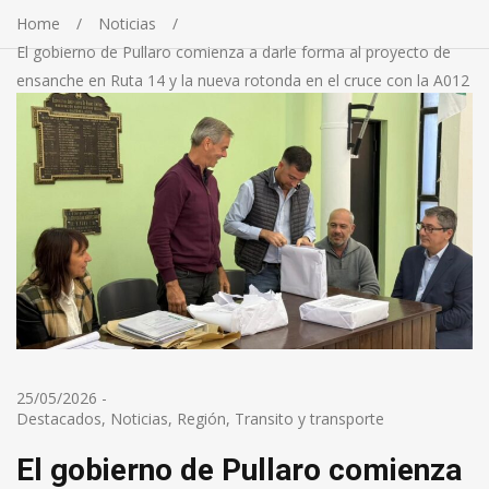
Home
Noticias
El gobierno de Pullaro comienza a darle forma al proyecto de
ensanche en Ruta 14 y la nueva rotonda en el cruce con la A012
25/05/2026
-
Destacados
,
Noticias
,
Región
,
Transito y transporte
El gobierno de Pullaro comienza