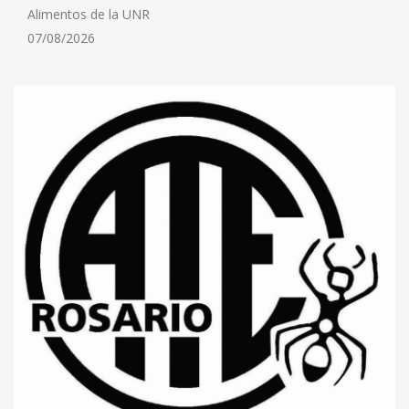
Alimentos de la UNR
07/08/2026