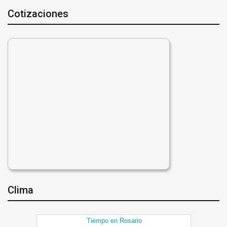
Cotizaciones
Clima