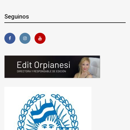
Seguinos