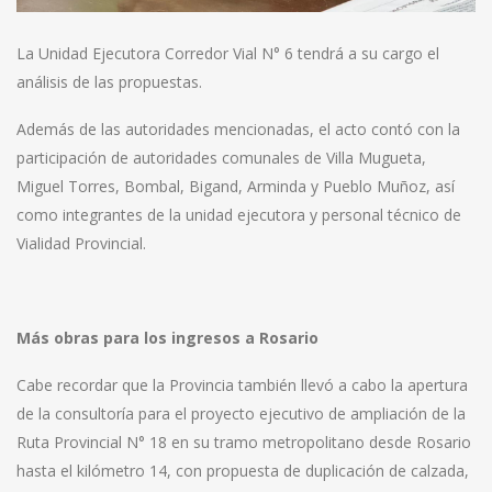
La Unidad Ejecutora Corredor Vial N° 6 tendrá a su cargo el
análisis de las propuestas.
Además de las autoridades mencionadas, el acto contó con la
participación de autoridades comunales de Villa Mugueta,
Miguel Torres, Bombal, Bigand, Arminda y Pueblo Muñoz, así
como integrantes de la unidad ejecutora y personal técnico de
Vialidad Provincial.
Más obras para los ingresos a Rosario
Cabe recordar que la Provincia también llevó a cabo la apertura
de la consultoría para el proyecto ejecutivo de ampliación de la
Ruta Provincial N° 18 en su tramo metropolitano desde Rosario
hasta el kilómetro 14, con propuesta de duplicación de calzada,