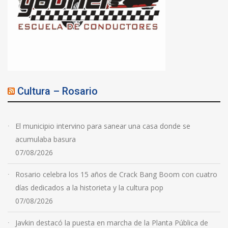
Cultura – Rosario
El municipio intervino para sanear una casa donde se
acumulaba basura
07/08/2026
Rosario celebra los 15 años de Crack Bang Boom con cuatro
días dedicados a la historieta y la cultura pop
07/08/2026
Javkin destacó la puesta en marcha de la Planta Pública de