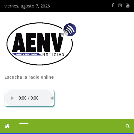
viernes, agosto 7, 2026
Escucha la radio online