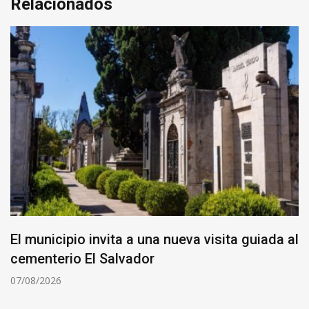
Relacionados
El municipio invita a una nueva visita guiada al
cementerio El Salvador
07/08/2026