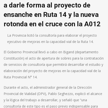
a darle forma al proyecto de
ensanche en Ruta 14 y la nueva
rotonda en el cruce con la A012
La Provincia licitó la consultoría para elaborar el proyecto
ejecutivo de mejoras en la capacidad vial de la Ruta 14.
El Gobierno Provincial llevó a cabo en Bigand (departamento
Constitución) el acto de apertura de sobres para la contratación
de servicios de consultoría que permitirá desarrollar el estudio y
elaboración del proyecto de mejoras en la capacidad vial de la
Ruta Provincial N° 14.
Durante el acto, el administrador general de la Dirección
Provincial de Vialidad (DPV), Pablo Seghezzo, explicó el alcance
y la lógica del trabajo a desarrollar, y señaló que “una
consultoría de este tipo es el paso previo indispensable para