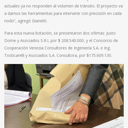
actuales ya no responden al volumen de tránsito. El proyecto va
a darnos las herramientas para intervenir con precisión en cada
nodo”, agregó Gianetti.
Para esta nueva licitación, se presentaron dos ofertas: Justo
Dome y Asociados S.R.L por $ 208.540.000, y el Consorcio de
Cooperación Venezia Consultores de Ingeniería S.A. e Ing.
Tosticarelli y Asociados S.A. Consultora, por $175.609.130.