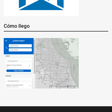
Cómo llego