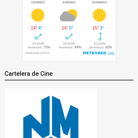
Cartelera de Cine