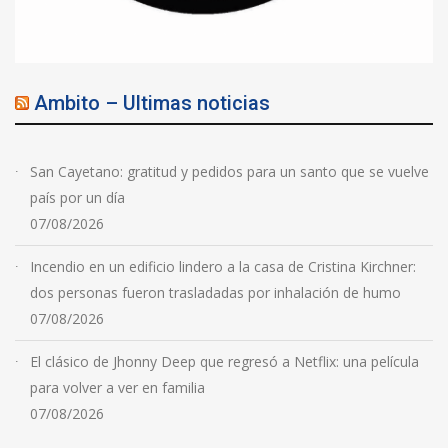
Ambito – Ultimas noticias
San Cayetano: gratitud y pedidos para un santo que se vuelve
país por un día
07/08/2026
Incendio en un edificio lindero a la casa de Cristina Kirchner:
dos personas fueron trasladadas por inhalación de humo
07/08/2026
El clásico de Jhonny Deep que regresó a Netflix: una película
para volver a ver en familia
07/08/2026