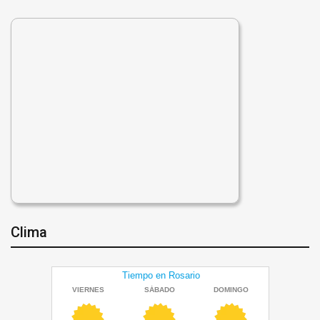
Clima