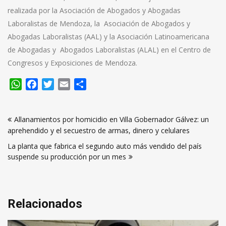
realizada por la Asociación de Abogados y Abogadas
Laboralistas de Mendoza, la Asociación de Abogados y
Abogadas Laboralistas (AAL) y la Asociación Latinoamericana
de Abogadas y Abogados Laboralistas (ALAL) en el Centro de
Congresos y Exposiciones de Mendoza.
WhatsApp
Facebook
Twitter
Email
Compartir
Navegación
Allanamientos por homicidio en Villa Gobernador Gálvez: un
de
aprehendido y el secuestro de armas, dinero y celulares
entradas
La planta que fabrica el segundo auto más vendido del país
suspende su producción por un mes
Relacionados