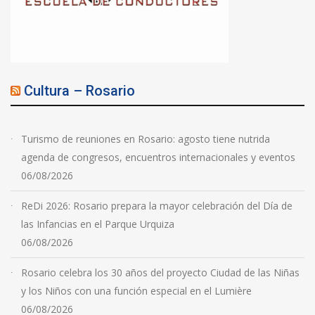
Cultura – Rosario
Turismo de reuniones en Rosario: agosto tiene nutrida
agenda de congresos, encuentros internacionales y eventos
06/08/2026
ReDi 2026: Rosario prepara la mayor celebración del Día de
las Infancias en el Parque Urquiza
06/08/2026
Rosario celebra los 30 años del proyecto Ciudad de las Niñas
y los Niños con una función especial en el Lumière
06/08/2026