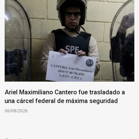
Ariel Maximiliano Cantero fue trasladado a
una cárcel federal de máxima seguridad
06/08/2026