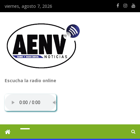
viernes, agosto 7, 2026
Escucha la radio online