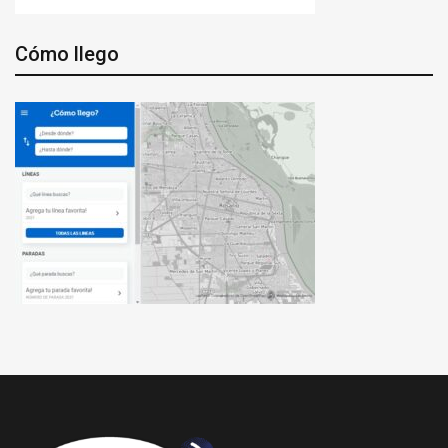
Cómo llego