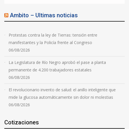
Ambito – Ultimas noticias
Protestas contra la ley de Tierras: tensión entre
manifestantes y la Policía frente al Congreso
06/08/2026
La Legislatura de Río Negro aprobó el pase a planta
permanente de 4.200 trabajadores estatales
06/08/2026
El revolucionario invento de salud: el anillo inteligente que
mide la glucosa automáticamente sin dolor ni molestias
06/08/2026
Cotizaciones