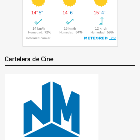
Cartelera de Cine