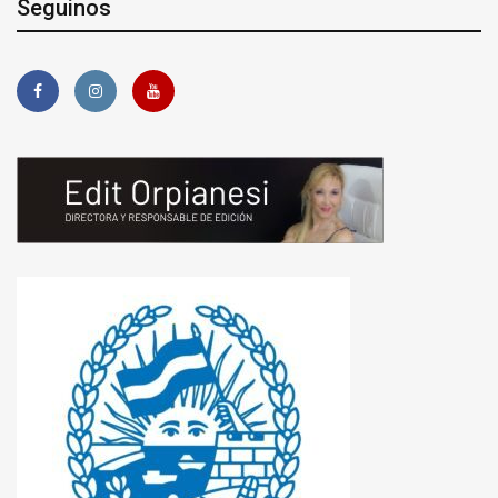
Seguinos