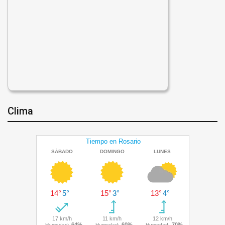
Clima