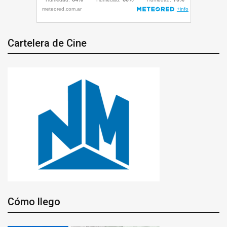
Cartelera de Cine
Cómo llego