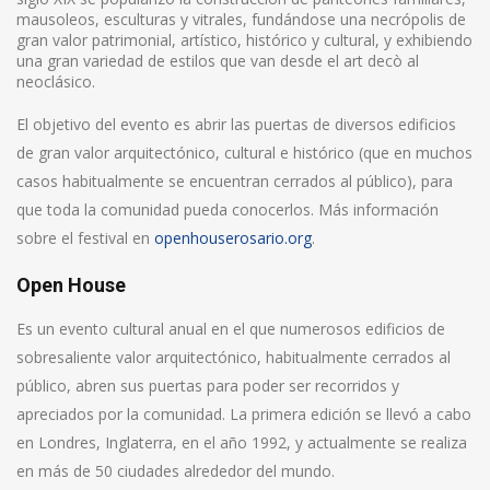
mausoleos, esculturas y vitrales, fundándose una necrópolis de
gran valor patrimonial, artístico, histórico y cultural, y exhibiendo
una gran variedad de estilos que van desde el art decò al
neoclásico.
El objetivo del evento es abrir las puertas de diversos edificios
de gran valor arquitectónico, cultural e histórico (que en muchos
casos habitualmente se encuentran cerrados al público), para
que toda la comunidad pueda conocerlos. Más información
sobre el festival en
openhouserosario.org
.
Open House
Es un evento cultural anual en el que numerosos edificios de
sobresaliente valor arquitectónico, habitualmente cerrados al
público, abren sus puertas para poder ser recorridos y
apreciados por la comunidad. La primera edición se llevó a cabo
en Londres, Inglaterra, en el año 1992, y actualmente se realiza
en más de 50 ciudades alrededor del mundo.