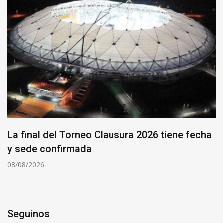
La final del Torneo Clausura 2026 tiene fecha
y sede confirmada
08/08/2026
Seguinos