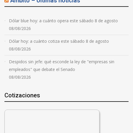
Ambito – Ultimas noticias
Dólar blue hoy: a cuánto opera este sábado 8 de agosto
08/08/2026
Dólar hoy: a cuánto cotiza este sábado 8 de agosto
08/08/2026
Despidos sin jefe: qué esconde la ley de "empresas sin
empleados" que debate el Senado
08/08/2026
Cotizaciones