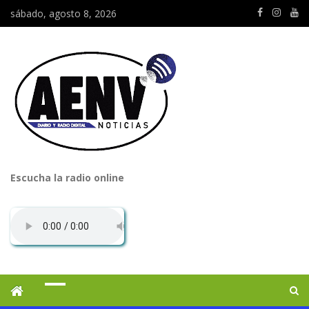
sábado, agosto 8, 2026
Escucha la radio online