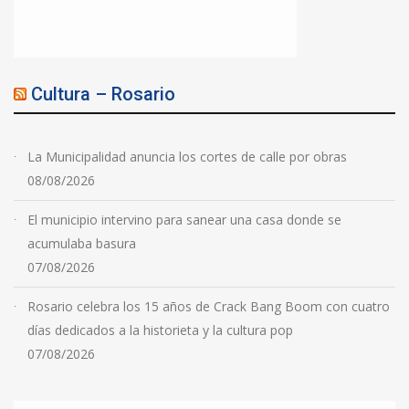
Cultura – Rosario
La Municipalidad anuncia los cortes de calle por obras
08/08/2026
El municipio intervino para sanear una casa donde se
acumulaba basura
07/08/2026
Rosario celebra los 15 años de Crack Bang Boom con cuatro
días dedicados a la historieta y la cultura pop
07/08/2026