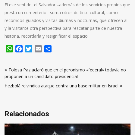
El ese sentido, el Salvador –además de los servicios propios que
presta un cementerio– suma otros de tinte cultural, como
recorridos guiados y visitas diurnas y nocturnas, que ofrecen al
y la visitante otra perspectiva para rescatar parte de nuestra
historia, recordarla y resignificar el espacio.
WhatsApp
Facebook
Twitter
Email
Compartir
Navegación
Tolosa Paz aclaró que en el peronismo «federal» todavía no
de
proponen a un candidato presidencial
entradas
Hezbolá reivindica ataque contra una base militar en Israel
Relacionados