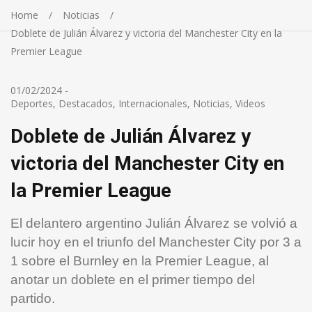
Home
Noticias
Doblete de Julián Álvarez y victoria del Manchester City en la
Premier League
01/02/2024
-
Deportes
,
Destacados
,
Internacionales
,
Noticias
,
Videos
Doblete de Julián Álvarez y
victoria del Manchester City en
la Premier League
El delantero argentino Julián Álvarez se volvió a
lucir hoy en el triunfo del Manchester City por 3 a
1 sobre el Burnley en la Premier League, al
anotar un doblete en el primer tiempo del
partido.