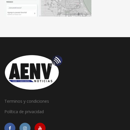
Terminos y condiciones
Política de privacidad