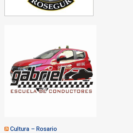
Cultura – Rosario