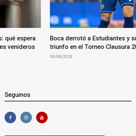
Boca derrotó a Estudiantes y sumó su primer
triunfo en el Torneo Clausura 2026
06/08/2026
Seguinos