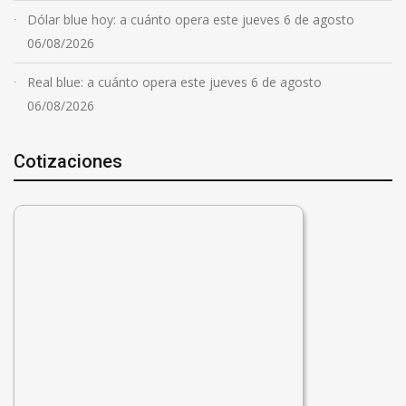
Dólar blue hoy: a cuánto opera este jueves 6 de agosto
06/08/2026
Real blue: a cuánto opera este jueves 6 de agosto
06/08/2026
Cotizaciones