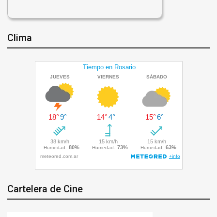
Clima
Cartelera de Cine