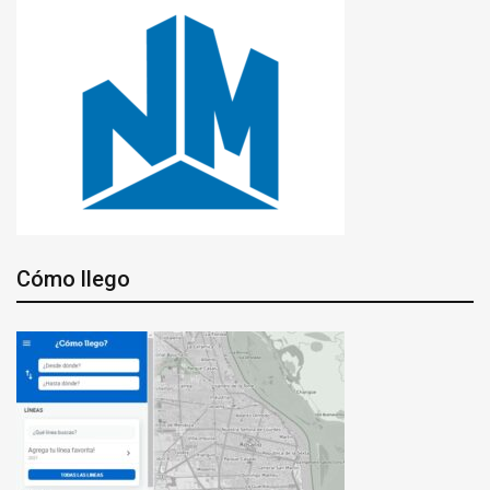
Cómo llego