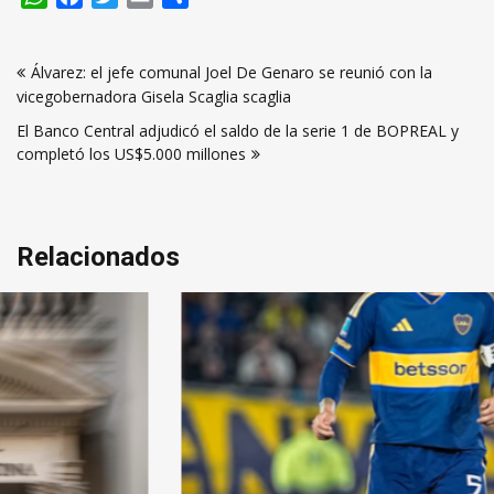
Navegación
Álvarez: el jefe comunal Joel De Genaro se reunió con la
de
vicegobernadora Gisela Scaglia scaglia
entradas
El Banco Central adjudicó el saldo de la serie 1 de BOPREAL y
completó los US$5.000 millones
Relacionados