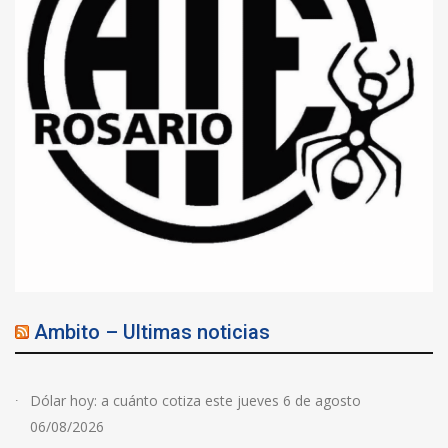
Ambito – Ultimas noticias
Dólar hoy: a cuánto cotiza este jueves 6 de agosto
06/08/2026