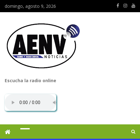
domingo, agosto 9, 2026
Escucha la radio online