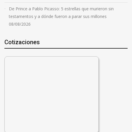
De Prince a Pablo Picasso: 5 estrellas que murieron sin
testamentos y a dónde fueron a parar sus millones
08/08/2026
Cotizaciones