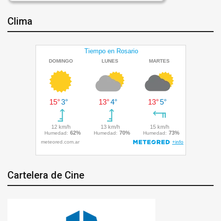
Clima
Cartelera de Cine