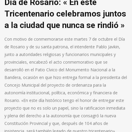
Día de Rosario: « En este
Tricentenario celebramos juntos
a la ciudad que nunca se rindió »
Con motivo de conmemorarse este martes 7 de octubre el Día
de Rosario y de su santa patrona, el intendente Pablo Javkin,
junto a autoridades religiosas y funcionarios municipales y
provinciales, encabezó el acto conmemorativo que se
desarrolló en el Patio Cívico del Monumento Nacional a la
Bandera, ocasión en que hizo entrega formal a la presidenta del
Concejo Municipal del proyecto de ordenanza para la
autonomía institucional, política, económica y financiera de
Rosario. «En este día histórico tengo el honor de entregar este
proyecto que no es solo un papel, sino la ratificacion inmediata
y plena del derecho a la autonomía que consagró la nueva
Constitución Provincial y que, después de 104 años de
insistencia, será también legado de nuestro tricentenario»,