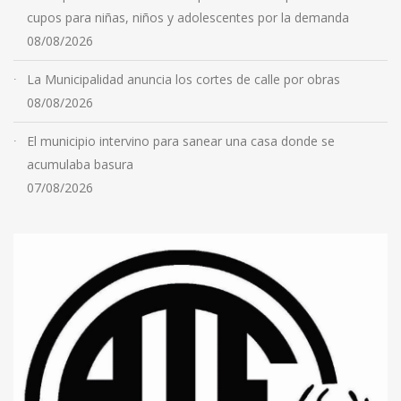
cupos para niñas, niños y adolescentes por la demanda
08/08/2026
La Municipalidad anuncia los cortes de calle por obras
08/08/2026
El municipio intervino para sanear una casa donde se
acumulaba basura
07/08/2026