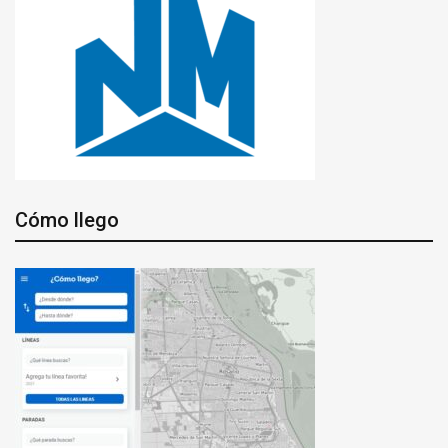
Cómo llego