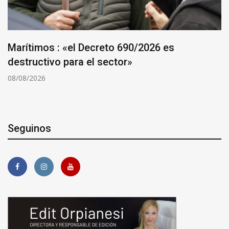
Marítimos : «el Decreto 690/2026 es
destructivo para el sector»
08/08/2026
Seguinos