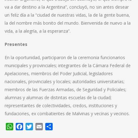
va a dar destino a la Argentina”, concluyó, no sin antes desear
un feliz día a la “ciudad de nuestras vidas, la de la gente buena,
la del nombre más bonito del mundo. Bienvenida de nuevo a la
vida, a la alegría, a la esperanza”.
Presentes
En la oportunidad, participaron de la ceremonia funcionarios
municipales y provinciales; integrantes de la Cámara Federal de
Apelaciones, miembros del Poder Judicial, legisladores
nacionales, provinciales y locales; autoridades universitarias;
miembros de las Fuerzas Armadas, de Seguridad y Policiales;
alumnas y alumnas de distintas escuelas de la ciudad;
representantes de colectividades, credos, instituciones y
fundaciones, ex combatientes de Malvinas y vecinas y vecinos.
WhatsApp
Facebook
Twitter
Email
Compartir