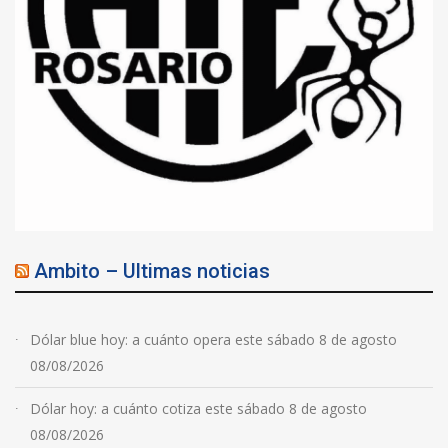
Ambito – Ultimas noticias
Dólar blue hoy: a cuánto opera este sábado 8 de agosto
08/08/2026
Dólar hoy: a cuánto cotiza este sábado 8 de agosto
08/08/2026