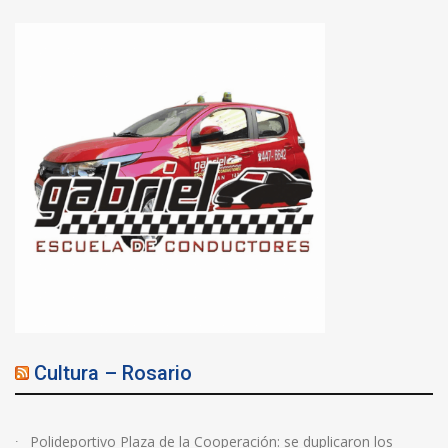
Cultura – Rosario
Polideportivo Plaza de la Cooperación: se duplicaron los