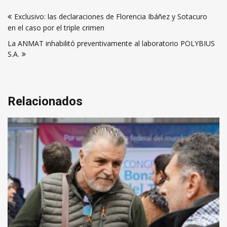
Navegación
Exclusivo: las declaraciones de Florencia Ibáñez y Sotacuro
de
en el caso por el triple crimen
entradas
La ANMAT inhabilitó preventivamente al laboratorio POLYBIUS
S.A.
Relacionados