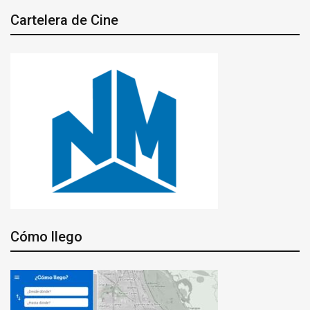
Cartelera de Cine
Cómo llego