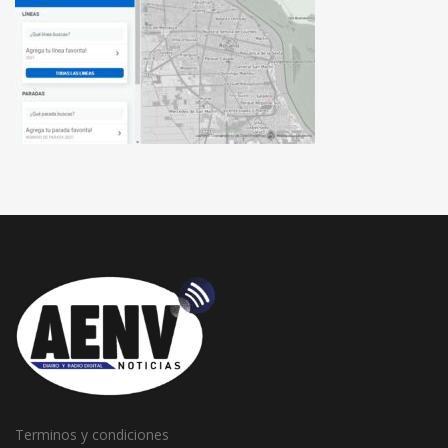
Terminos y condiciones