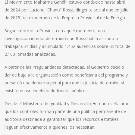
El Movimiento Mahatma Gandhi estuvo conducido hasta abril
de 2024 por Luciano “Chano” Rossi, dirigente social que en julio
de 2025 fue exonerado de la Empresa Provincial de la Energía.
Según informó la Provincia en aquel momento, una
investigación interna determinó que Rossi había asistido a
trabajar 651 días y acumulado 1.452 ausencias sobre un total de
2.103 jornadas analizadas.
A partir de las irregularidades detectadas, el Gobierno decidió
dar de baja a la organización como beneficiaria del programa y
presentó una denuncia penal para que la Justicia determine si
existió un uso indebido de fondos públicos.
Desde el Ministerio de Igualdad y Desarrollo Humano señalaron
que los controles forman parte de una política permanente de
auditoría destinada a garantizar que los recursos estatales
lleguen efectivamente a quienes los necesitan.