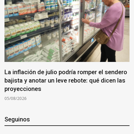
La inflación de julio podría romper el sendero
bajista y anotar un leve rebote: qué dicen las
proyecciones
05/08/2026
Seguinos