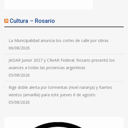
Cultura – Rosario
La Municipalidad anuncia los cortes de calle por obras
06/08/2026
JADAR Junior 2027 y CReAR Federal: Rosario presentó los
avances a todas las provincias argentinas
05/08/2026
Rige doble alerta por tormentas (nivel naranja) y fuertes
vientos (amarilla) para este jueves 6 de agosto
05/08/2026