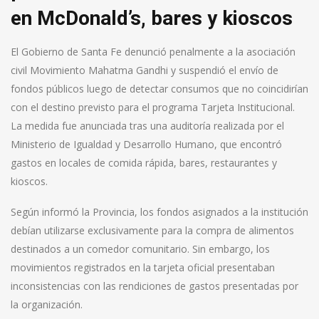
en McDonald’s, bares y kioscos
El Gobierno de Santa Fe denunció penalmente a la asociación
civil Movimiento Mahatma Gandhi y suspendió el envío de
fondos públicos luego de detectar consumos que no coincidirían
con el destino previsto para el programa Tarjeta Institucional.
La medida fue anunciada tras una auditoría realizada por el
Ministerio de Igualdad y Desarrollo Humano, que encontró
gastos en locales de comida rápida, bares, restaurantes y
kioscos.
Según informó la Provincia, los fondos asignados a la institución
debían utilizarse exclusivamente para la compra de alimentos
destinados a un comedor comunitario. Sin embargo, los
movimientos registrados en la tarjeta oficial presentaban
inconsistencias con las rendiciones de gastos presentadas por
la organización.