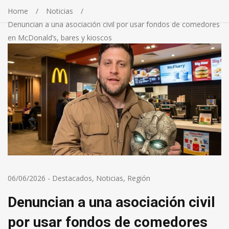
Home
Noticias
Denuncian a una asociación civil por usar fondos de comedores
en McDonald’s, bares y kioscos
06/06/2026
-
Destacados
,
Noticias
,
Región
Denuncian a una asociación civil
por usar fondos de comedores