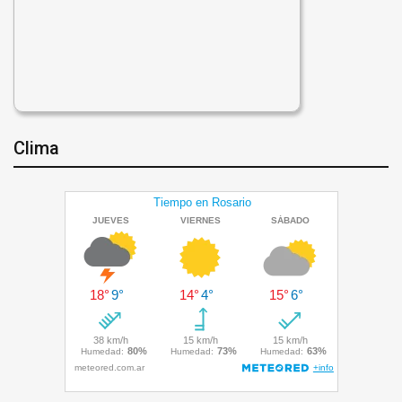
Clima