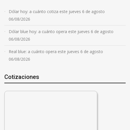
Dólar hoy: a cuánto cotiza este jueves 6 de agosto
06/08/2026
Dólar blue hoy: a cuánto opera este jueves 6 de agosto
06/08/2026
Real blue: a cuánto opera este jueves 6 de agosto
06/08/2026
Cotizaciones