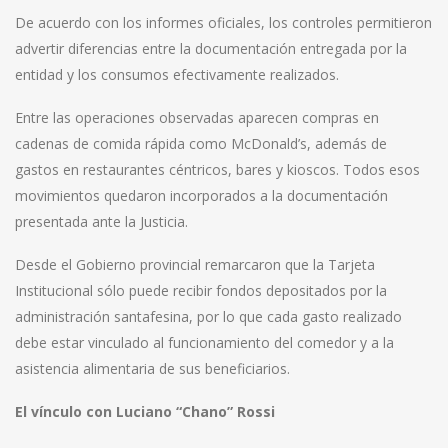
De acuerdo con los informes oficiales, los controles permitieron
advertir diferencias entre la documentación entregada por la
entidad y los consumos efectivamente realizados.
Entre las operaciones observadas aparecen compras en
cadenas de comida rápida como McDonald’s, además de
gastos en restaurantes céntricos, bares y kioscos. Todos esos
movimientos quedaron incorporados a la documentación
presentada ante la Justicia.
Desde el Gobierno provincial remarcaron que la Tarjeta
Institucional sólo puede recibir fondos depositados por la
administración santafesina, por lo que cada gasto realizado
debe estar vinculado al funcionamiento del comedor y a la
asistencia alimentaria de sus beneficiarios.
El vínculo con Luciano “Chano” Rossi