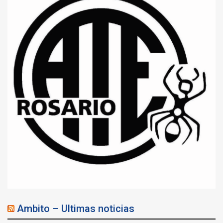
Ambito – Ultimas noticias