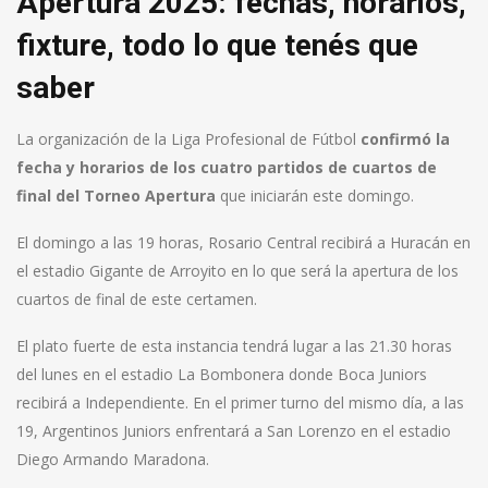
Apertura 2025: fechas, horarios,
fixture, todo lo que tenés que
saber
La organización de la Liga Profesional de Fútbol
confirmó la
fecha y horarios de los cuatro partidos de cuartos de
final del Torneo Apertura
que iniciarán este domingo.
El domingo a las 19 horas, Rosario Central recibirá a Huracán en
el estadio Gigante de Arroyito en lo que será la apertura de los
cuartos de final de este certamen.
El plato fuerte de esta instancia tendrá lugar a las 21.30 horas
del lunes en el estadio La Bombonera donde Boca Juniors
recibirá a Independiente. En el primer turno del mismo día, a las
19, Argentinos Juniors enfrentará a San Lorenzo en el estadio
Diego Armando Maradona.