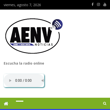
viernes, agosto 7, 2026
Escucha la radio online