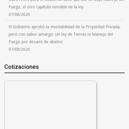
Fuego, el otro capítulo sensible de la ley
07/08/2026
El Gobierno aprobó la Inviolabilidad de la Propiedad Privada,
pero con sabor amargo: sin ley de Tierras ni Manejo del
Fuego por desaire de aliados
07/08/2026
Cotizaciones