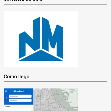
Cómo llego