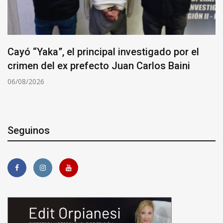
Cayó “Yaka”, el principal investigado por el
crimen del ex prefecto Juan Carlos Baini
06/08/2026
Seguinos