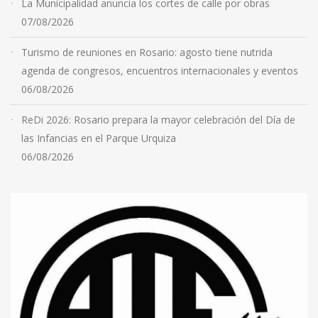
La Municipalidad anuncia los cortes de calle por obras
07/08/2026
Turismo de reuniones en Rosario: agosto tiene nutrida
agenda de congresos, encuentros internacionales y eventos
06/08/2026
ReDi 2026: Rosario prepara la mayor celebración del Día de
las Infancias en el Parque Urquiza
06/08/2026