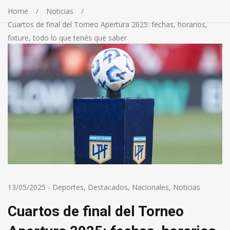
Home
Noticias
Cuartos de final del Torneo Apertura 2025: fechas, horarios,
fixture, todo lo que tenés que saber
13/05/2025
-
Deportes
,
Destacados
,
Nacionales
,
Noticias
Cuartos de final del Torneo