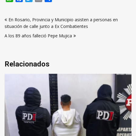
Navegación
En Rosario, Provincia y Municipio asisten a personas en
de
situación de calle junto a Ex Combatientes
entradas
A los 89 años falleció Pepe Mujica
Relacionados