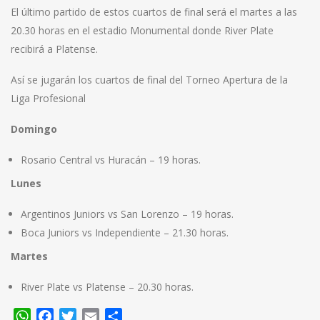
El último partido de estos cuartos de final será el martes a las
20.30 horas en el estadio Monumental donde River Plate
recibirá a Platense.
Así se jugarán los cuartos de final del Torneo Apertura de la
Liga Profesional
Domingo
Rosario Central vs Huracán – 19 horas.
Lunes
Argentinos Juniors vs San Lorenzo – 19 horas.
Boca Juniors vs Independiente – 21.30 horas.
Martes
River Plate vs Platense – 20.30 horas.
WhatsApp
Facebook
Twitter
Email
Compartir