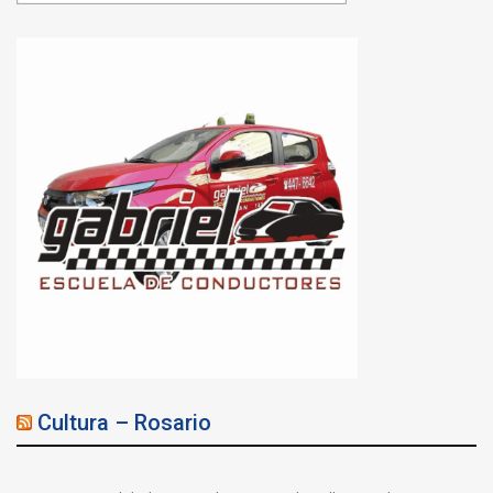
Cultura – Rosario