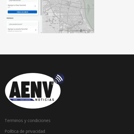
Terminos y condiciones
Política de privacidad