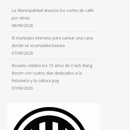
La Municipalidad anuncia los cortes de calle
por obras
08/08/2026
El municipio intervino para sanear una casa
donde se acumulaba basura
07/08/2026
Rosario celebra los 15 años de Crack Bang
Boom con cuatro días dedicados a la
historieta y la cultura pop
07/08/2026