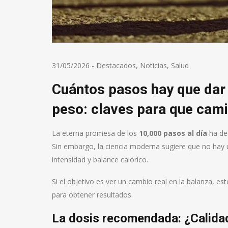
31/05/2026
-
Destacados
,
Noticias
,
Salud
Cuántos pasos hay que dar
peso: claves para que cami
La eterna promesa de los
10,000 pasos al día
ha dec
Sin embargo, la ciencia moderna sugiere que no hay
intensidad y balance calórico.
Si el objetivo es ver un cambio real en la balanza, e
para obtener resultados.
La dosis recomendada: ¿Calida