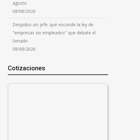
agosto
08/08/2026
Despidos sin jefe: qué esconde la ley de
"empresas sin empleados" que debate el
Senado
08/08/2026
Cotizaciones