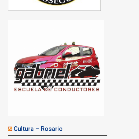
Cultura – Rosario