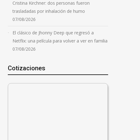
Cristina Kirchner: dos personas fueron
trasladadas por inhalación de humo
07/08/2026
El clásico de Jhonny Deep que regresó a
Netflix: una película para volver a ver en familia
07/08/2026
Cotizaciones