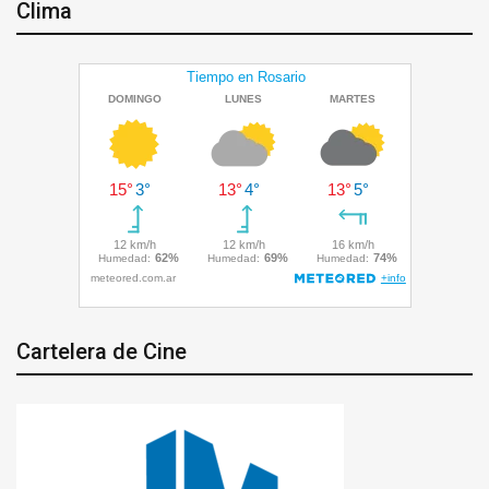
Clima
Cartelera de Cine