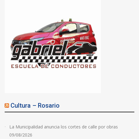
Cultura – Rosario
La Municipalidad anuncia los cortes de calle por obras
09/08/2026