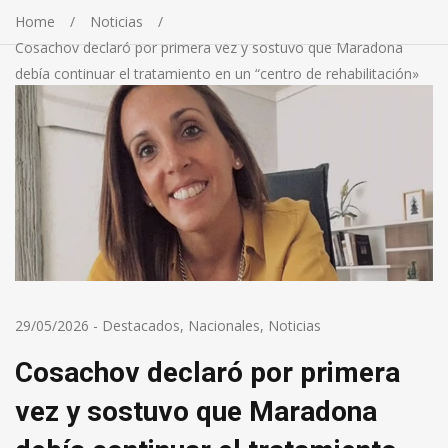
Home
Noticias
Cosachov declaró por primera vez y sostuvo que Maradona
debía continuar el tratamiento en un “centro de rehabilitación»
29/05/2026
-
Destacados
,
Nacionales
,
Noticias
Cosachov declaró por primera
vez y sostuvo que Maradona