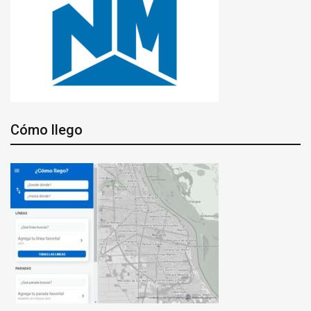
Cómo llego