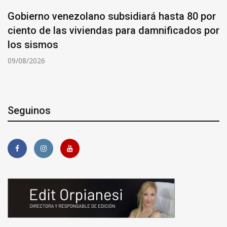
Gobierno venezolano subsidiará hasta 80 por
ciento de las viviendas para damnificados por
los sismos
09/08/2026
Seguinos