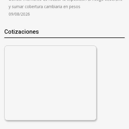
y sumar cobertura cambiaria en pesos
09/08/2026
Cotizaciones