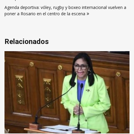
entradas
Agenda deportiva: vóley, rugby y boxeo internacional vuelven a
poner a Rosario en el centro de la escena
Relacionados