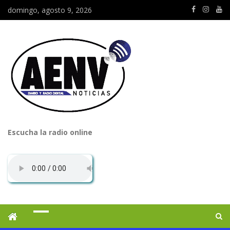
domingo, agosto 9, 2026
Escucha la radio online