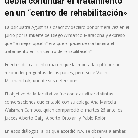
debía continuar el tratamiento
en un “centro de rehabilitación»
La psiquiatra Agustina Cosachov declaró por primera vez en el
juicio por la muerte de Diego Armando Maradona y expresó
que “la mejor opción” era que el paciente continuara el
tratamiento en “un centro de rehabilitación”.
Fuentes del caso informaron que la imputada optó por no
responder preguntas de las partes, pero sí de Vadim
Mischanchuk, uno de sus defensores.
El objetivo de la facultativa fue contextualizar distintas
conversaciones que entabló con su colega Ana Marcela
Waisman Campos, quien compareció el martes 26 ante los
jueces Alberto Gaig, Alberto Ortolani y Pablo Rolón.
En esos diálogos, a los que accedió NA, se observa a ambas