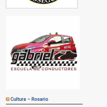
Cultura – Rosario