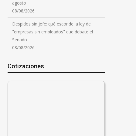
agosto
08/08/2026
Despidos sin jefe: qué esconde la ley de
"empresas sin empleados" que debate el
Senado
08/08/2026
Cotizaciones