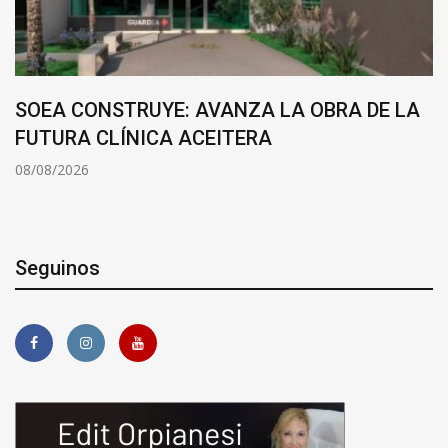
SOEA CONSTRUYE: AVANZA LA OBRA DE LA
FUTURA CLÍNICA ACEITERA
08/08/2026
Seguinos