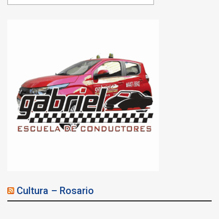
Cultura – Rosario