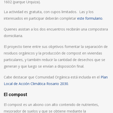
1602 (parque Urquiza).
La actividad es gratuita, con cupos limitados. Las y los
interesados en participar deberán completar
este formulario
.
Quienes asistan a los dos encuentros recibirán una compostera
domiciliaria.
El proyecto tiene entre sus objetivos fomentar la separación de
residuos orgánicos y la producción de compost en viviendas
particulares, y también reducir la cantidad de desechos que se
generan y que luego se envían a disposición final.
Cabe destacar que Comunidad Orgánica está incluida en el
Plan
Local de Acción Climática Rosario 2030
.
El compost
El compost es un abono con alto contenido de nutrientes,
mejorador de suelos y que se obtiene mediante la