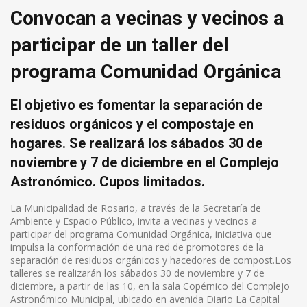
Convocan a vecinas y vecinos a
participar de un taller del
programa Comunidad Orgánica
El objetivo es fomentar la separación de
residuos orgánicos y el compostaje en
hogares. Se realizará los sábados 30 de
noviembre y 7 de diciembre en el Complejo
Astronómico. Cupos limitados.
La Municipalidad de Rosario, a través de la Secretaría de
Ambiente y Espacio Público, invita a vecinas y vecinos a
participar del programa Comunidad Orgánica, iniciativa que
impulsa la conformación de una red de promotores de la
separación de residuos orgánicos y hacedores de compost.Los
talleres se realizarán los sábados 30 de noviembre y 7 de
diciembre, a partir de las 10, en la sala Copérnico del Complejo
Astronómico Municipal, ubicado en avenida Diario La Capital