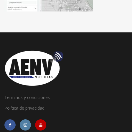
Terminos y condiciones
Política de privacidad