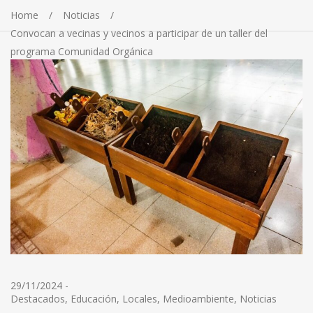
Home
Noticias
Convocan a vecinas y vecinos a participar de un taller del
programa Comunidad Orgánica
29/11/2024
-
Destacados
,
Educación
,
Locales
,
Medioambiente
,
Noticias