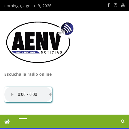
domingo, agosto 9, 2026
Escucha la radio online