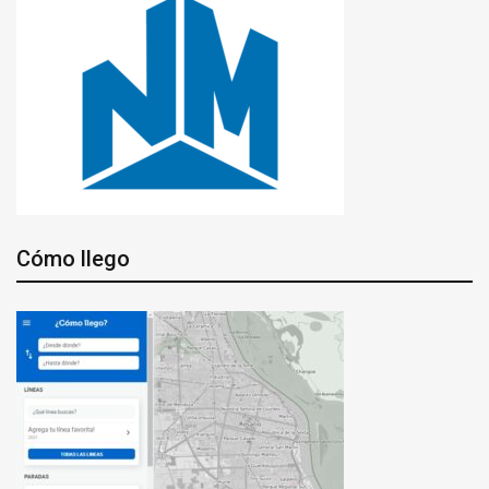
Cómo llego