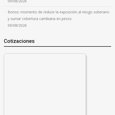
09/08/2026
Bonos: momento de reducir la exposición al riesgo soberano
y sumar cobertura cambiaria en pesos
09/08/2026
Cotizaciones