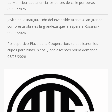
La Municipalidad anuncia los cortes de calle por obras
09/08/2026
Javkin en la inauguración del Invencible Arena: «Tan grande
como esta obra es la grandeza que le espera a Rosario»
09/08/2026
Polideportivo Plaza de la Cooperación: se duplicaron los
cupos para niñas, niños y adolescentes por la demanda
08/08/2026