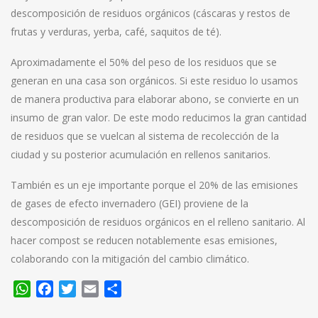
descomposición de residuos orgánicos (cáscaras y restos de
frutas y verduras, yerba, café, saquitos de té).
Aproximadamente el 50% del peso de los residuos que se
generan en una casa son orgánicos. Si este residuo lo usamos
de manera productiva para elaborar abono, se convierte en un
insumo de gran valor. De este modo reducimos la gran cantidad
de residuos que se vuelcan al sistema de recolección de la
ciudad y su posterior acumulación en rellenos sanitarios.
También es un eje importante porque el 20% de las emisiones
de gases de efecto invernadero (GEI) proviene de la
descomposición de residuos orgánicos en el relleno sanitario. Al
hacer compost se reducen notablemente esas emisiones,
colaborando con la mitigación del cambio climático.
WhatsApp
Facebook
Twitter
Email
Compartir