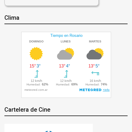
Clima
Cartelera de Cine