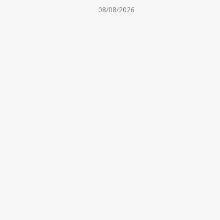
6
08/08/2026