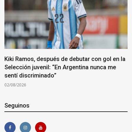
Kiki Ramos, después de debutar con gol en la
Selección juvenil: “En Argentina nunca me
sentí discriminado”
02/08/2026
Seguinos