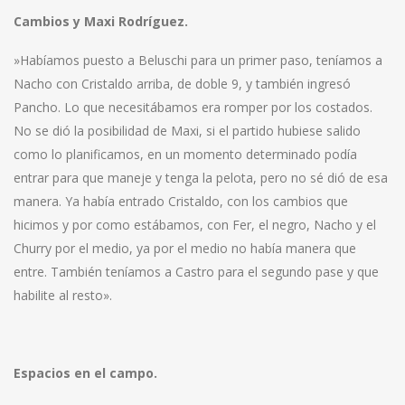
Cambios y Maxi Rodríguez.
»Habíamos puesto a Beluschi para un primer paso, teníamos a
Nacho con Cristaldo arriba, de doble 9, y también ingresó
Pancho. Lo que necesitábamos era romper por los costados.
No se dió la posibilidad de Maxi, si el partido hubiese salido
como lo planificamos, en un momento determinado podía
entrar para que maneje y tenga la pelota, pero no sé dió de esa
manera. Ya había entrado Cristaldo, con los cambios que
hicimos y por como estábamos, con Fer, el negro, Nacho y el
Churry por el medio, ya por el medio no había manera que
entre. También teníamos a Castro para el segundo pase y que
habilite al resto».
Espacios en el campo.