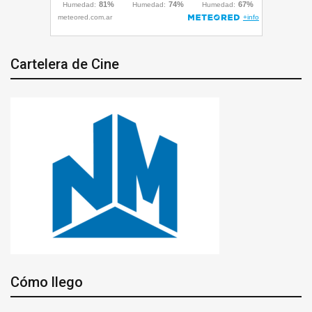
Cartelera de Cine
Cómo llego