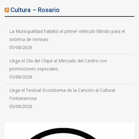
Cultura – Rosario
La Municipalidad habilitó el primer vehículo híbrido para el
sistema de remises
05/08/2026
Llega el Día del Chipá al Mercado del Centro con
promociones especiales
05/08/2026
Llega el Festival Ecosistema de la Canción al Cultural
Fontanarrosa
05/08/2026