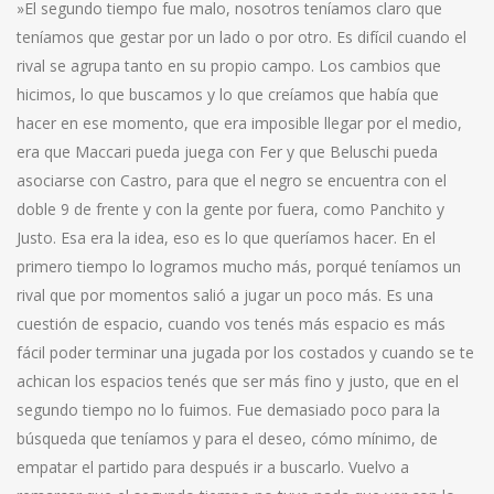
»El segundo tiempo fue malo, nosotros teníamos claro que
teníamos que gestar por un lado o por otro. Es difícil cuando el
rival se agrupa tanto en su propio campo. Los cambios que
hicimos, lo que buscamos y lo que creíamos que había que
hacer en ese momento, que era imposible llegar por el medio,
era que Maccari pueda juega con Fer y que Beluschi pueda
asociarse con Castro, para que el negro se encuentra con el
doble 9 de frente y con la gente por fuera, como Panchito y
Justo. Esa era la idea, eso es lo que queríamos hacer. En el
primero tiempo lo logramos mucho más, porqué teníamos un
rival que por momentos salió a jugar un poco más. Es una
cuestión de espacio, cuando vos tenés más espacio es más
fácil poder terminar una jugada por los costados y cuando se te
achican los espacios tenés que ser más fino y justo, que en el
segundo tiempo no lo fuimos. Fue demasiado poco para la
búsqueda que teníamos y para el deseo, cómo mínimo, de
empatar el partido para después ir a buscarlo. Vuelvo a