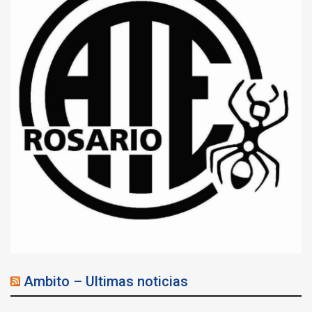
Ambito – Ultimas noticias