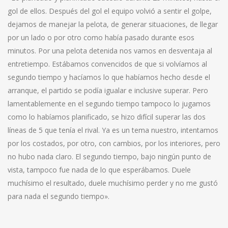
gol de ellos. Después del gol el equipo volvió a sentir el golpe,
dejamos de manejar la pelota, de generar situaciones, de llegar
por un lado o por otro como había pasado durante esos
minutos. Por una pelota detenida nos vamos en desventaja al
entretiempo. Estábamos convencidos de que si volvíamos al
segundo tiempo y hacíamos lo que habíamos hecho desde el
arranque, el partido se podía igualar e inclusive superar. Pero
lamentablemente en el segundo tiempo tampoco lo jugamos
como lo habíamos planificado, se hizo difícil superar las dos
líneas de 5 que tenía el rival. Ya es un tema nuestro, intentamos
por los costados, por otro, con cambios, por los interiores, pero
no hubo nada claro. El segundo tiempo, bajo ningún punto de
vista, tampoco fue nada de lo que esperábamos. Duele
muchísimo el resultado, duele muchísimo perder y no me gustó
para nada el segundo tiempo».