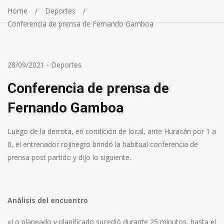
Home
Deportes
Conferencia de prensa de Fernando Gamboa
28/09/2021
-
Deportes
Conferencia de prensa de
Fernando Gamboa
Luego de la derrota, en condición de local, ante Huracán por 1 a
0, el entrenador rojinegro brindó la habitual conferencia de
prensa post partido y dijo lo siguiente.
Análisis del encuentro
»Lo planeado y planificado sucedió durante 25 minutos, hasta el