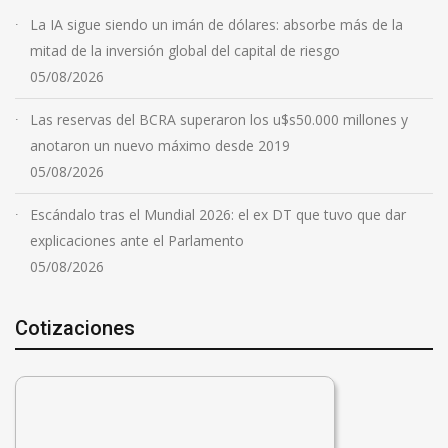
La IA sigue siendo un imán de dólares: absorbe más de la
mitad de la inversión global del capital de riesgo
05/08/2026
Las reservas del BCRA superaron los u$s50.000 millones y
anotaron un nuevo máximo desde 2019
05/08/2026
Escándalo tras el Mundial 2026: el ex DT que tuvo que dar
explicaciones ante el Parlamento
05/08/2026
Cotizaciones