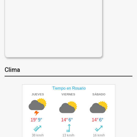
Clima