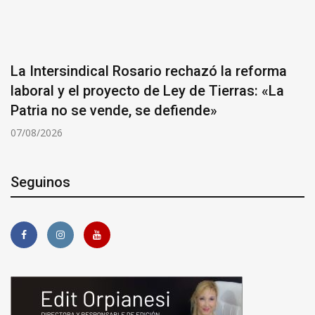
La Intersindical Rosario rechazó la reforma
laboral y el proyecto de Ley de Tierras: «La
Patria no se vende, se defiende»
07/08/2026
Seguinos