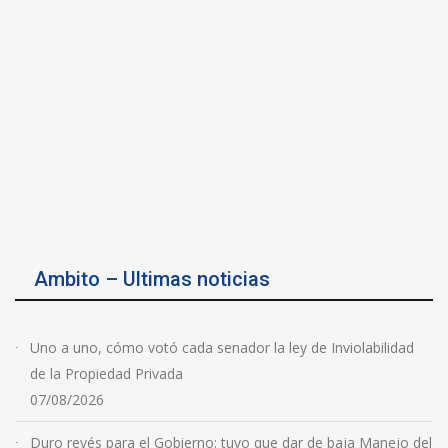
Ambito – Ultimas noticias
Uno a uno, cómo votó cada senador la ley de Inviolabilidad
de la Propiedad Privada
07/08/2026
Duro revés para el Gobierno: tuvo que dar de baja Manejo del