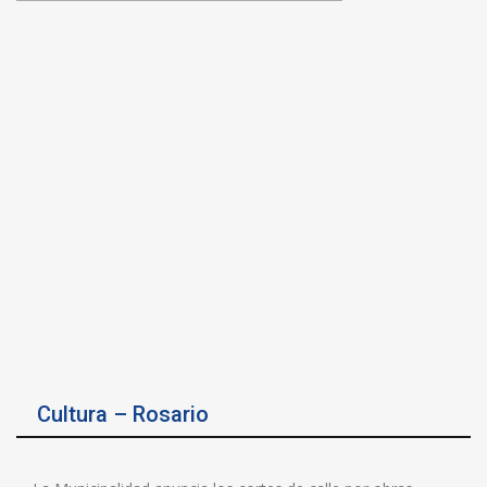
Cultura – Rosario