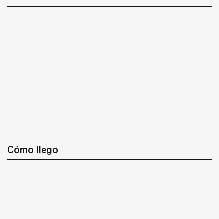
Cómo llego