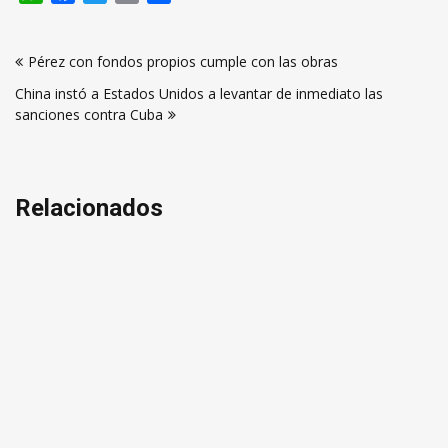
Navegación
Pérez con fondos propios cumple con las obras
de
China instó a Estados Unidos a levantar de inmediato las
entradas
sanciones contra Cuba
Relacionados