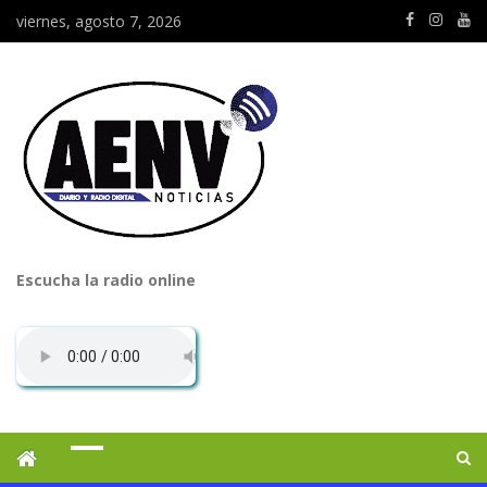
viernes, agosto 7, 2026
Escucha la radio online