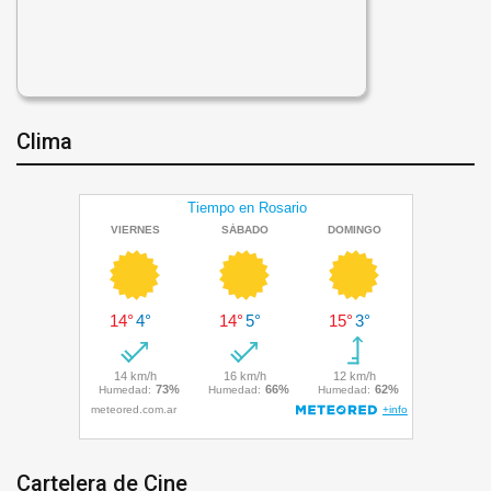
Clima
Cartelera de Cine