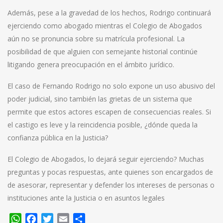
Además, pese a la gravedad de los hechos, Rodrigo continuará
ejerciendo como abogado mientras el Colegio de Abogados
aún no se pronuncia sobre su matrícula profesional. La
posibilidad de que alguien con semejante historial continúe
litigando genera preocupación en el ámbito jurídico.
El caso de Fernando Rodrigo no solo expone un uso abusivo del
poder judicial, sino también las grietas de un sistema que
permite que estos actores escapen de consecuencias reales. Si
el castigo es leve y la reincidencia posible, ¿dónde queda la
confianza pública en la Justicia?
El Colegio de Abogados, lo dejará seguir ejerciendo? Muchas
preguntas y pocas respuestas, ante quienes son encargados de
de asesorar, representar y defender los intereses de personas o
instituciones ante la Justicia o en asuntos legales
WhatsApp
Facebook
Twitter
Email
Compartir