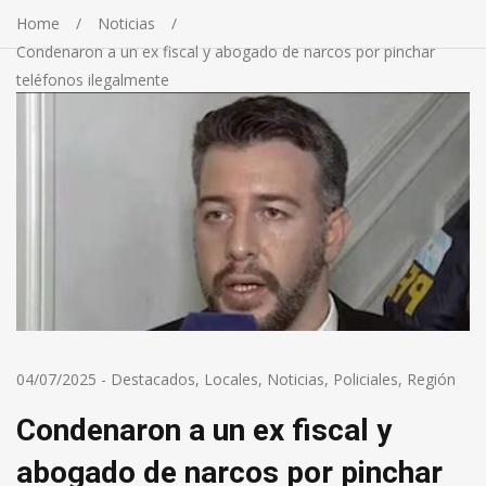
Home
Noticias
Condenaron a un ex fiscal y abogado de narcos por pinchar
teléfonos ilegalmente
04/07/2025
-
Destacados
,
Locales
,
Noticias
,
Policiales
,
Región
Condenaron a un ex fiscal y
abogado de narcos por pinchar