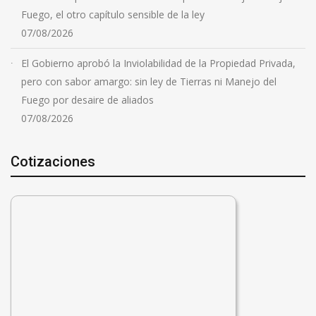
Fuego, el otro capítulo sensible de la ley
07/08/2026
El Gobierno aprobó la Inviolabilidad de la Propiedad Privada,
pero con sabor amargo: sin ley de Tierras ni Manejo del
Fuego por desaire de aliados
07/08/2026
Cotizaciones