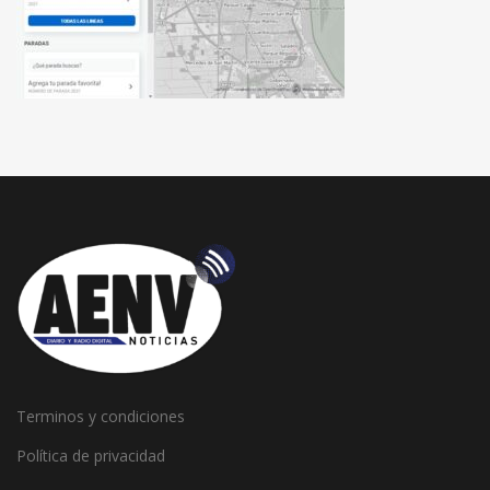
Terminos y condiciones
Política de privacidad