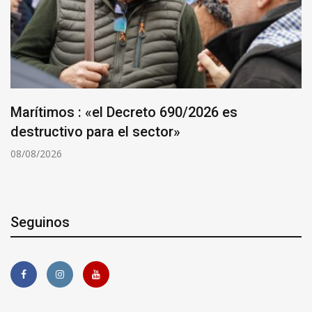
Marítimos : «el Decreto 690/2026 es
destructivo para el sector»
08/08/2026
Seguinos