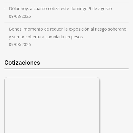
Dólar hoy: a cuánto cotiza este domingo 9 de agosto
09/08/2026
Bonos: momento de reducir la exposición al riesgo soberano
y sumar cobertura cambiaria en pesos
09/08/2026
Cotizaciones