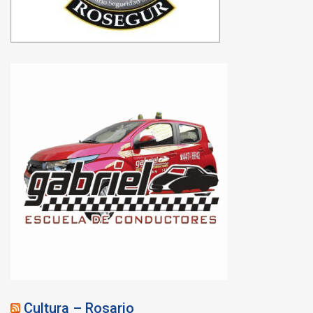
Cultura – Rosario