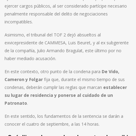
ejercer cargos públicos, al ser considerado partícipe necesario
penalmente responsable del delito de negociaciones
incompatibles.
Asimismo, el tribunal del TOF 2 dejó absueltos al
exvicepresidente de CAMMESA, Luis Beuret, y al ex subgerente
de la compañía, Julio Armando Bragulat, este último por no
haber mediado acusación.
En este contexto, otro punto de la condena para
De Vido,
Cameron y Folgar
fija que, durante el mismo tiempo de sus
condenas, deberán cumplir las reglas que marcan
establecer
su lugar de residencia y ponerse al cuidado de un
Patronato
.
En este sentido, los fundamentos de la sentencia se darán a
conocer el cuatro de septiembre, a las 14 horas.