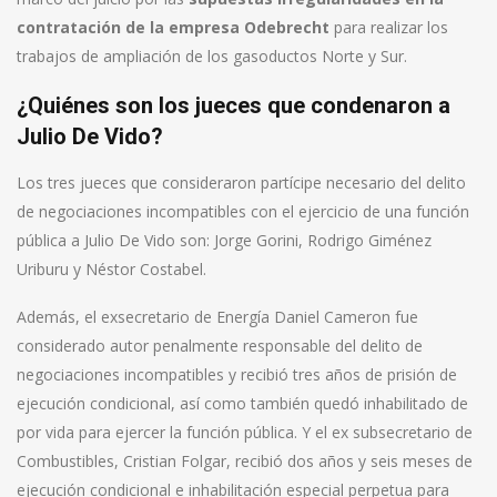
contratación de la empresa Odebrecht
para realizar los
trabajos de ampliación de los gasoductos Norte y Sur.
¿Quiénes son los jueces que condenaron a
Julio De Vido?
Los tres jueces que consideraron partícipe necesario del delito
de negociaciones incompatibles con el ejercicio de una función
pública a Julio De Vido son: Jorge Gorini, Rodrigo Giménez
Uriburu y Néstor Costabel.
Además, el exsecretario de Energía Daniel Cameron fue
considerado autor penalmente responsable del delito de
negociaciones incompatibles y recibió tres años de prisión de
ejecución condicional, así como también quedó inhabilitado de
por vida para ejercer la función pública. Y el ex subsecretario de
Combustibles, Cristian Folgar, recibió dos años y seis meses de
ejecución condicional e inhabilitación especial perpetua para