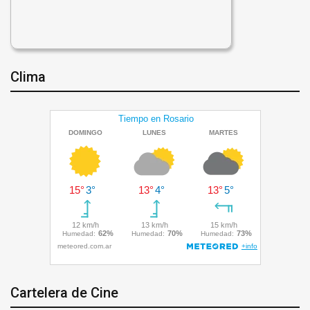
Clima
Cartelera de Cine