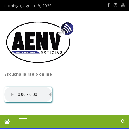
domingo, agosto 9, 2026
Escucha la radio online