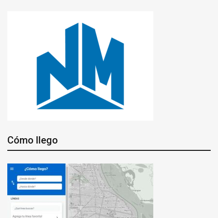
Cómo llego