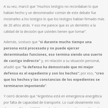
A su vez, marcó que “muchos testigos no recordaban lo que
habían hecho y un denominador común de este debate fue
mostrarles a los testigos lo que los testigos habían firmado más
de 20 años atrás. Y eso me parece que es un demérito a la
calidad de la decisión que ustedes tienen que tomar”.
Además, sostuvo que
“si durante mucho tiempo una
persona está procesada y no puede ejercer
determinadas funciones, eso termina siendo una suerte
de castigo indirecto”
y, en relación a su situación personal,
añadió que
“la defensa ha demostrado que mi mejor
defensa es el expediente y son los hechos”
; por eso,
“creo
que los hechos y las constancias de los expedientes se
terminaron imponiendo”
.
Y cerró diciendo que “Argentina está en emergencia energética
por falta de capacidad de transporte. Lo cual obviamente nos