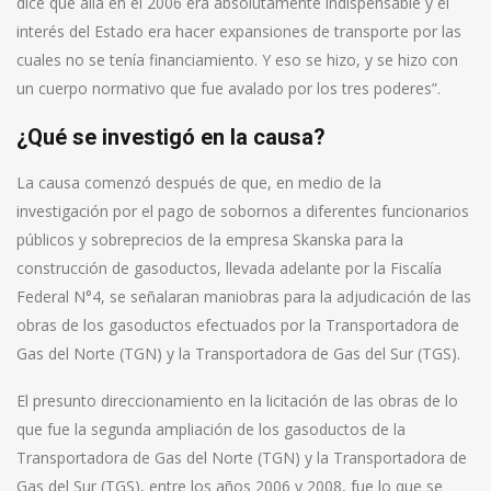
dice que allá en el 2006 era absolutamente indispensable y el
interés del Estado era hacer expansiones de transporte por las
cuales no se tenía financiamiento. Y eso se hizo, y se hizo con
un cuerpo normativo que fue avalado por los tres poderes”.
¿Qué se investigó en la causa?
La causa comenzó después de que, en medio de la
investigación por el pago de sobornos a diferentes funcionarios
públicos y sobreprecios de la empresa Skanska para la
construcción de gasoductos, llevada adelante por la Fiscalía
Federal N°4, se señalaran maniobras para la adjudicación de las
obras de los gasoductos efectuados por la Transportadora de
Gas del Norte (TGN) y la Transportadora de Gas del Sur (TGS).
El presunto direccionamiento en la licitación de las obras de lo
que fue la segunda ampliación de los gasoductos de la
Transportadora de Gas del Norte (TGN) y la Transportadora de
Gas del Sur (TGS), entre los años 2006 y 2008, fue lo que se