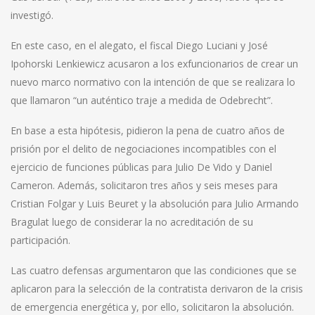
investigó.
En este caso, en el alegato, el fiscal Diego Luciani y José
Ipohorski Lenkiewicz acusaron a los exfuncionarios de crear un
nuevo marco normativo con la intención de que se realizara lo
que llamaron “un auténtico traje a medida de Odebrecht”.
En base a esta hipótesis, pidieron la pena de cuatro años de
prisión por el delito de negociaciones incompatibles con el
ejercicio de funciones públicas para Julio De Vido y Daniel
Cameron. Además, solicitaron tres años y seis meses para
Cristian Folgar y Luis Beuret y la absolución para Julio Armando
Bragulat luego de considerar la no acreditación de su
participación.
Las cuatro defensas argumentaron que las condiciones que se
aplicaron para la selección de la contratista derivaron de la crisis
de emergencia energética y, por ello, solicitaron la absolución.