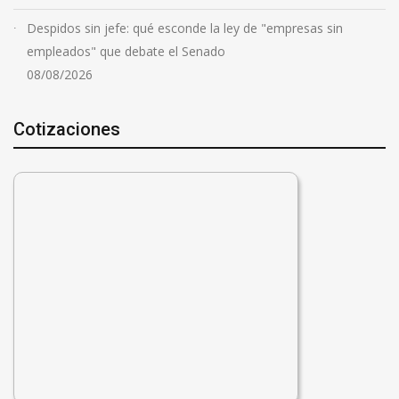
Despidos sin jefe: qué esconde la ley de "empresas sin
empleados" que debate el Senado
08/08/2026
Cotizaciones