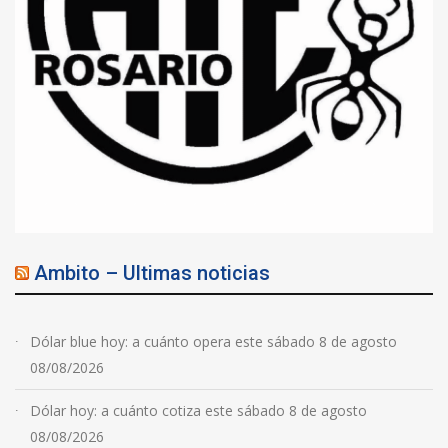
Ambito – Ultimas noticias
Dólar blue hoy: a cuánto opera este sábado 8 de agosto
08/08/2026
Dólar hoy: a cuánto cotiza este sábado 8 de agosto
08/08/2026