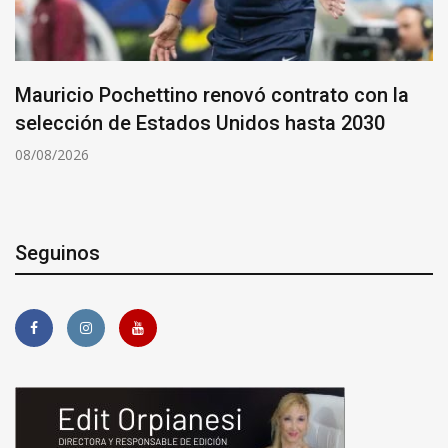
Mauricio Pochettino renovó contrato con la
selección de Estados Unidos hasta 2030
08/08/2026
Seguinos