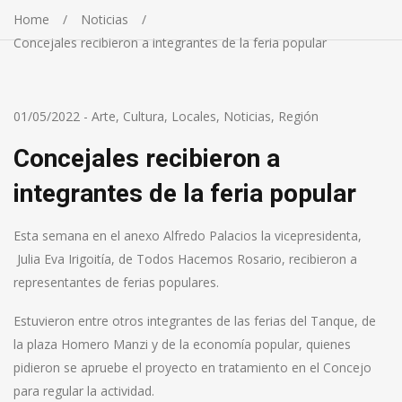
Home
Noticias
Concejales recibieron a integrantes de la feria popular
01/05/2022
-
Arte
,
Cultura
,
Locales
,
Noticias
,
Región
Concejales recibieron a
integrantes de la feria popular
Esta semana en el anexo Alfredo Palacios la vicepresidenta,
Julia Eva Irigoitía, de Todos Hacemos Rosario, recibieron a
representantes de ferias populares.
Estuvieron entre otros integrantes de las ferias del Tanque, de
la plaza Homero Manzi y de la economía popular, quienes
pidieron se apruebe el proyecto en tratamiento en el Concejo
para regular la actividad.