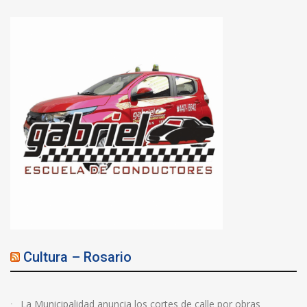
Cultura – Rosario
La Municipalidad anuncia los cortes de calle por obras