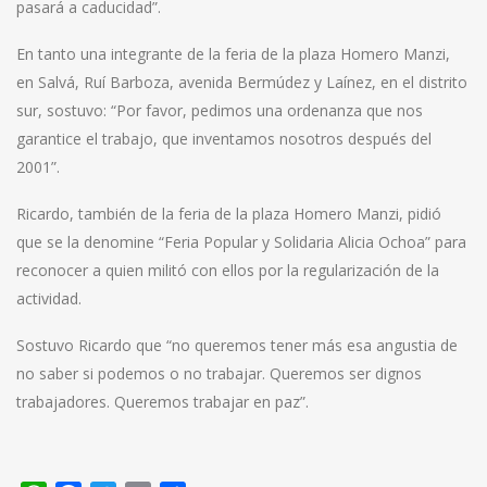
pasará a caducidad”.
En tanto una integrante de la feria de la plaza Homero Manzi,
en Salvá, Ruí Barboza, avenida Bermúdez y Laínez, en el distrito
sur, sostuvo: “Por favor, pedimos una ordenanza que nos
garantice el trabajo, que inventamos nosotros después del
2001”.
Ricardo, también de la feria de la plaza Homero Manzi, pidió
que se la denomine “Feria Popular y Solidaria Alicia Ochoa” para
reconocer a quien militó con ellos por la regularización de la
actividad.
Sostuvo Ricardo que “no queremos tener más esa angustia de
no saber si podemos o no trabajar. Queremos ser dignos
trabajadores. Queremos trabajar en paz”.