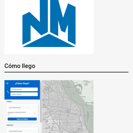
Cómo llego