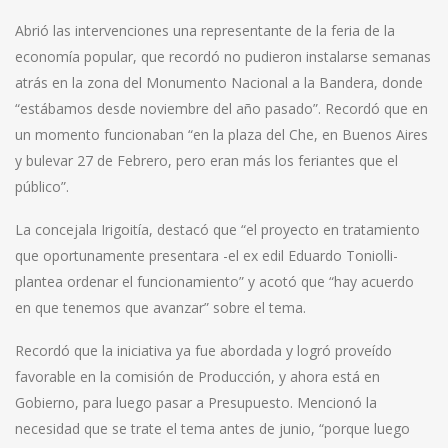
Abrió las intervenciones una representante de la feria de la
economía popular, que recordó no pudieron instalarse semanas
atrás en la zona del Monumento Nacional a la Bandera, donde
“estábamos desde noviembre del año pasado”. Recordó que en
un momento funcionaban “en la plaza del Che, en Buenos Aires
y bulevar 27 de Febrero, pero eran más los feriantes que el
público”.
La concejala Irigoitía, destacó que “el proyecto en tratamiento
que oportunamente presentara -el ex edil Eduardo Toniolli-
plantea ordenar el funcionamiento” y acotó que “hay acuerdo
en que tenemos que avanzar” sobre el tema.
Recordó que la iniciativa ya fue abordada y logró proveído
favorable en la comisión de Producción, y ahora está en
Gobierno, para luego pasar a Presupuesto. Mencionó la
necesidad que se trate el tema antes de junio, “porque luego