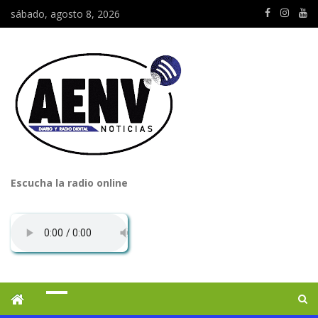
sábado, agosto 8, 2026
Escucha la radio online