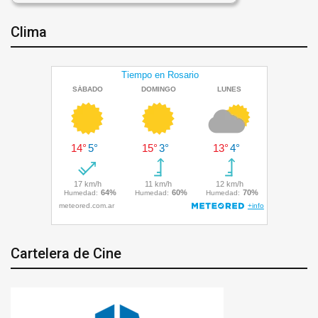
Clima
Cartelera de Cine