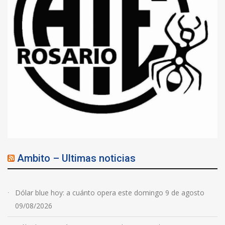
Ambito – Ultimas noticias
Dólar blue hoy: a cuánto opera este domingo 9 de agosto
09/08/2026