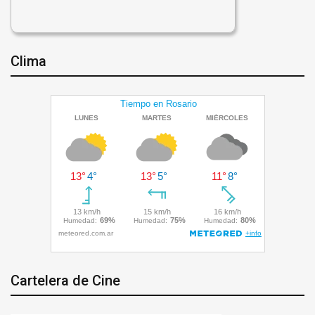
Clima
Cartelera de Cine