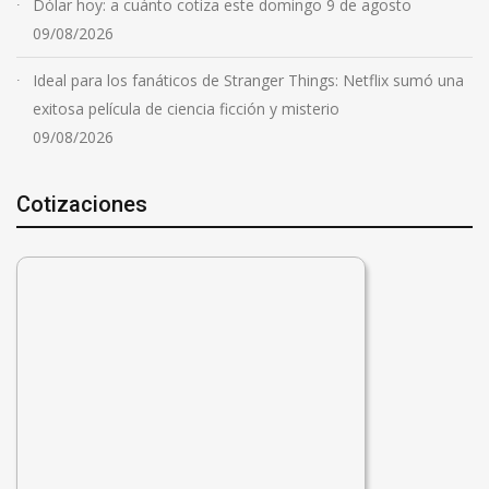
Dólar hoy: a cuánto cotiza este domingo 9 de agosto
09/08/2026
Ideal para los fanáticos de Stranger Things: Netflix sumó una
exitosa película de ciencia ficción y misterio
09/08/2026
Cotizaciones