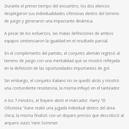
Durante el primer tiempo del encuentro, los dos elencos
desplegaron sus individualidades ofensivas dentro del terreno
de juego y generaron una impactante dinámica.
A pesar de los esfuerzos, las malas definiciones de ambos
equipos sentenciaron la igualdad en el resultado parcial.
En el complemento del partido, el conjunto alemán regresó al
terreno de juego con una mentalidad que se mostró reflejada
en la definición de las oportunidades importantes de gol.
Sin embargo, el conjunto italiano no se quedó atrás y mostró
una contundente resistencia, la misma influyó en el tanteador.
A los 7 minutos, el Bayern abrió el marcador. Harry “El
Oficinista “Kane realió una jugada individual dentro del área
chica, la misma finalizó con un disparo preciso que descolocó al
arquero suizo Yann Sommer.