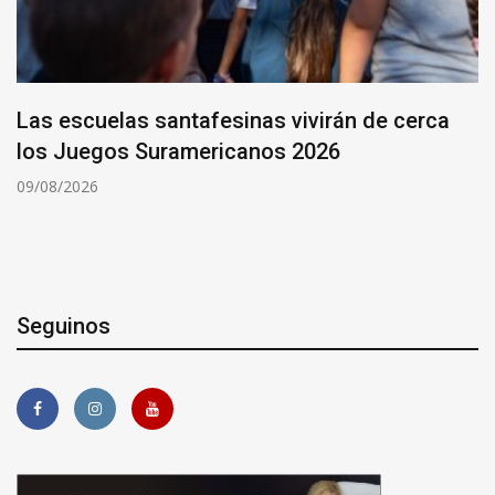
Las escuelas santafesinas vivirán de cerca
los Juegos Suramericanos 2026
09/08/2026
Seguinos