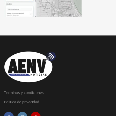
Terminos y condiciones
Política de privacidad