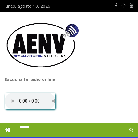
lunes, agosto 10, 2026
Escucha la radio online