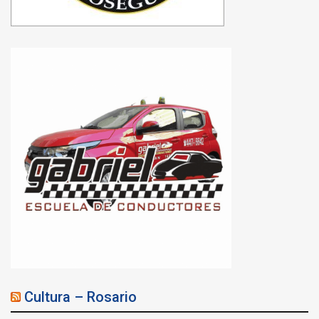
Cultura – Rosario