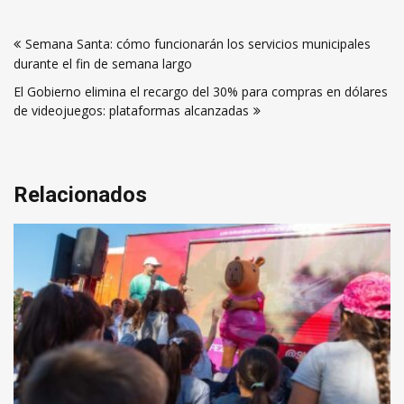
Navegación
Semana Santa: cómo funcionarán los servicios municipales
de
durante el fin de semana largo
entradas
El Gobierno elimina el recargo del 30% para compras en dólares
de videojuegos: plataformas alcanzadas
Relacionados