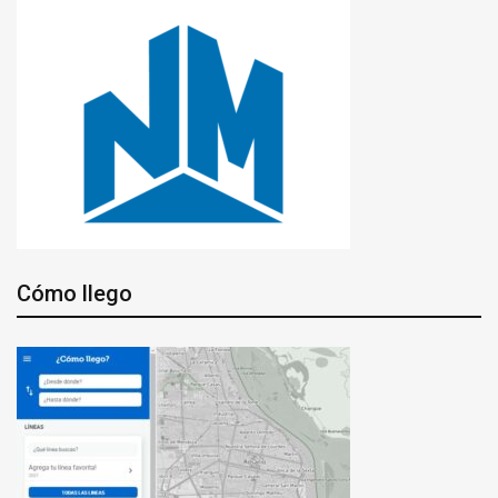
Cómo llego