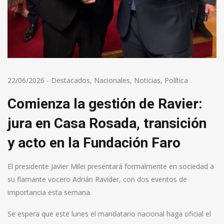
22/06/2026
-
Destacados
,
Nacionales
,
Noticias
,
Política
Comienza la gestión de Ravier:
jura en Casa Rosada, transición
y acto en la Fundación Faro
El presidente Javier Milei presentará formalmente en sociedad a
su flamante vocero Adrián Ravider, con dos eventos de
importancia esta semana.
Se espera que este lunes el mandatario nacional haga oficial el