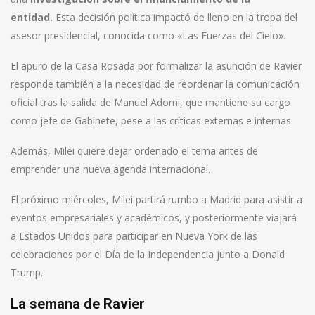
entidad.
Esta decisión política impactó de lleno en la tropa del
asesor presidencial, conocida como «Las Fuerzas del Cielo».
El apuro de la Casa Rosada por formalizar la asunción de Ravier
responde también a la necesidad de reordenar la comunicación
oficial tras la salida de Manuel Adorni, que mantiene su cargo
como jefe de Gabinete, pese a las críticas externas e internas.
Además, Milei quiere dejar ordenado el tema antes de
emprender una nueva agenda internacional.
El próximo miércoles, Milei partirá rumbo a Madrid para asistir a
eventos empresariales y académicos, y posteriormente viajará
a Estados Unidos para participar en Nueva York de las
celebraciones por el Día de la Independencia junto a Donald
Trump.
La semana de Ravier