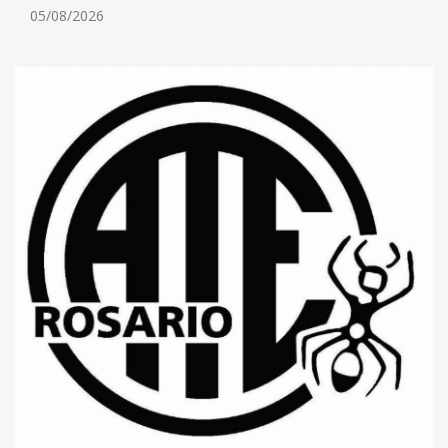
05/08/2026