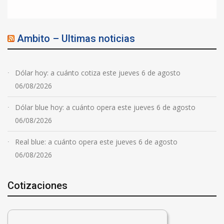
Ambito – Ultimas noticias
Dólar hoy: a cuánto cotiza este jueves 6 de agosto
06/08/2026
Dólar blue hoy: a cuánto opera este jueves 6 de agosto
06/08/2026
Real blue: a cuánto opera este jueves 6 de agosto
06/08/2026
Cotizaciones