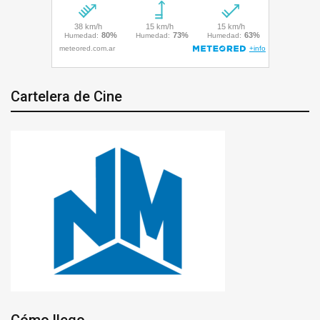
Cartelera de Cine
Cómo llego