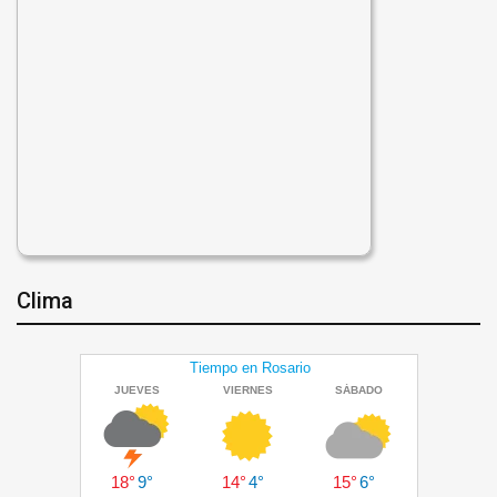
Clima