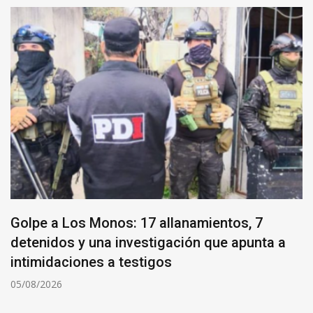
Golpe a Los Monos: 17 allanamientos, 7
detenidos y una investigación que apunta a
intimidaciones a testigos
05/08/2026