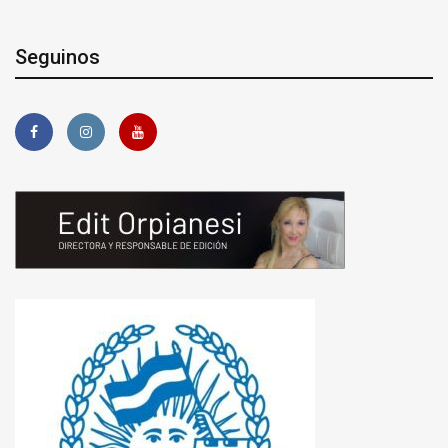
Seguinos