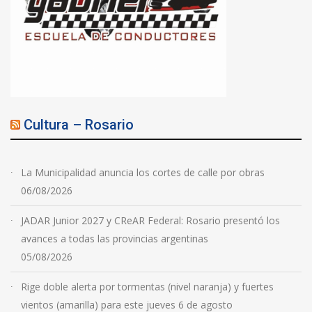
Cultura – Rosario
La Municipalidad anuncia los cortes de calle por obras
06/08/2026
JADAR Junior 2027 y CReAR Federal: Rosario presentó los
avances a todas las provincias argentinas
05/08/2026
Rige doble alerta por tormentas (nivel naranja) y fuertes
vientos (amarilla) para este jueves 6 de agosto