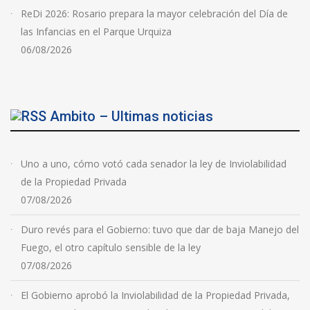
ReDi 2026: Rosario prepara la mayor celebración del Día de
las Infancias en el Parque Urquiza
06/08/2026
Ambito – Ultimas noticias
Uno a uno, cómo votó cada senador la ley de Inviolabilidad
de la Propiedad Privada
07/08/2026
Duro revés para el Gobierno: tuvo que dar de baja Manejo del
Fuego, el otro capítulo sensible de la ley
07/08/2026
El Gobierno aprobó la Inviolabilidad de la Propiedad Privada,