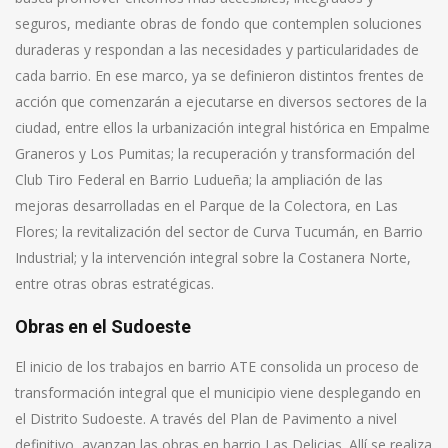
seguros, mediante obras de fondo que contemplen soluciones
duraderas y respondan a las necesidades y particularidades de
cada barrio. En ese marco, ya se definieron distintos frentes de
acción que comenzarán a ejecutarse en diversos sectores de la
ciudad, entre ellos la urbanización integral histórica en Empalme
Graneros y Los Pumitas; la recuperación y transformación del
Club Tiro Federal en Barrio Ludueña; la ampliación de las
mejoras desarrolladas en el Parque de la Colectora, en Las
Flores; la revitalización del sector de Curva Tucumán, en Barrio
Industrial; y la intervención integral sobre la Costanera Norte,
entre otras obras estratégicas.
Obras en el Sudoeste
El inicio de los trabajos en barrio ATE consolida un proceso de
transformación integral que el municipio viene desplegando en
el Distrito Sudoeste. A través del Plan de Pavimento a nivel
definitivo, avanzan las obras en barrio Las Delicias. Allí se realiza