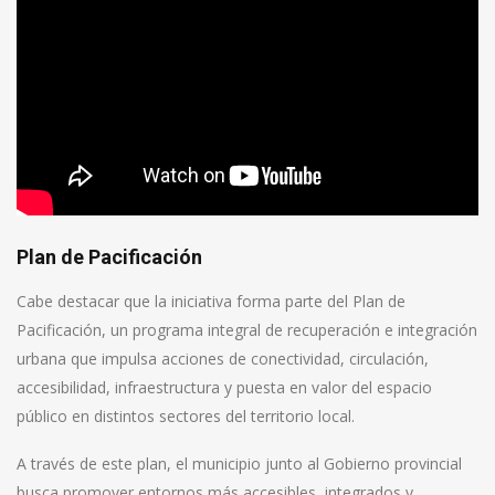
Plan de Pacificación
Cabe destacar que la iniciativa forma parte del Plan de
Pacificación, un programa integral de recuperación e integración
urbana que impulsa acciones de conectividad, circulación,
accesibilidad, infraestructura y puesta en valor del espacio
público en distintos sectores del territorio local.
A través de este plan, el municipio junto al Gobierno provincial
busca promover entornos más accesibles, integrados y