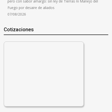
pero con sabor amargo: sin ley de Tierras ni Manejo del
Fuego por desaire de aliados
07/08/2026
Cotizaciones