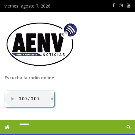
viernes, agosto 7, 2026
Escucha la radio online