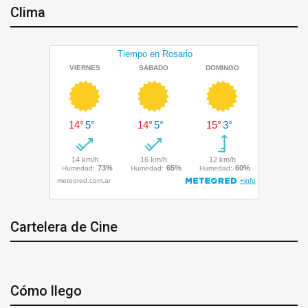
Clima
Cartelera de Cine
Cómo llego