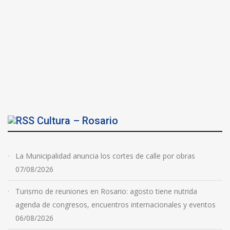
Cultura – Rosario
La Municipalidad anuncia los cortes de calle por obras
07/08/2026
Turismo de reuniones en Rosario: agosto tiene nutrida
agenda de congresos, encuentros internacionales y eventos
06/08/2026