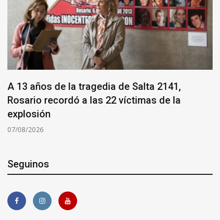
A 13 años de la tragedia de Salta 2141,
Rosario recordó a las 22 víctimas de la
explosión
07/08/2026
Seguinos