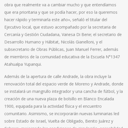
obra que realmente va a cambiar mucho y que entendíamos
que era prioritaria y que se podía hacer, por eso la queremos
hacer rápido y terminarla este año», señaló el titular del
Ejecutivo local, que estuvo acompañado por la secretaria de
Cercanía y Gestión Ciudadana, Vanesa Di Bene; el secretario de
Desarrollo Humano y Hábitat, Nicolás Gianelloni, y el
subsecretario de Obras Públicas, Juan Manuel Ferrer, además
de miembros de la comunidad educativa de la Escuela N°1347
Atahualpa Yupanqui.
Además de la apertura de calle Andrade, la obra incluye la
renovación total del espacio verde de Moreno y Andrade, donde
se instalará un mangrullo integrador y una cancha de fútbol, y la
creación de una nueva plaza de bolsillo en Blanco Encalada
1900, equipada para la actividad física y el encuentro
comunitario. Asimismo, se incorporarán nuevas luminarias led
sobre Estado de Israel, Vuelta de Obligado, Benito Juárez y